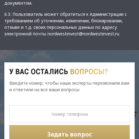
документом.
6.3. Пользователь может обратиться к Администрации с
требованием об уточнении, изменении, блокировании,
отзыве и т.д. своих персональных данных по адресу
электронной почты
nordwestinvest@nordwestinvest.ru
.
У ВАС ОСТАЛИСЬ
ВОПРОСЫ?
Введите номер, чтобы наши эксперты перезвонили вам
и ответили на все ваши вопросы
Задать вопрос