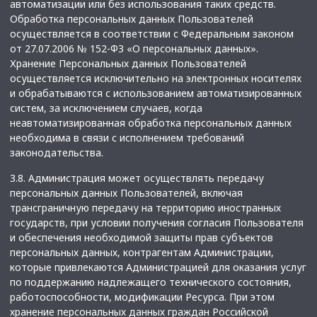
автоматизации или без использования таких средств.
Обработка персональных данных Пользователей
осуществляется в соответствии с Федеральным законом
от 27.07.2006 № 152-ФЗ «О персональных данных».
Хранение Персональных данных Пользователей
осуществляется исключительно на электронных носителях
и обрабатываются с использованием автоматизированных
систем, за исключением случаев, когда
неавтоматизированная обработка персональных данных
необходима в связи с исполнением требований
законодательства.
3.8. Администрация может осуществлять передачу
персональных данных Пользователей, включая
трансграничную передачу на территорию иностранных
государств, при условии получения согласия Пользователя
и обеспечения необходимой защиты прав субъектов
персональных данных, контрагентам Администрации,
которые привлекаются Администрацией для оказания услуг
по поддержанию надлежащего технического состояния,
работоспособности, модификации Ресурса. При этом
хранение персональных данных граждан Российской