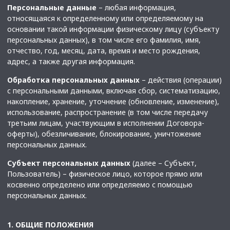
Персональные данные
– любая информация,
относящаяся к определенному или определяемому на
основании такой информации физическому лицу (субъекту
персональных данных), в том числе его фамилия, имя,
отчество, год, месяц, дата, время и место рождения,
адрес, а также другая информация.
Обработка персональных данных
– действия (операции)
с персональными данными, включая сбор, систематизацию,
накопление, хранение, уточнение (обновление, изменение),
использование, распространение (в том числе передачу
третьим лицам, участвующим в исполнении Договора-
оферты), обезличивание, блокирование, уничтожение
персональных данных.
Субъект персональных данных
(далее – Субъект,
Пользователь) – физическое лицо, которое прямо или
косвенно определено или определяемо с помощью
персональных данных.
1. ОБЩИЕ ПОЛОЖЕНИЯ