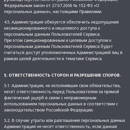
Федеральным закон от 27.07.2006 № 152-ФЗ «О
персональных данных», настоящими Правилами.
4.5. Администрация обязуется обеспечить недопущение
несанкционированного и нецелевого доступа к
персональным данным Пользователей Сервиса.
При этом санкционированным и целевым доступом к
персональным данным Пользователей Сервиса будет
считаться доступ уполномоченных Администрацией лиц в
рамках целей деятельности и тематике Сервиса.
5. ОТВЕТСТВЕННОСТЬ СТОРОН И РАЗРЕШЕНИЕ СПОРОВ.
5.1. Администрация, не исполнившая свои обязательства,
несёт ответственность перед Пользователем за прямой
фактический ущерб в связи с неправомерным
использованием персональных данных в соответствии с
законодательством Российской Федерации.
5.2. В случае утраты или разглашения персональных данных
Администрация не несёт ответственность, если данная