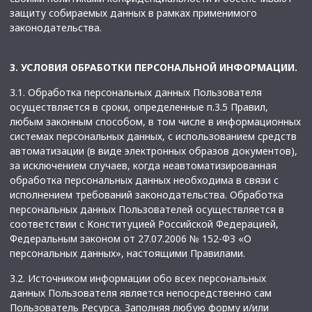
защиту собираемых данных в рамках применимого
законодательства.
3. УСЛОВИЯ ОБРАБОТКИ ПЕРСОНАЛЬНОЙ ИНФОРМАЦИИ.
3.1. Обработка персональных данных Пользователя
осуществляется в сроки, определенные п.3.5 Правил,
любым законным способом, в том числе в информационных
системах персональных данных, с использованием средств
автоматизации (в виде электронных образов документов),
за исключением случаев, когда неавтоматизированная
обработка персональных данных необходима в связи с
исполнением требований законодательства. Обработка
персональных данных Пользователей осуществляется в
соответствии с Конституцией Российской Федерацией,
Федеральным законом от 27.07.2006 № 152-ФЗ «О
персональных данных», настоящими Правилами.
3.2. Источником информации обо всех персональных
данных Пользователя является непосредственно сам
Пользователь Ресурса. Заполняя любую форму и/или