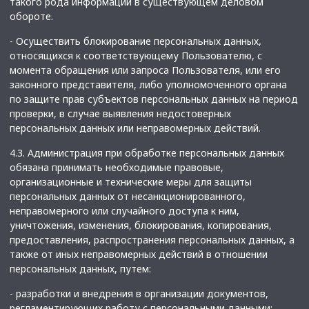
такого рода информации в существующем деловом
обороте.
- Осуществить блокирование персональных данных,
относящихся к соответствующему Пользователю, с
момента обращения или запроса Пользователя, или его
законного представителя, либо уполномоченного органа
по защите прав субъектов персональных данных на период
проверки, в случае выявления недостоверных
персональных данных или неправомерных действий.
4.3. Администрация при обработке персональных данных
обязана принимать необходимые правовые,
организационные и технические меры для защиты
персональных данных от несанкционированного,
неправомерного или случайного доступа к ним,
уничтожения, изменения, блокирования, копирования,
предоставления, распространения персональных данных, а
также от иных неправомерных действий в отношении
персональных данных, путем:
- разработки и внедрения в организации документов,
регламентирующих работу с персональными данными;