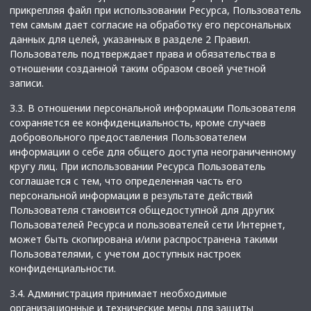
прикрепляя файл при использовании Ресурса, Пользователь
тем самым дает согласие на обработку его персональных
данных для целей, указанных в разделе 2 Правил.
Пользователь подтверждает права и обязательства в
отношении созданной таким образом своей учетной
записи.
3.3. В отношении персональной информации Пользователя
сохраняется ее конфиденциальность, кроме случаев
добровольного предоставления Пользователем
информации о себе для общего доступа неограниченному
кругу лиц. При использовании Ресурса Пользователь
соглашается с тем, что определенная часть его
персональной информации в результате действий
Пользователя становится общедоступной для других
Пользователей Ресурса и пользователей сети Интернет,
может быть скопирована и/или распространена такими
Пользователями, с учетом доступных настроек
конфиденциальности.
3.4. Администрация принимает необходимые
организационные и технические меры для защиты