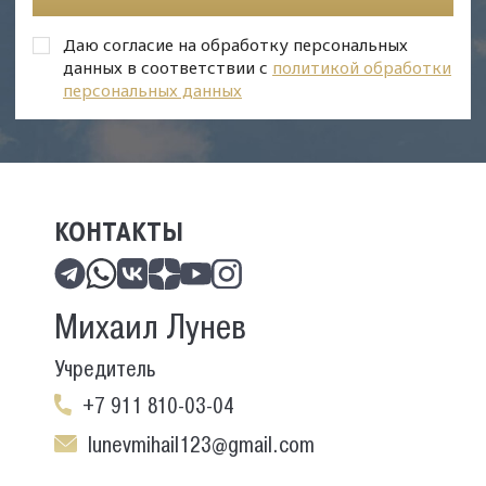
Даю согласие на обработку персональных
данных в соответствии с
политикой обработки
персональных данных
КОНТАКТЫ
Михаил Лунев
Учредитель
+7 911 810-03-04
lunevmihail123@gmail.com