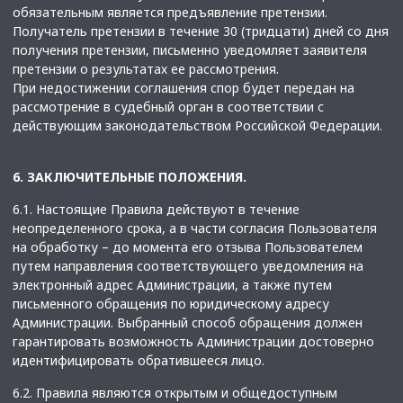
обязательным является предъявление претензии.
Получатель претензии в течение 30 (тридцати) дней со дня
получения претензии, письменно уведомляет заявителя
претензии о результатах ее рассмотрения.
При недостижении соглашения спор будет передан на
рассмотрение в судебный орган в соответствии с
действующим законодательством Российской Федерации.
6. ЗАКЛЮЧИТЕЛЬНЫЕ ПОЛОЖЕНИЯ.
6.1. Настоящие Правила действуют в течение
неопределенного срока, а в части согласия Пользователя
на обработку – до момента его отзыва Пользователем
путем направления соответствующего уведомления на
электронный адрес Администрации, а также путем
письменного обращения по юридическому адресу
Администрации. Выбранный способ обращения должен
гарантировать возможность Администрации достоверно
идентифицировать обратившееся лицо.
6.2. Правила являются открытым и общедоступным