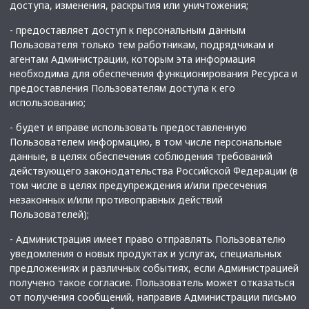
доступа, изменения, раскрытия или уничтожения;
- предоставляет доступ к персональным данным
Пользователя только тем работникам, подрядчикам и
агентам Администрации, которым эта информация
необходима для обеспечения функционирования Ресурса и
предоставления Пользователям доступа к его
использованию;
- будет и вправе использовать предоставленную
Пользователем информацию, в том числе персональные
данные, в целях обеспечения соблюдения требований
действующего законодательства Российской Федерации (в
том числе в целях предупреждения и/или пресечения
незаконных и/или противоправных действий
Пользователей);
- Администрация имеет право отправлять Пользователю
уведомления о новых продуктах и услугах, специальных
предложениях и различных событиях, если Администрацией
получено такое согласие. Пользователь может отказаться
от получения сообщений, направив Администрации письмо