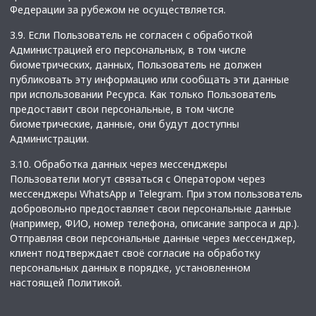
Федерации за рубежом не осуществляется.
3.9. Если Пользователь не согласен с обработкой
Администрацией его персональных, в том числе
биометрических, данных, Пользователь не должен
публиковать эту информацию или сообщать эти данные
при использовании Ресурса. Как только Пользователь
предоставит свои персональные, в том числе
биометрические, данные, они будут доступны
Администрации.
3.10. Обработка данных через мессенджеры
Пользователи могут связаться с Оператором через
мессенджеры WhatsApp и Telegram. При этом пользователь
добровольно предоставляет свои персональные данные
(например, ФИО, номер телефона, описание запроса и др.).
Отправляя свои персональные данные через мессенджер,
клиент подтверждает своё согласие на обработку
персональных данных в порядке, установленном
настоящей Политикой.