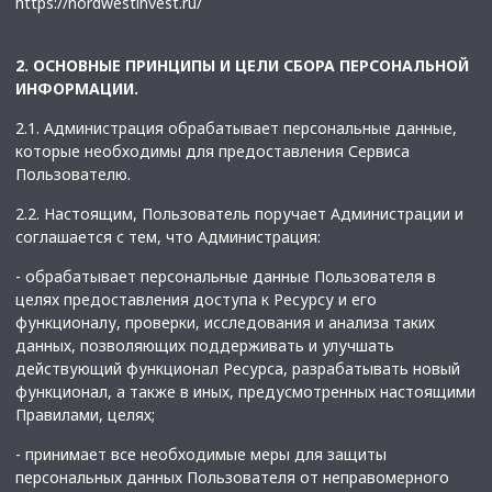
https://nordwestinvest.ru/
2. ОСНОВНЫЕ ПРИНЦИПЫ И ЦЕЛИ СБОРА ПЕРСОНАЛЬНОЙ
ИНФОРМАЦИИ.
2.1. Администрация обрабатывает персональные данные,
которые необходимы для предоставления Сервиса
Пользователю.
2.2. Настоящим, Пользователь поручает Администрации и
соглашается с тем, что Администрация:
- обрабатывает персональные данные Пользователя в
целях предоставления доступа к Ресурсу и его
функционалу, проверки, исследования и анализа таких
данных, позволяющих поддерживать и улучшать
действующий функционал Ресурса, разрабатывать новый
функционал, а также в иных, предусмотренных настоящими
Правилами, целях;
- принимает все необходимые меры для защиты
персональных данных Пользователя от неправомерного