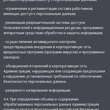
- ограничения и регламентации состава работников,
имеющих доступ к персональным данным;
- реализации разрешительной системы доступа
Пользователей к информационным ресурсам, программно-
аппаратным средствам обработки и защиты информации;
- осуществления антивирусного контроля,
предотвращения внедрения в корпоративную сеть
вредоносных программ (программ-вирусов) и программных
закладок;
- обнаружения вторжений в корпоративную сеть
Администрации, нарушающих или создающих предпосылки
к нарушению установленных требований по обеспечению
безопасности персональных данных;
- резервного копирование информации.
4.4. При определении объема и содержания
обрабатываемых персональных данных Администрация
руководствуется Конституцией Российской Федерации,