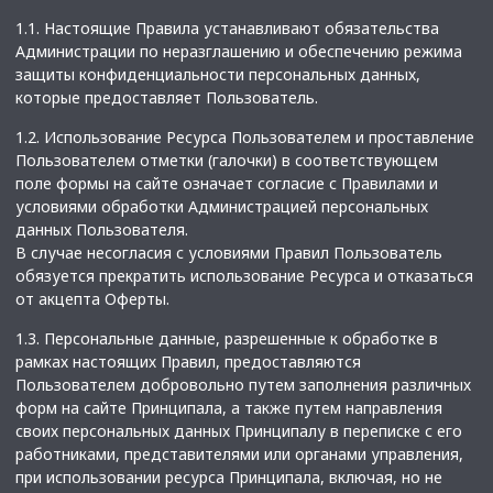
1.1. Настоящие Правила устанавливают обязательства
Администрации по неразглашению и обеспечению режима
защиты конфиденциальности персональных данных,
которые предоставляет Пользователь.
1.2. Использование Ресурса Пользователем и проставление
Пользователем отметки (галочки) в соответствующем
поле формы на сайте означает согласие с Правилами и
условиями обработки Администрацией персональных
данных Пользователя.
В случае несогласия с условиями Правил Пользователь
обязуется прекратить использование Ресурса и отказаться
от акцепта Оферты.
1.3. Персональные данные, разрешенные к обработке в
рамках настоящих Правил, предоставляются
Пользователем добровольно путем заполнения различных
форм на сайте Принципала, а также путем направления
своих персональных данных Принципалу в переписке с его
работниками, представителями или органами управления,
при использовании ресурса Принципала, включая, но не