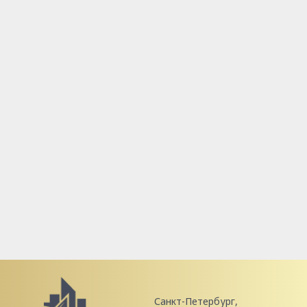
Санкт-Петербург,