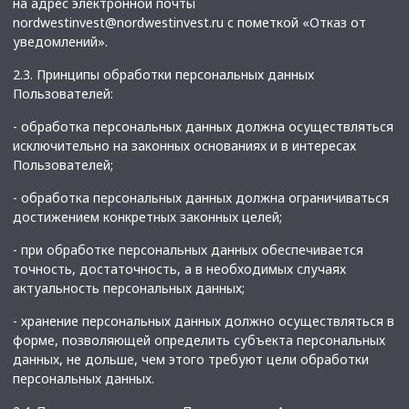
на адрес электронной почты
nordwestinvest@nordwestinvest.ru с пометкой «Отказ от
уведомлений».
2.3. Принципы обработки персональных данных
Пользователей:
- обработка персональных данных должна осуществляться
исключительно на законных основаниях и в интересах
Пользователей;
- обработка персональных данных должна ограничиваться
достижением конкретных законных целей;
- при обработке персональных данных обеспечивается
точность, достаточность, а в необходимых случаях
актуальность персональных данных;
- хранение персональных данных должно осуществляться в
форме, позволяющей определить субъекта персональных
данных, не дольше, чем этого требуют цели обработки
персональных данных.