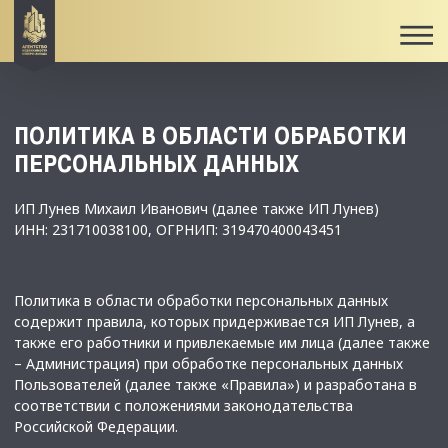
ПОЛИТИКА В ОБЛАСТИ ОБРАБОТКИ
ПЕРСОНАЛЬНЫХ ДАННЫХ
ИП Лунев Михаил Иванович (далее также ИП Лунев)
ИНН: 231710038100, ОГРНИП: 319470400043451
Политика в области обработки персональных данных
содержит правила, которых придерживается ИП Лунев, а
также его работники и привлекаемые им лица (далее также
– Администрация) при обработке персональных данных
Пользователей (далее также «Правила») и разработана в
соответствии с положениями законодательства
Российской Федерации.