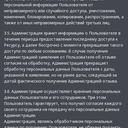
персональной информации Пользователя от
неправомерного или случайного доступа, уничтожения,
изменения, блокирования, копирования, распространения, а
также от иных неправомерных действий третьих лиц.
3.5. Администрация хранит информацию о Пользователе в
течение периода предоставления последнему доступа к
Ресурсу, а далее бессрочно с момента прекращения такого
доступа по любым основаниям. В случае получения
Администрацией заявления от Пользователя об отзыве
согласия на обработку, Администрация прекращает
обработку персональных данных Пользователя с даты,
указанной в заявлении, но не ранее даты, следующей за
датой фактического получения Администрацией отзыва.
3.6. Администрация осуществляет хранение персональных
данных Пользователя и его сотрудников. При этом
Пользователь гарантирует, что получил согласие каждого
своего сотрудника на передачу его персональных данных
Администрации.
Администрация, являясь обработчиком персональных
данных по поручению Пользователя, не обязана получать