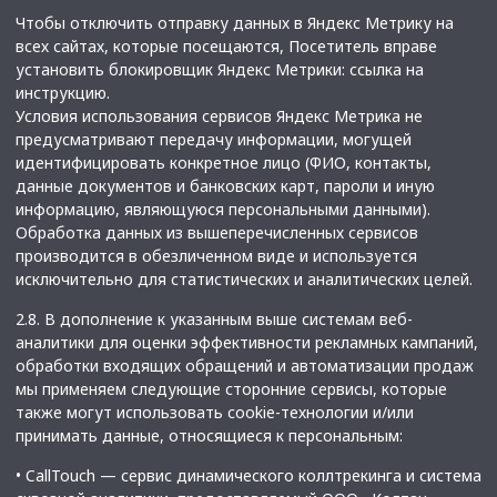
Чтобы отключить отправку данных в Яндекс Метрику на
всех сайтах, которые посещаются, Посетитель вправе
установить блокировщик Яндекс Метрики:
ссылка на
инструкцию
.
Условия использования сервисов Яндекс Метрика не
предусматривают передачу информации, могущей
идентифицировать конкретное лицо (ФИО, контакты,
данные документов и банковских карт, пароли и иную
информацию, являющуюся персональными данными).
Обработка данных из вышеперечисленных сервисов
производится в обезличенном виде и используется
исключительно для статистических и аналитических целей.
2.8. В дополнение к указанным выше системам веб-
аналитики для оценки эффективности рекламных кампаний,
обработки входящих обращений и автоматизации продаж
мы применяем следующие сторонние сервисы, которые
также могут использовать cookie-технологии и/или
принимать данные, относящиеся к персональным:
• CallTouch — сервис динамического коллтрекинга и система