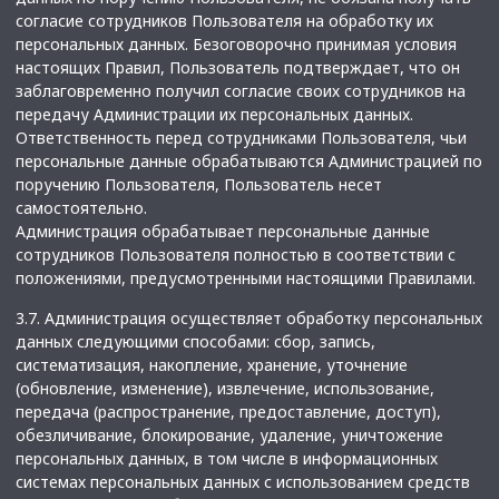
согласие сотрудников Пользователя на обработку их
персональных данных. Безоговорочно принимая условия
настоящих Правил, Пользователь подтверждает, что он
заблаговременно получил согласие своих сотрудников на
передачу Администрации их персональных данных.
Ответственность перед сотрудниками Пользователя, чьи
персональные данные обрабатываются Администрацией по
поручению Пользователя, Пользователь несет
самостоятельно.
Администрация обрабатывает персональные данные
сотрудников Пользователя полностью в соответствии с
положениями, предусмотренными настоящими Правилами.
3.7. Администрация осуществляет обработку персональных
данных следующими способами: сбор, запись,
систематизация, накопление, хранение, уточнение
(обновление, изменение), извлечение, использование,
передача (распространение, предоставление, доступ),
обезличивание, блокирование, удаление, уничтожение
персональных данных, в том числе в информационных
системах персональных данных с использованием средств