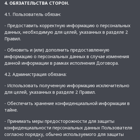
4. ОБЯЗАТЕЛЬСТВА СТОРОН.
4.1. Пользователь обязан:
- Предоставить корректную информацию о персональных
данных, необходимую для целей, указанных в разделе 2
Правил.
- Обновить и (или) дополнить предоставленную
информацию о персональных данных в случае изменения
данной информации в рамках исполнения Договора.
4.2. Администрация обязана:
- Использовать полученную информацию исключительно
для целей, указанных в разделе 2 Правил.
- Обеспечить хранение конфиденциальной информации в
тайне.
- Принимать меры предосторожности для защиты
конфиденциальности персональных данных Пользователя
согласно порядку, обычно используемого для защиты