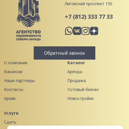
Лиговский проспект 150
+7 (812) 333 77 33
Обратный звонок
О компании
Каталог
Вакансии
Аренда
Наши партнеры
Продажа
Контакты
Готовый бизнес
Архив
Новостройки
Услуги
Сдать