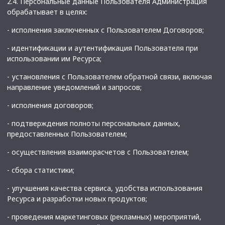
2.4. Персональные данные Пользователя Администрация
обрабатывает в целях:
- исполнения заключенных с Пользователем Договоров;
- идентификации и аутентификация Пользователя при
использовании им Ресурса;
- установления с Пользователем обратной связи, включая
направление уведомлений и запросов;
- исполнения договоров;
- подтверждения полноты персональных данных,
предоставленных Пользователем;
- осуществления взаиморасчетов с Пользователем;
- сбора статистики;
- улучшения качества сервиса, удобства использования
Ресурса и разработки новых продуктов;
- проведения маркетинговых (рекламных) мероприятий,