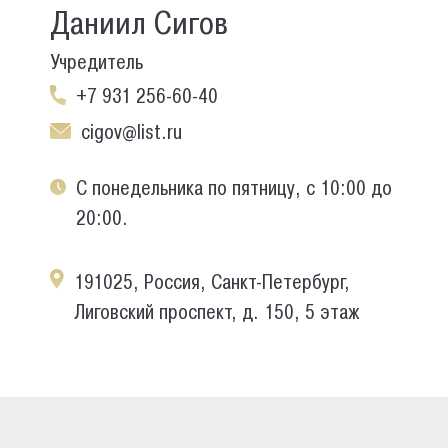
Даниил Сигов
Учредитель
+7 931 256-60-40
cigov@list.ru
С понедельника по пятницу, с 10:00 до
20:00.
191025, Россия, Санкт-Петербург,
Лиговский проспект, д. 150, 5 этаж