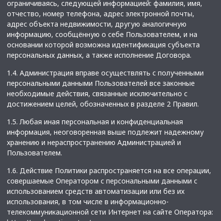
ограничиваясь, следующей информацией: фамилия, имя,
отчество, номер телефона, адрес электронной почты,
адрес объекта недвижимости, другую аналогичную
информацию, сообщённую о себе Пользователем, и на
основании которой возможна идентификация субъекта
персональных данных, а также исполнение Договора.
1.4. Администрация вправе осуществлять с полученными
персональными данными Пользователей все законные
необходимые действия, связанные исключительно с
достижением целей, обозначенных в разделе 2 Правил.
1.5. Любая иная персональная и конфиденциальная
информация, неоговоренная выше подлежит надежному
хранению и нераспространению Администрацией и
Пользователем.
1.6. Действие Политики распространяется на все операции,
совершаемые Оператором с персональными данными с
использованием средств автоматизации или без их
использования, в том числе в информационно-
телекоммуникационной сети Интернет на сайте Оператора: