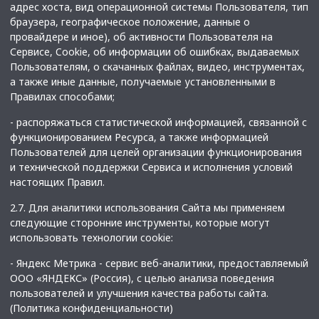
адрес хоста, вид операционной системы Пользователя, тип
браузера, географическое положение, данные о
провайдере и иное), об активности Пользователя на
Сервисе, Cookie, об информации об ошибках, выдаваемых
Пользователям, о скачанных файлах, видео, инструментах,
а также иные данные, получаемые установленными в
Правилах способами;
- распоряжаться статистической информацией, связанной с
функционированием Ресурса, а также информацией
Пользователей для целей организации функционирования
и технической поддержки Сервиса и исполнения условий
настоящих Правил.
2.7. Для аналитики использования Сайта мы применяем
следующие сторонние инструменты, которые могут
использовать технологии cookie:
- Яндекс Метрика - сервис веб-аналитики, предоставляемый
ООО «ЯНДЕКС» (Россия), с целью анализа поведения
пользователей и улучшения качества работы сайта.
(
Политика конфиденциальности
)