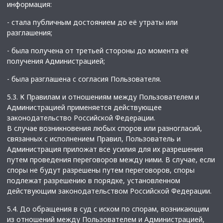
информация:
- стала публичным достоянием до её утраты или
разглашения;
- была получена от третьей стороны до момента её
получения Администрацией;
- была разглашена с согласия Пользователя.
5.3. К Правилам и отношениям между Пользователем и
Администрацией применяется действующее
законодательство Российской Федерации.
В случае возникновения любых споров или разногласий,
связанных с исполнением Правил, Пользователь и
Администрация приложат все усилия для их разрешения
путем проведения переговоров между ними. В случае, если
споры не будут разрешены путем переговоров, споры
подлежат разрешению в порядке, установленном
действующим законодательством Российской Федерации.
5.4. До обращения в суд с иском по спорам, возникающим
из отношений между Пользователем и Администрацией,