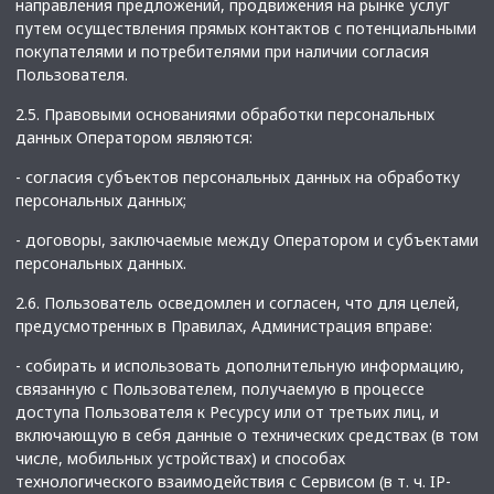
направления предложений, продвижения на рынке услуг
путем осуществления прямых контактов с потенциальными
покупателями и потребителями при наличии согласия
Пользователя.
2.5. Правовыми основаниями обработки персональных
данных Оператором являются:
- согласия субъектов персональных данных на обработку
персональных данных;
- договоры, заключаемые между Оператором и субъектами
персональных данных.
2.6. Пользователь осведомлен и согласен, что для целей,
предусмотренных в Правилах, Администрация вправе:
- собирать и использовать дополнительную информацию,
связанную с Пользователем, получаемую в процессе
доступа Пользователя к Ресурсу или от третьих лиц, и
включающую в себя данные о технических средствах (в том
числе, мобильных устройствах) и способах
технологического взаимодействия с Сервисом (в т. ч. IP-