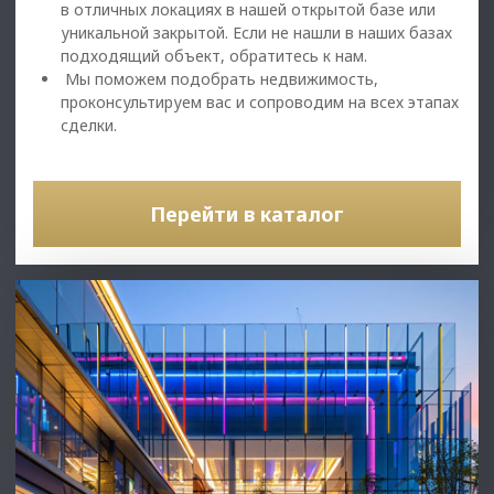
в отличных локациях в нашей открытой базе или
уникальной закрытой. Если не нашли в наших базах
подходящий объект, обратитесь к нам.
Мы поможем подобрать недвижимость,
проконсультируем вас и сопроводим на всех этапах
сделки.
Перейти в каталог