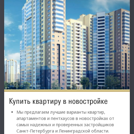
Купить квартиру в новостройке
Мы предлагаем лучшие варианты квартир,
апартаментов и пентхаусов в новостройках от
самых надежных и проверенных застройщиков
Санкт-Петербурга и Ленинградской области.