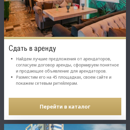
Сдать в аренду
Найдем лучшие предложения от арендаторов,
согласуем договор аренды, сформируем понятное
и продающее объявление для арендаторов.
Разместим его на 45 площадках, своем сайте и
покажем сетевым ритейлерам.
Перейти в каталог