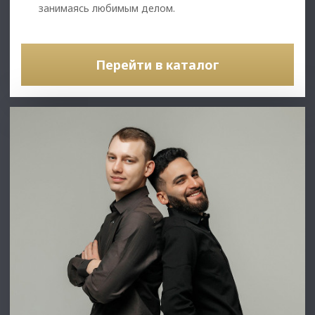
занимаясь любимым делом.
Перейти в каталог