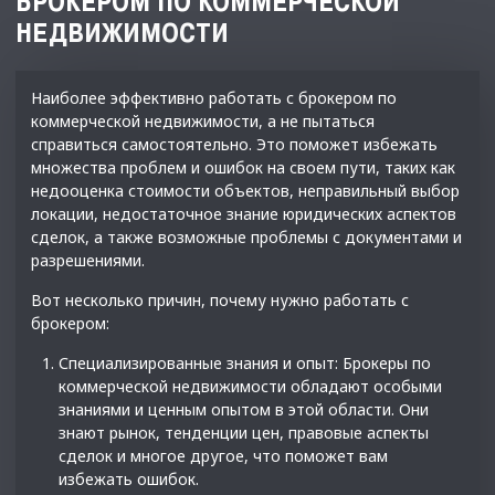
БРОКЕРОМ ПО КОММЕРЧЕСКОЙ
НЕДВИЖИМОСТИ
Наиболее эффективно работать с брокером по
коммерческой недвижимости, а не пытаться
справиться самостоятельно. Это поможет избежать
множества проблем и ошибок на своем пути, таких как
недооценка стоимости объектов, неправильный выбор
локации, недостаточное знание юридических аспектов
сделок, а также возможные проблемы с документами и
разрешениями.
Вот несколько причин, почему нужно работать с
брокером:
Специализированные знания и опыт: Брокеры по
коммерческой недвижимости обладают особыми
знаниями и ценным опытом в этой области. Они
знают рынок, тенденции цен, правовые аспекты
сделок и многое другое, что поможет вам
избежать ошибок.