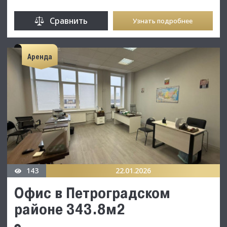
Сравнить
Узнать подробнее
Аренда
143
22.01.2026
Офис в Петроградском
районе 343.8м2