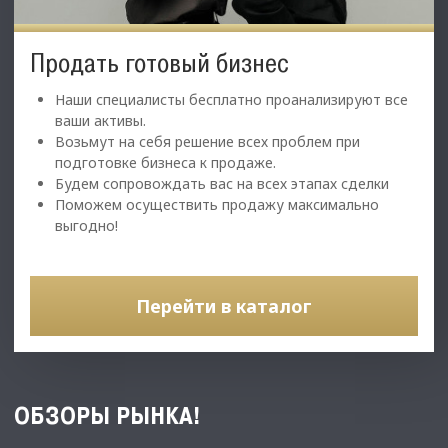
Продать готовый бизнес
Наши специалисты бесплатно проанализируют все
ваши активы.
Возьмут на себя решение всех проблем при
подготовке бизнеса к продаже.
Будем сопровождать вас на всех этапах сделки
Поможем осуществить продажу максимально
выгодно!
Перейти в каталог
ОБЗОРЫ РЫНКА!