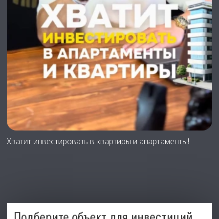
Хватит инвестировать в квартиры и апартаменты!
Подберите объект для инвестиций