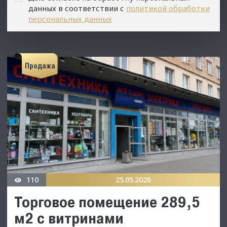
данных в соответствии с
политикой обработки
персональных данных
Продажа
110
25.05.2026
Торговое помeщение 289,5
м2 с витринами