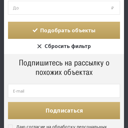
₽
Подобрать объекты
Сбросить фильтр
Подпишитесь на рассылку о
похожих объектах
Подписаться
Даю согласие на обработку персональных