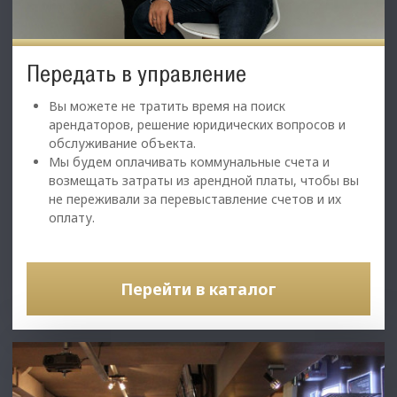
Передать в управление
Вы можете не тратить время на поиск
арендаторов, решение юридических вопросов и
обслуживание объекта.
Мы будем оплачивать коммунальные счета и
возмещать затраты из арендной платы, чтобы вы
не переживали за перевыставление счетов и их
оплату.
Перейти в каталог