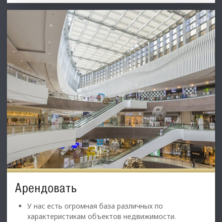
Арендовать
У нас есть огромная база различных по
характеристикам объектов недвижимости.