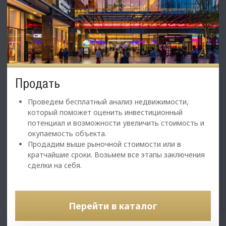
Продать
Проведем бесплатный анализ недвижимости,
который поможет оценить инвестиционный
потенциал и возможности увеличить стоимость и
окупаемость объекта.
Продадим выше рыночной стоимости или в
кратчайшие сроки. Возьмем все этапы заключения
сделки на себя.
Перейти в каталог