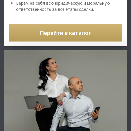
Берем на себя всю юридическую и моральную
ответственность за все этапы сделки.
Перейти в каталог