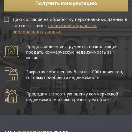
Получить консультацию
Даю согласие на обработку персональных данных в
соответствии с
политикой обработки
персональных данных
Предоставляем инструменты, позволяющие
продать коммерческую недвижимость за 1
месяц
Закрытая собственная база из 1000+ клиентов,
готовых приобрести недвижимость
Проводим экспертную оценку коммерческой
недвижимости и ярко презентуем объект