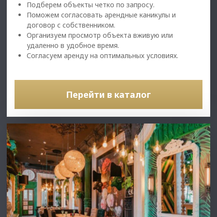
Подберем объекты четко по запросу.
Поможем согласовать арендные каникулы и
договор с собственником.
Организуем просмотр объекта вживую или
удаленно в удобное время.
Согласуем аренду на оптимальных условиях.
Перейти в каталог