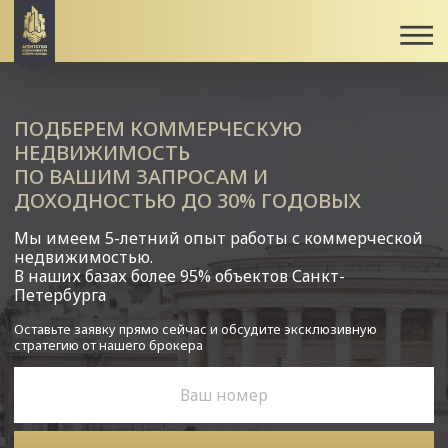
ПОДБЕРЕМ КОММЕРЧЕСКУЮ
НЕДВИЖИМОСТЬ
ПО ВАШИМ ЗАПРОСАМ И
ДОХОДНОСТЬЮ ДО 30% ГОДОВЫХ
Мы имеем 5-летний опыт работы с коммерческой
недвижимостью.
В наших базах более 95% объектов Санкт-
Петербурга
Оставьте заявку прямо сейчас и обсудите эксклюзивную
стратегию от нашего брокера