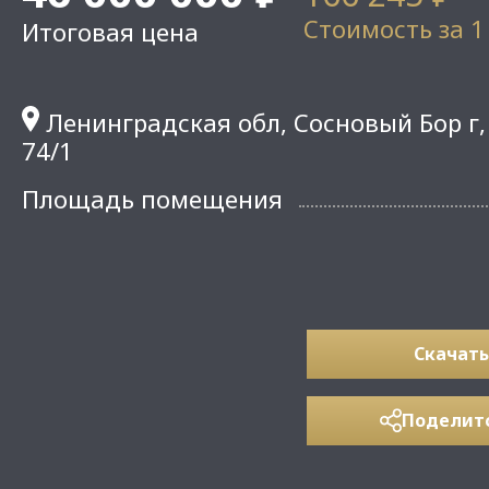
Стоимость за 1
Итоговая цена
Ленинградская обл, Сосновый Бор г, 
74/1
Площадь помещения
Скачать
Поделит