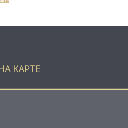
нных
НА КАРТЕ