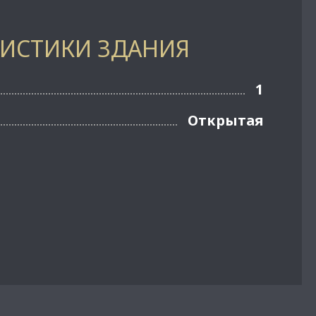
РИСТИКИ ЗДАНИЯ
1
Открытая