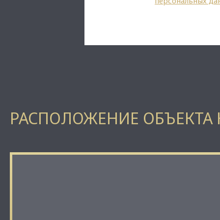
персональных да
РАСПОЛОЖЕНИЕ ОБЪЕКТА 