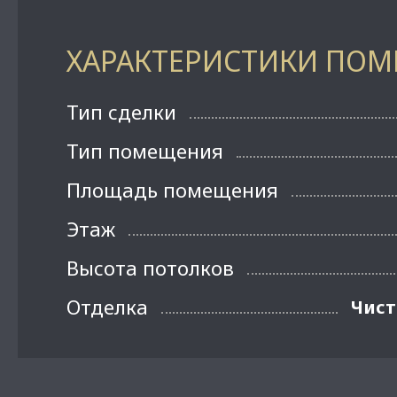
ХАРАКТЕРИСТИКИ ПО
Тип сделки
Тип помещения
Площадь помещения
Этаж
Высота потолков
Отделка
Чист