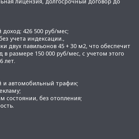
льная лицензия, долгосрочный договор до
доход: 426 500 руб/мес;
 без учета индексации.,
ки двух павильонов 45 + 30 м2, что обеспечит
в размере 150 000 руб/мес, с учетом этого
6 лет.
й и автомобильный трафик;
рекламу;
м состоянии, без отопления;
ость.