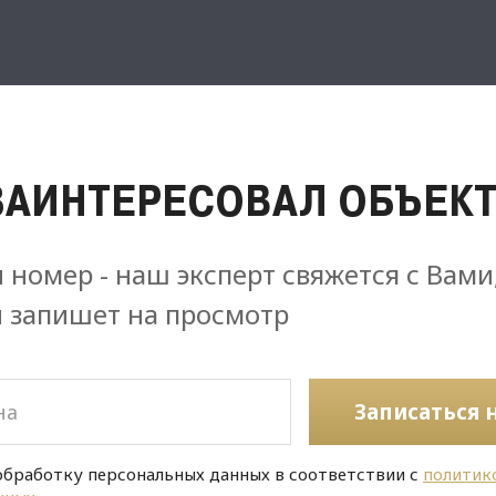
ЗАИНТЕРЕСОВАЛ ОБЪЕКТ
 номер - наш эксперт свяжется с Вами
и запишет на просмотр
Записаться 
обработку персональных данных в соответствии с
политик