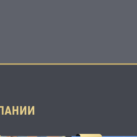
ПАНИИ