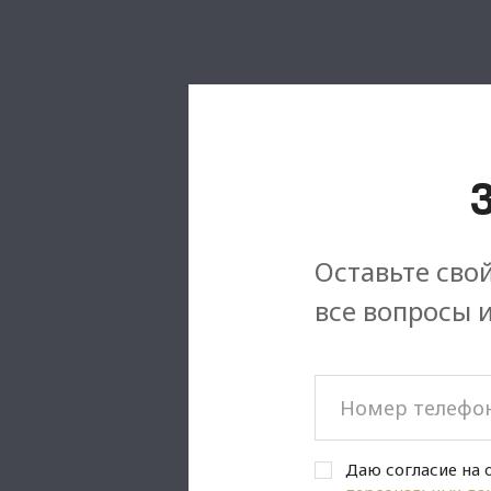
Оставьте свой
все вопросы 
Даю согласие на 