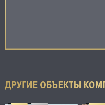
ДРУГИЕ ОБЪЕКТЫ КОМ