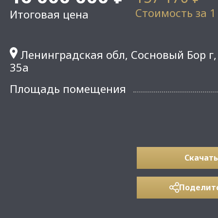
Стоимость за 1
Итоговая цена
Ленинградская обл, Сосновый Бор г,
35а
Площадь помещения
Скачать
Поделит