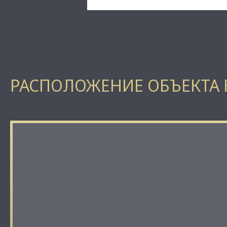
РАСПОЛОЖЕНИЕ ОБЪЕКТА 