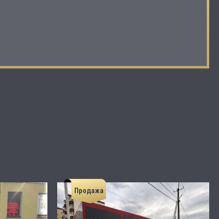
Продажа