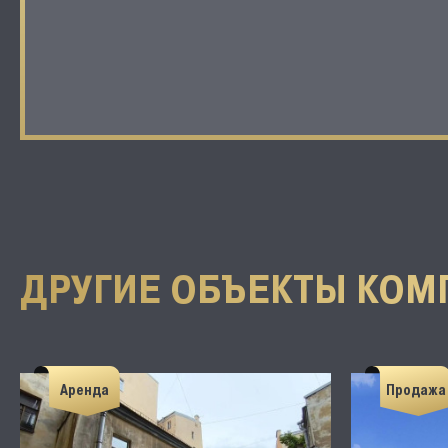
ДРУГИЕ ОБЪЕКТЫ КОМ
Аренда
Продажа