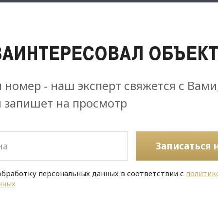
ЗАИНТЕРЕСОВАЛ ОБЪЕКТ
 номер - наш эксперт свяжется с Вами
и запишет на просмотр
Записаться 
обработку персональных данных в соответствии с
политик
нных