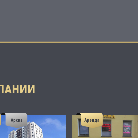
ПАНИИ
Архив
Аренда