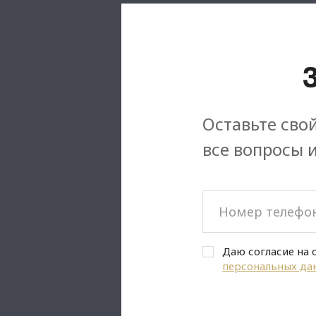
Оставьте свой
все вопросы 
Даю согласие на 
персональных да