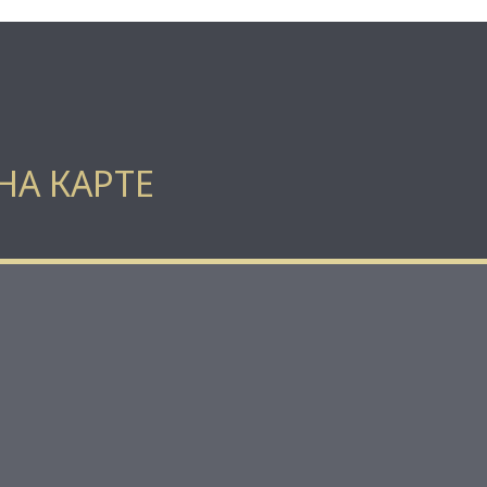
НА КАРТЕ