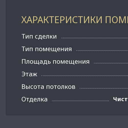
ХАРАКТЕРИСТИКИ ПО
Тип сделки
Тип помещения
Площадь помещения
Этаж
Высота потолков
Отделка
Чист