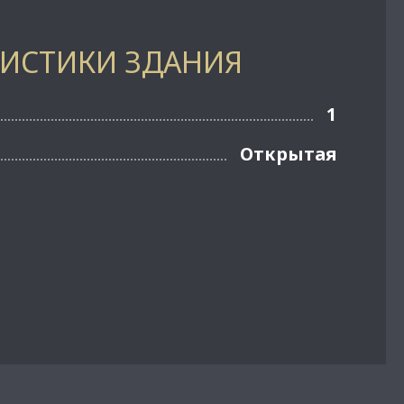
РИСТИКИ ЗДАНИЯ
1
Открытая