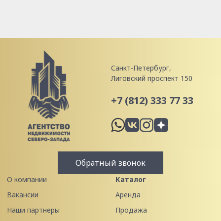
Санкт-Петербург,
Лиговский проспект 150
+7 (812) 333 77 33
Обратный звонок
О компании
Каталог
Вакансии
Аренда
Наши партнеры
Продажа