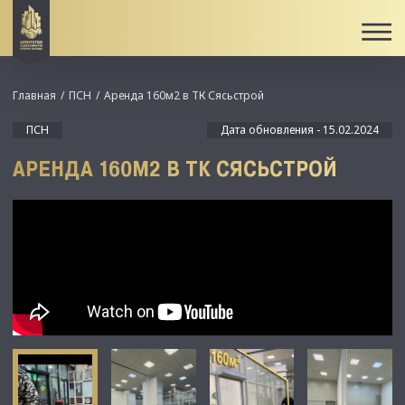
Главная
ПСН
Аренда 160м2 в ТК Сясьстрой
ПСН
Дата обновления - 15.02.2024
АРЕНДА 160М2 В ТК СЯСЬСТРОЙ