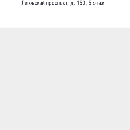
Лиговский проспект, д. 150, 5 этаж