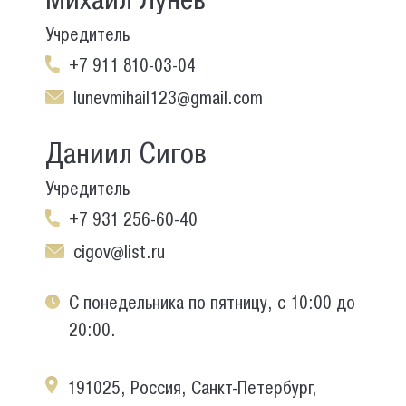
Учредитель
+7 911 810-03-04
lunevmihail123@gmail.com
Даниил Сигов
Учредитель
+7 931 256-60-40
cigov@list.ru
С понедельника по пятницу, с 10:00 до
20:00.
191025, Россия, Санкт-Петербург,