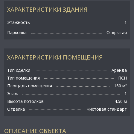
ХАРАКТЕРИСТИКИ ЗДАНИЯ
Этажность
1
Парковка
Открытая
ХАРАКТЕРИСТИКИ ПОМЕЩЕНИЯ
Тип сделки
Аренда
Тип помещения
ПСН
Площадь помещения
160 м
²
Этаж
1
Высота потолков
4.50 м
Отделка
Чистовая стандарт
ОПИСАНИЕ ОБЪЕКТА