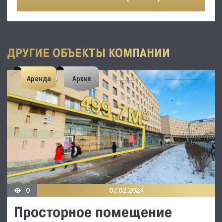
ДРУГИЕ ОБЪЕКТЫ КОМПАНИИ
Аренда
Архив
0
07.02.2024
Просторное помещение