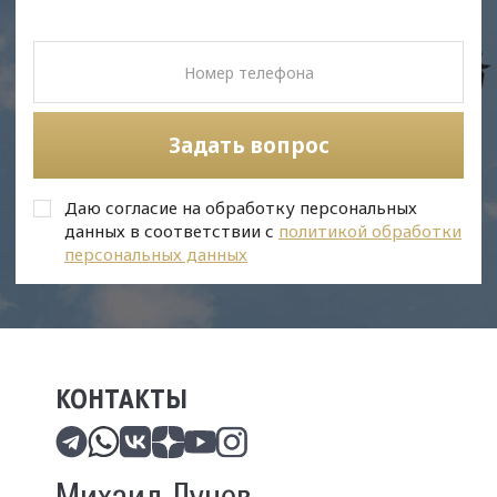
Задать вопрос
Даю согласие на обработку персональных
данных в соответствии с
политикой обработки
персональных данных
КОНТАКТЫ
Михаил Лунев