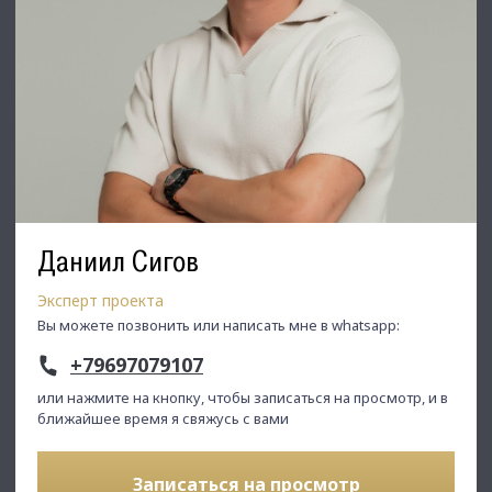
Даниил Сигов
Эксперт проекта
Вы можете позвонить или написать мне в whatsapp:
+79697079107
или нажмите на кнопку, чтобы записаться на просмотр, и в
ближайшее время я свяжусь с вами
Записаться на просмотр