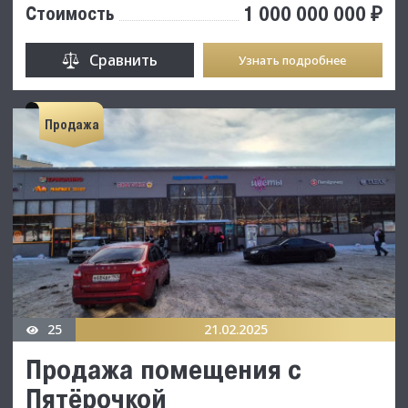
1 000 000 000 ₽
Стоимость
Сравнить
Узнать подробнее
Продажа
25
21.02.2025
Продажа помещения с
Пятёрочкой