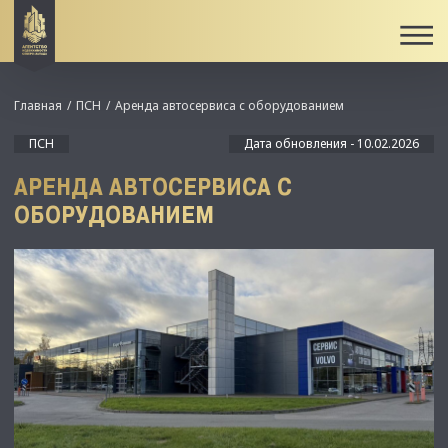
Главная
ПСН
Аренда автосервиса с оборудованием
ПСН
Дата обновления - 10.02.2026
АРЕНДА АВТОСЕРВИСА С
ОБОРУДОВАНИЕМ