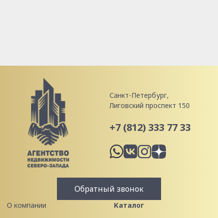
Санкт-Петербург,
Лиговский проспект 150
+7 (812) 333 77 33
Обратный звонок
О компании
Каталог