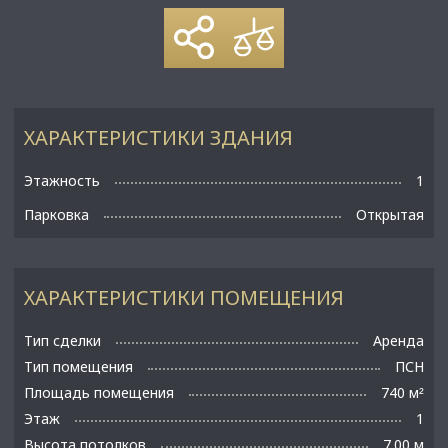
ХАРАКТЕРИСТИКИ ЗДАНИЯ
Этажность
1
Парковка
Открытая
ХАРАКТЕРИСТИКИ ПОМЕЩЕНИЯ
Тип сделки
Аренда
Тип помещения
ПСН
Площадь помещения
740 м
²
Этаж
1
Высота потолков
7.00 м