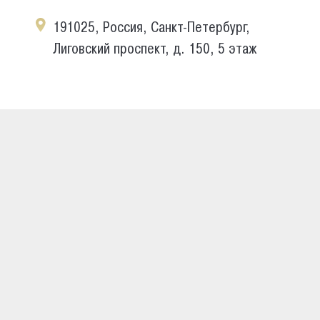
191025, Россия, Санкт-Петербург,
Лиговский проспект, д. 150, 5 этаж