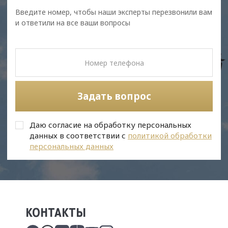
Введите номер, чтобы наши эксперты перезвонили вам
и ответили на все ваши вопросы
Задать вопрос
Даю согласие на обработку персональных
данных в соответствии с
политикой обработки
персональных данных
КОНТАКТЫ