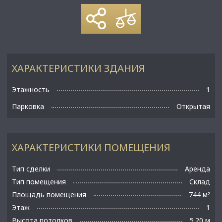
ХАРАКТЕРИСТИКИ ЗДАНИЯ
Этажность
1
Парковка
Открытая
ХАРАКТЕРИСТИКИ ПОМЕЩЕНИЯ
Тип сделки
Аренда
Тип помещения
Склад
Площадь помещения
744 м
²
Этаж
1
Высота потолков
5.20 м