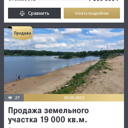
Сравнить
Узнать подробнее
Продажа
27
05.09.2023
Продажа земельного
участка 19 000 кв.м.