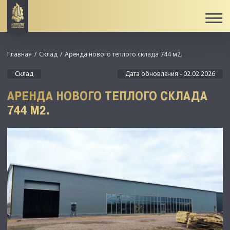
Главная
Склад
Аренда нового теплого склада 744 м2.
Склад
Дата обновления - 02.02.2026
АРЕНДА НОВОГО ТЕПЛОГО СКЛАДА
744 М2.