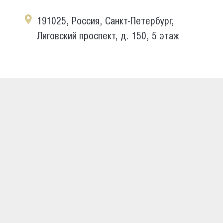
191025, Россия, Санкт-Петербург,
Лиговский проспект, д. 150, 5 этаж