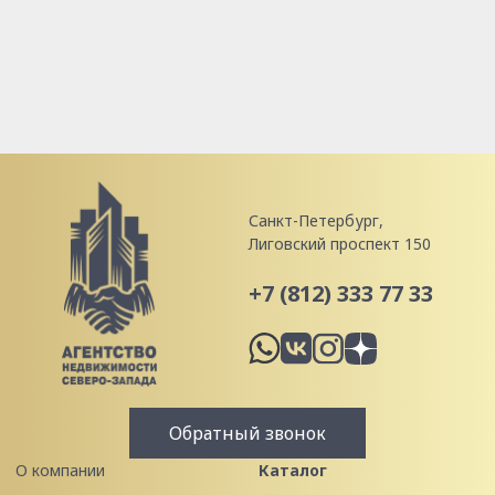
Санкт-Петербург,
Лиговский проспект 150
+7 (812) 333 77 33
Обратный звонок
О компании
Каталог