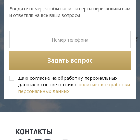
Введите номер, чтобы наши эксперты перезвонили вам
и ответили на все ваши вопросы
Задать вопрос
Даю согласие на обработку персональных
данных в соответствии с
политикой обработки
персональных данных
КОНТАКТЫ