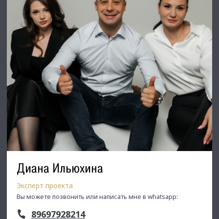
Диана Ильюхина
Эксперт проекта
Вы можете позвонить или написать мне в whatsapp:
89697928214