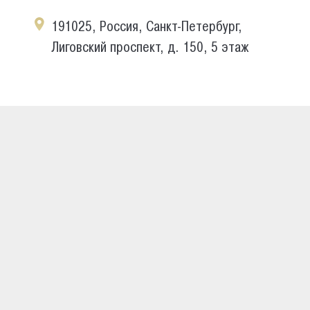
191025, Россия, Санкт-Петербург,
Лиговский проспект, д. 150, 5 этаж