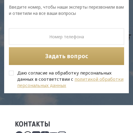
Введите номер, чтобы наши эксперты перезвонили вам
и ответили на все ваши вопросы
Задать вопрос
Даю согласие на обработку персональных
данных в соответствии с
политикой обработки
персональных данных
КОНТАКТЫ