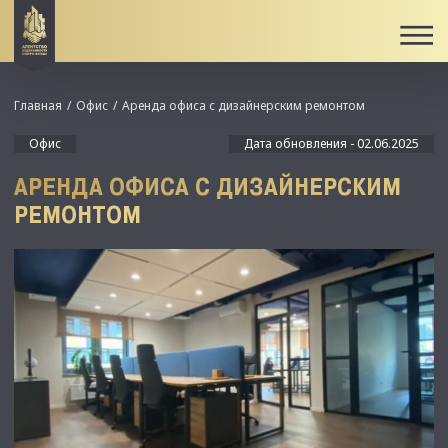
Главная
Офис
Аренда офиса с дизайнерским ремонтом
Офис
Дата обновления - 02.06.2025
АРЕНДА ОФИСА С ДИЗАЙНЕРСКИМ
РЕМОНТОМ