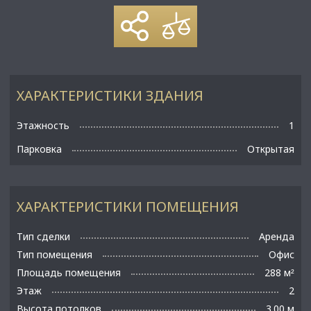
ХАРАКТЕРИСТИКИ ЗДАНИЯ
Этажность
1
Парковка
Открытая
ХАРАКТЕРИСТИКИ ПОМЕЩЕНИЯ
Тип сделки
Аренда
Тип помещения
Офис
Площадь помещения
288 м
²
Этаж
2
Высота потолков
3.00 м