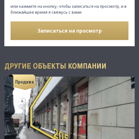
или нажмите на кнопку, чтобы записаться на просмотр, и в
ближайшее время я свяжусь с вами
Записаться на просмотр
ДРУГИЕ ОБЪЕКТЫ КОМПАНИИ
Продажа