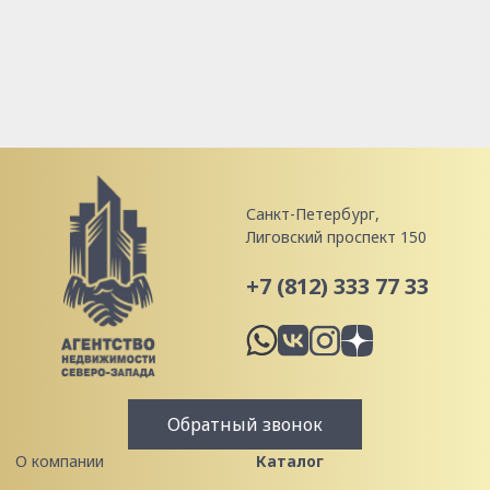
Санкт-Петербург,
Лиговский проспект 150
+7 (812) 333 77 33
Обратный звонок
О компании
Каталог