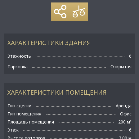
ХАРАКТЕРИСТИКИ ЗДАНИЯ
Этажность
6
Парковка
Открытая
ХАРАКТЕРИСТИКИ ПОМЕЩЕНИЯ
Тип сделки
Аренда
Тип помещения
Офис
Площадь помещения
200 м
²
Этаж
6
Высота потолков
3.00 м