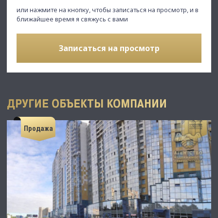
или нажмите на кнопку, чтобы записаться на просмотр, и в
ближайшее время я свяжусь с вами
Записаться на просмотр
ДРУГИЕ ОБЪЕКТЫ КОМПАНИИ
Продажа