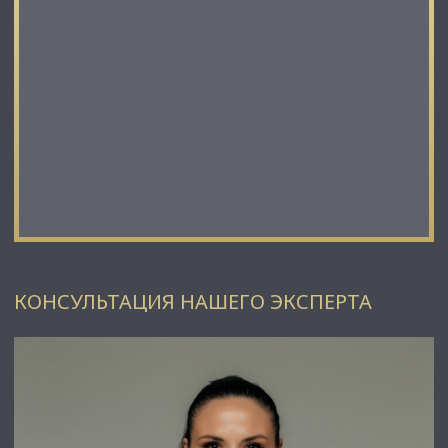
✅ Подойдет под любой вид деятельности;
КОНСУЛЬТАЦИЯ НАШЕГО ЭКСПЕРТА