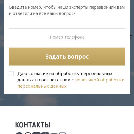
Введите номер, чтобы наши эксперты перезвонили вам
и ответили на все ваши вопросы
Задать вопрос
Даю согласие на обработку персональных
данных в соответствии с
политикой обработки
персональных данных
КОНТАКТЫ