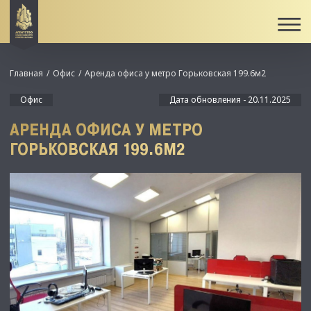
Главная
Офис
Аренда офиса у метро Горьковская 199.6м2
Офис
Дата обновления - 20.11.2025
АРЕНДА ОФИСА У МЕТРО
ГОРЬКОВСКАЯ 199.6М2