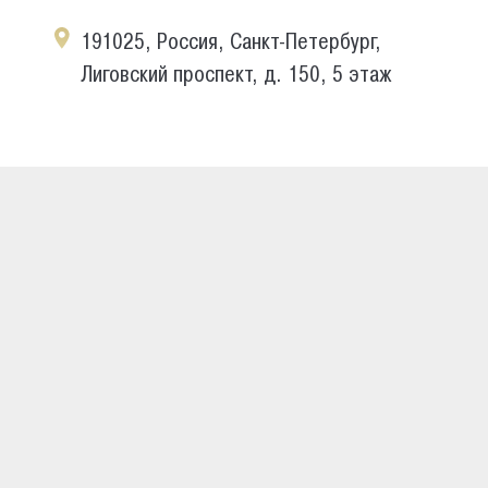
191025, Россия, Санкт-Петербург,
Лиговский проспект, д. 150, 5 этаж