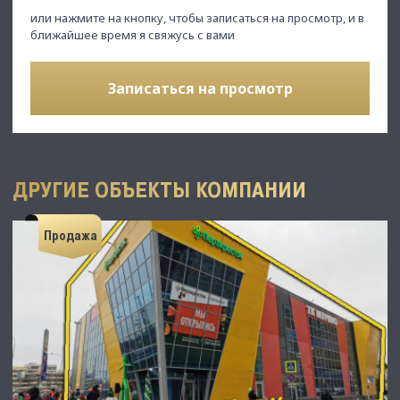
или нажмите на кнопку, чтобы записаться на просмотр, и в
ближайшее время я свяжусь с вами
Записаться на просмотр
ДРУГИЕ ОБЪЕКТЫ КОМПАНИИ
Продажа