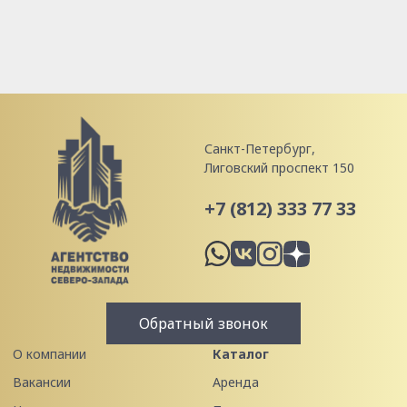
Санкт-Петербург,
Лиговский проспект 150
+7 (812) 333 77 33
Обратный звонок
О компании
Каталог
Вакансии
Аренда