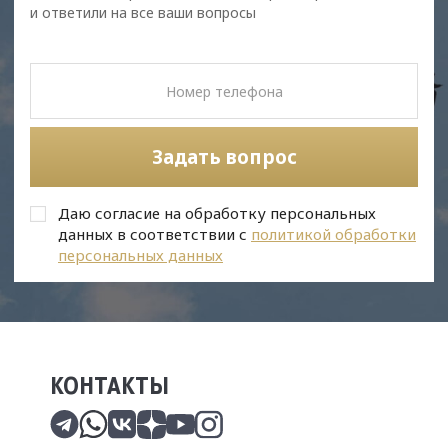
и ответили на все ваши вопросы
Задать вопрос
Даю согласие на обработку персональных
данных в соответствии с
политикой обработки
персональных данных
КОНТАКТЫ