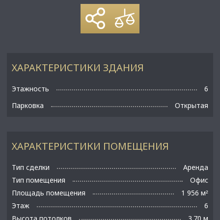
ХАРАКТЕРИСТИКИ ЗДАНИЯ
Этажность
6
Парковка
Открытая
ХАРАКТЕРИСТИКИ ПОМЕЩЕНИЯ
Тип сделки
Аренда
Тип помещения
Офис
Площадь помещения
1 956 м
²
Этаж
6
Высота потолков
3.70 м