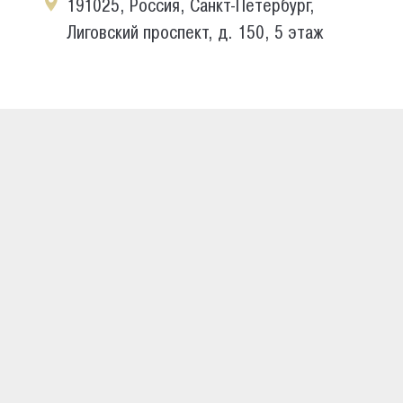
191025, Россия, Санкт-Петербург,
Лиговский проспект, д. 150, 5 этаж