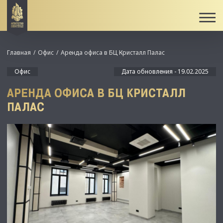
Главная
Офис
Аренда офиса в БЦ Кристалл Палас
Офис
Дата обновления - 19.02.2025
АРЕНДА ОФИСА В БЦ КРИСТАЛЛ
ПАЛАС