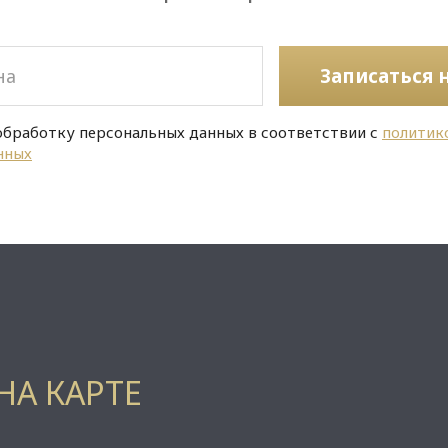
Записаться 
обработку персональных данных в соответствии с
политик
нных
НА КАРТЕ