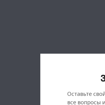
Оставьте свой
все вопросы 