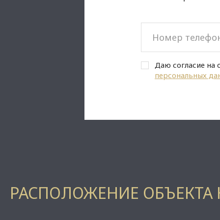
Даю согласие на 
персональных да
РАСПОЛОЖЕНИЕ ОБЪЕКТА 