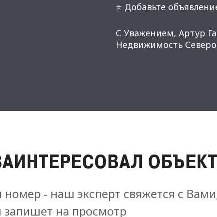
⭐ Добавьте объявление
С Уважением, Артур Г
Недвижимость Северо-
ЗАИНТЕРЕСОВАЛ ОБЪЕКТ
 номер - наш эксперт свяжется с Вами
и запишет на просмотр