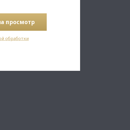
на просмотр
ой обработки