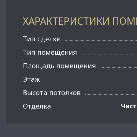
ХАРАКТЕРИСТИКИ ПО
Тип сделки
Тип помещения
Площадь помещения
Этаж
Высота потолков
Отделка
Чист