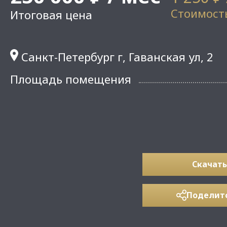
Стоимость
Итоговая цена
Санкт-Петербург г, Гаванская ул, 2
Площадь помещения
Скачать
Поделит