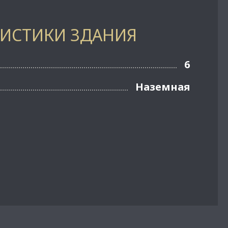
РИСТИКИ ЗДАНИЯ
6
Наземная