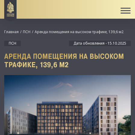
Главная
ПСН
Аренда помещения на высоком трафике, 139,6 м2
ПСН
Дата обновления - 15.10.2025
АРЕНДА ПОМЕЩЕНИЯ НА ВЫСОКОМ
ТРАФИКЕ, 139,6 М2