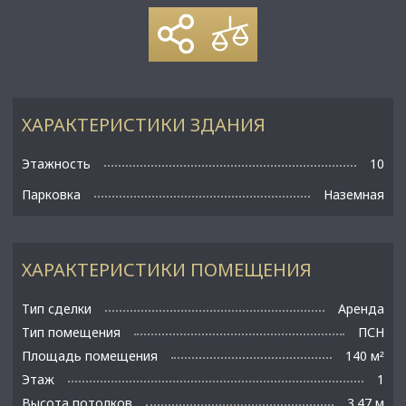
ХАРАКТЕРИСТИКИ ЗДАНИЯ
Этажность
10
Парковка
Наземная
ХАРАКТЕРИСТИКИ ПОМЕЩЕНИЯ
Тип сделки
Аренда
Тип помещения
ПСН
Площадь помещения
140 м
²
Этаж
1
Высота потолков
3.47 м