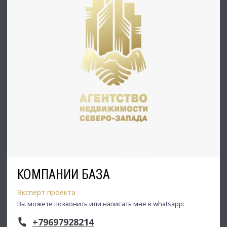
Недвижимость Северо-Запада.
КОМПАНИИ БАЗА
Эксперт проекта
Вы можете позвонить или написать мне в whatsapp:
+79697928214