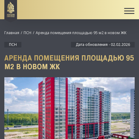
Главная
ПСН
Аренда помещения площадью 95 м2 в новом ЖК
ПСН
Дата обновления - 02.02.2026
АРЕНДА ПОМЕЩЕНИЯ ПЛОЩАДЬЮ 95
М2 В НОВОМ ЖК