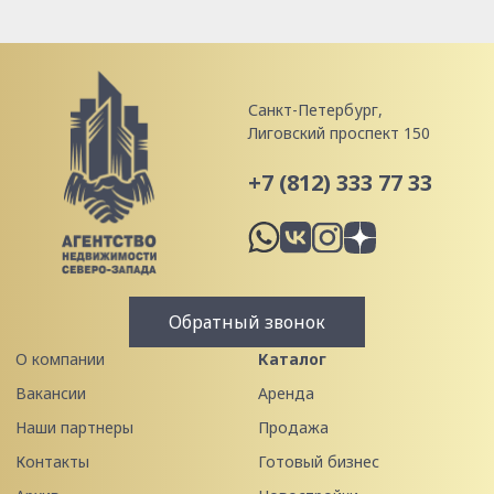
Санкт-Петербург,
Лиговский проспект 150
+7 (812) 333 77 33
Обратный звонок
О компании
Каталог
Вакансии
Аренда
Наши партнеры
Продажа
Контакты
Готовый бизнес