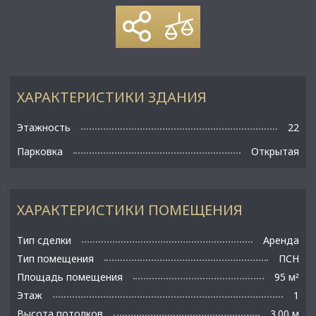
ХАРАКТЕРИСТИКИ ЗДАНИЯ
Этажность
22
Парковка
Открытая
ХАРАКТЕРИСТИКИ ПОМЕЩЕНИЯ
Тип сделки
Аренда
Тип помещения
ПСН
Площадь помещения
95 м
²
Этаж
1
Высота потолков
3.00 м