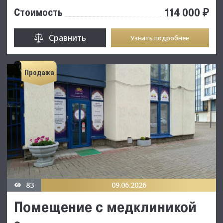
114 000 ₽
Стоимость
Сравнить
Узнать подробнее
Продажа
83
09.06.2026
Помещение с медклиникой