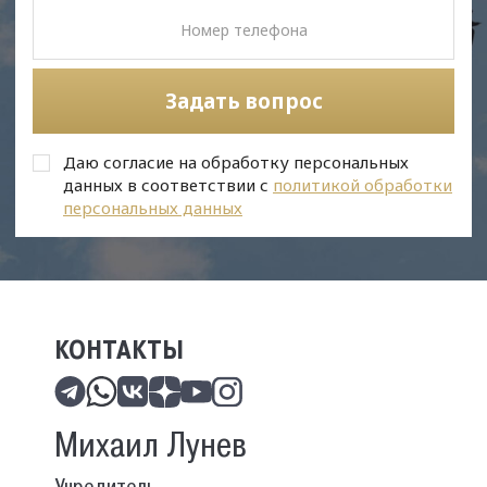
Задать вопрос
Даю согласие на обработку персональных
данных в соответствии с
политикой обработки
персональных данных
КОНТАКТЫ
Михаил Лунев