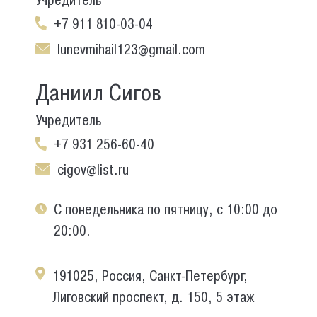
Учредитель
+7 911 810-03-04
lunevmihail123@gmail.com
Даниил Сигов
Учредитель
+7 931 256-60-40
cigov@list.ru
С понедельника по пятницу, с 10:00 до
20:00.
191025, Россия, Санкт-Петербург,
Лиговский проспект, д. 150, 5 этаж