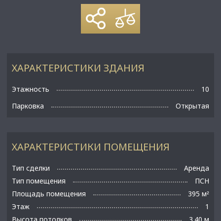
ХАРАКТЕРИСТИКИ ЗДАНИЯ
Этажность
10
Парковка
Открытая
ХАРАКТЕРИСТИКИ ПОМЕЩЕНИЯ
Тип сделки
Аренда
Тип помещения
ПСН
Площадь помещения
395 м
²
Этаж
1
Высота потолков
3.40 м