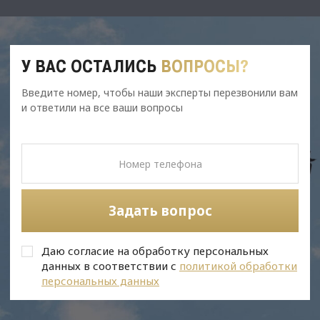
У ВАС ОСТАЛИСЬ
ВОПРОСЫ?
Введите номер, чтобы наши эксперты перезвонили вам
и ответили на все ваши вопросы
Задать вопрос
Даю согласие на обработку персональных
данных в соответствии с
политикой обработки
персональных данных