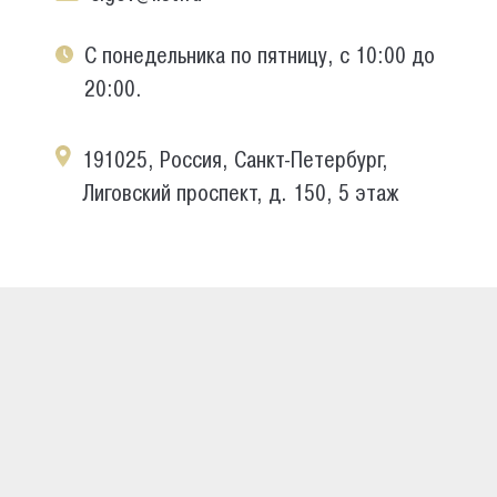
С понедельника по пятницу, с 10:00 до
20:00.
191025, Россия, Санкт-Петербург,
Лиговский проспект, д. 150, 5 этаж