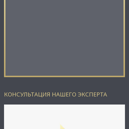
КОНСУЛЬТАЦИЯ НАШЕГО ЭКСПЕРТА