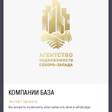
КОМПАНИИ БАЗА
Эксперт проекта
Вы можете позвонить или написать мне в whatsapp: