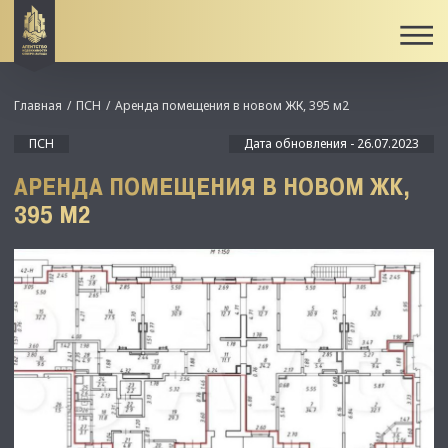
Главная
ПСН
Аренда помещения в новом ЖК, 395 м2
ПСН
Дата обновления - 26.07.2023
АРЕНДА ПОМЕЩЕНИЯ В НОВОМ ЖК,
395 М2