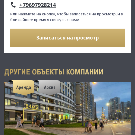
+79697928214
или нажмите на кнопку, чтобы записаться на просмотр, и в
ближайшее время я свяжусь с вами
Записаться на просмотр
ДРУГИЕ ОБЪЕКТЫ КОМПАНИИ
Аренда
Архив