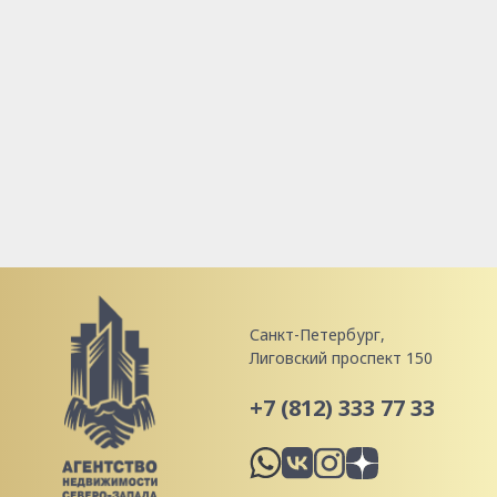
Санкт-Петербург,
Лиговский проспект 150
+7 (812) 333 77 33