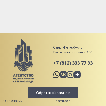
Санкт-Петербург,
Лиговский проспект 150
+7 (812) 333 77 33
Обратный звонок
О компании
Каталог