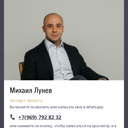
Михаил Лунев
Эксперт проекта
Вы можете позвонить или написать мне в whatsapp:
+7(969) 792 82 32
или нажмите на кнопку, чтобы записаться на просмотр, и в