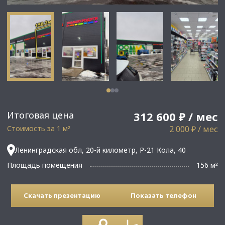
Итоговая цена
312 600 ₽ / мес
Стоимость за 1 м
2 000 ₽ / мес
²
Ленинградская обл, 20-й километр, Р-21 Кола, 40
Площадь помещения
156 м
²
Скачать презентацию
Показать телефон