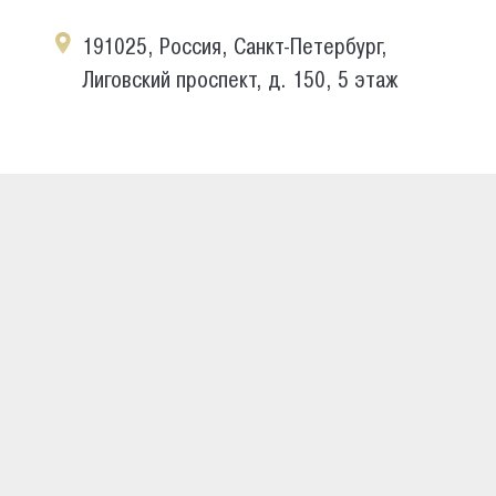
191025, Россия, Санкт-Петербург,
Лиговский проспект, д. 150, 5 этаж