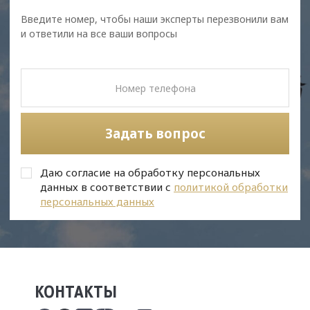
Введите номер, чтобы наши эксперты перезвонили вам
и ответили на все ваши вопросы
Задать вопрос
Даю согласие на обработку персональных
данных в соответствии с
политикой обработки
персональных данных
КОНТАКТЫ