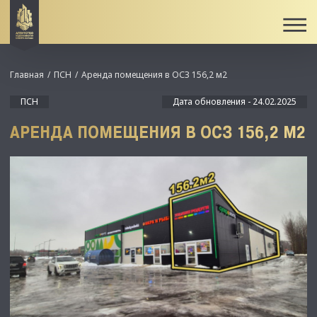
Главная
ПСН
Аренда помещения в ОСЗ 156,2 м2
ПСН
Дата обновления - 24.02.2025
АРЕНДА ПОМЕЩЕНИЯ В ОСЗ 156,2 М2