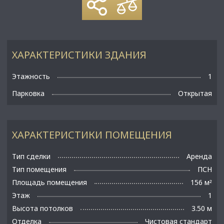
ХАРАКТЕРИСТИКИ ЗДАНИЯ
Этажность
1
Парковка
Открытая
ХАРАКТЕРИСТИКИ ПОМЕЩЕНИЯ
Тип сделки
Аренда
Тип помещения
ПСН
Площадь помещения
156 м
²
Этаж
1
Высота потолков
3.50 м
Отделка
Чистовая стандарт