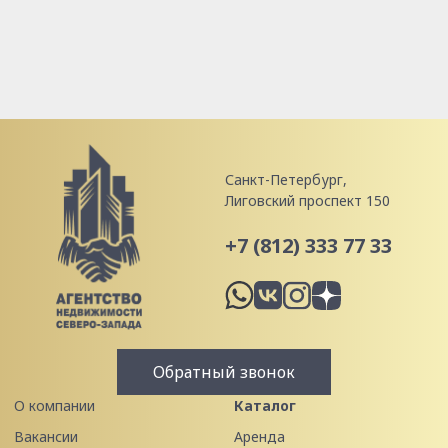
Санкт-Петербург,
Лиговский проспект 150
+7 (812) 333 77 33
Обратный звонок
О компании
Каталог
Вакансии
Аренда