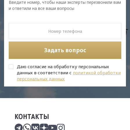
Введите номер, чтобы наши эксперты перезвонили вам
и ответили на все ваши вопросы
Задать вопрос
Даю согласие на обработку персональных
данных в соответствии с
политикой обработки
персональных данных
КОНТАКТЫ