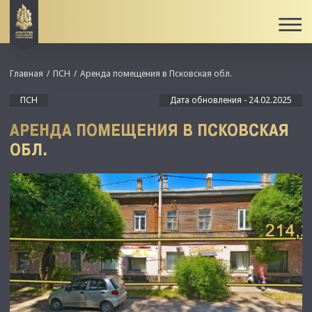
Главная
ПСН
Аренда помещения в Псковская обл.
ПСН
Дата обновления - 24.02.2025
АРЕНДА ПОМЕЩЕНИЯ В ПСКОВСКАЯ
ОБЛ.