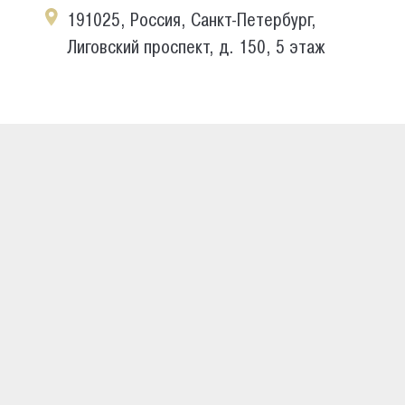
191025, Россия, Санкт-Петербург,
Лиговский проспект, д. 150, 5 этаж