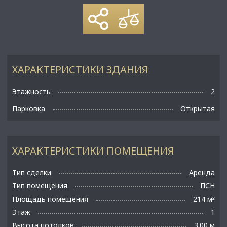
ХАРАКТЕРИСТИКИ ЗДАНИЯ
Этажность
2
Парковка
Открытая
ХАРАКТЕРИСТИКИ ПОМЕЩЕНИЯ
Тип сделки
Аренда
Тип помещения
ПСН
Площадь помещения
214 м
²
Этаж
1
Высота потолков
3.00 м