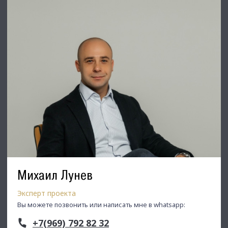
С Уважением, Михаил.
Недвижимость Северо-Запада.
Михаил Лунев
Эксперт проекта
Вы можете позвонить или написать мне в whatsapp:
+7(969) 792 82 32