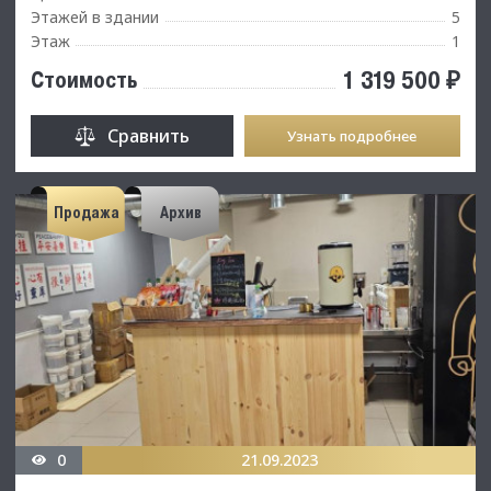
Этажей в здании
5
Этаж
1
1 319 500 ₽
Стоимость
Сравнить
Узнать подробнее
Продажа
Архив
0
21.09.2023