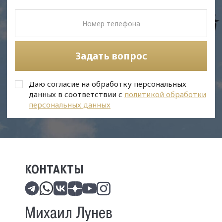
Задать вопрос
Даю согласие на обработку персональных
данных в соответствии с
политикой обработки
персональных данных
КОНТАКТЫ
Михаил Лунев