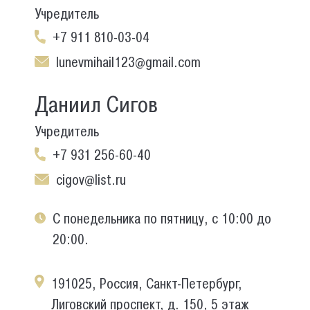
Учредитель
+7 911 810-03-04
lunevmihail123@gmail.com
Даниил Сигов
Учредитель
+7 931 256-60-40
cigov@list.ru
С понедельника по пятницу, с 10:00 до
20:00.
191025, Россия, Санкт-Петербург,
Лиговский проспект, д. 150, 5 этаж