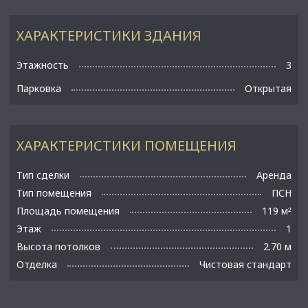
ХАРАКТЕРИСТИКИ ЗДАНИЯ
Этажность
3
Парковка
Открытая
ХАРАКТЕРИСТИКИ ПОМЕЩЕНИЯ
Тип сделки
Аренда
Тип помещения
ПСН
Площадь помещения
119 м
²
Этаж
1
Высота потолков
2.70 м
Отделка
Чистовая стандарт