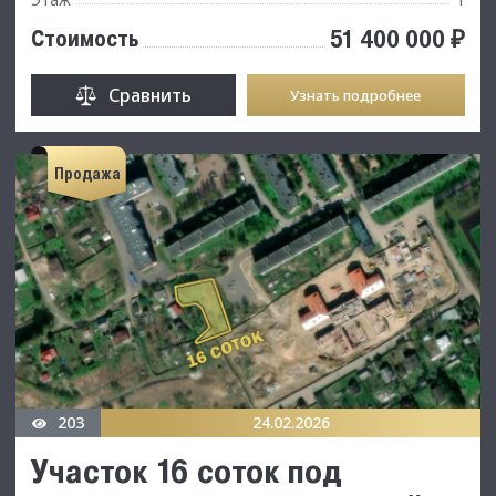
51 400 000 ₽
Стоимость
Сравнить
Узнать подробнее
Продажа
203
24.02.2026
Участок 16 соток под