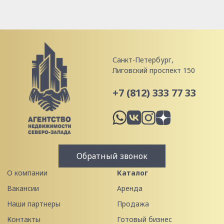
Санкт-Петербург,
Лиговский проспект 150
+7 (812) 333 77 33
Обратный звонок
О компании
Каталог
Вакансии
Аренда
Наши партнеры
Продажа
Контакты
Готовый бизнес