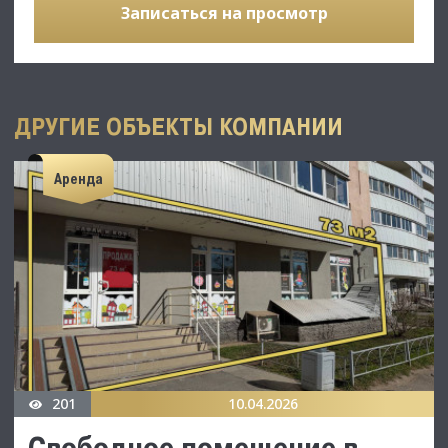
Записаться на просмотр
ДРУГИЕ ОБЪЕКТЫ КОМПАНИИ
Аренда
201
10.04.2026
Свободное помещение в