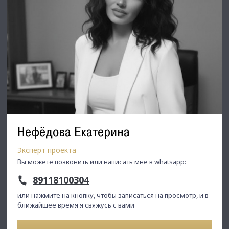
Нефёдова Екатерина
Эксперт проекта
Вы можете позвонить или написать мне в whatsapp:
89118100304
или нажмите на кнопку, чтобы записаться на просмотр, и в
ближайшее время я свяжусь с вами