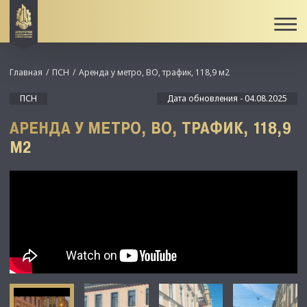
Главная
ПСН
Аренда у метро, ВО, трафик, 118,9 м2
ПСН
Дата обновления - 04.08.2025
АРЕНДА У МЕТРО, ВО, ТРАФИК, 118,9
М2