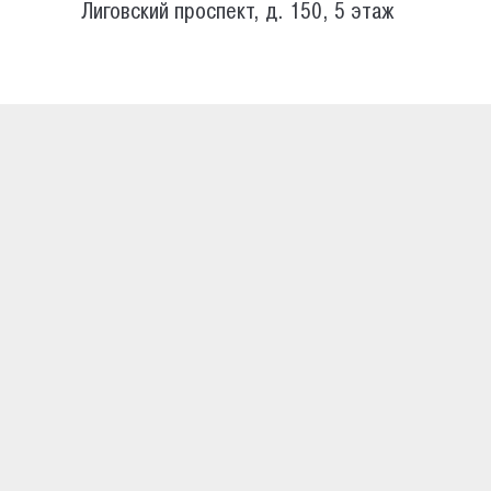
Лиговский проспект, д. 150, 5 этаж