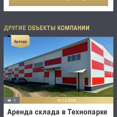
ДРУГИЕ ОБЪЕКТЫ КОМПАНИИ
Аренда
1
01.12.2025
Аренда склада в Технопарке