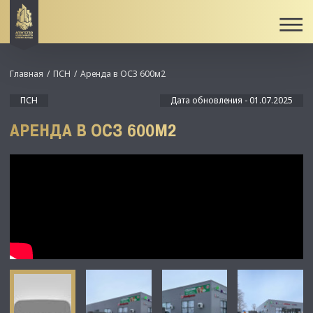
Главная
ПСН
Аренда в ОСЗ 600м2
ПСН
Дата обновления - 01.07.2025
АРЕНДА В ОСЗ 600М2