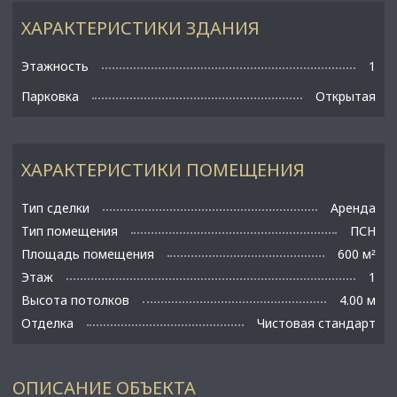
ХАРАКТЕРИСТИКИ ЗДАНИЯ
Этажность
1
Парковка
Открытая
ХАРАКТЕРИСТИКИ ПОМЕЩЕНИЯ
Тип сделки
Аренда
Тип помещения
ПСН
Площадь помещения
600 м
²
Этаж
1
Высота потолков
4.00 м
Отделка
Чистовая стандарт
ОПИСАНИЕ ОБЪЕКТА