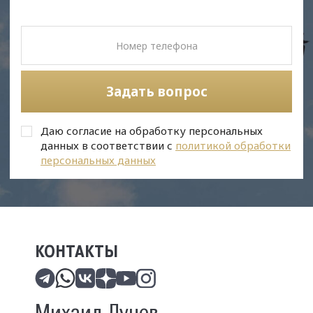
Задать вопрос
Даю согласие на обработку персональных
данных в соответствии с
политикой обработки
персональных данных
КОНТАКТЫ
Михаил Лунев