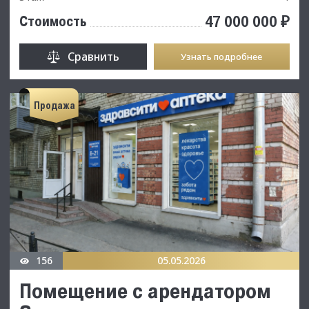
47 000 000 ₽
Стоимость
Сравнить
Узнать подробнее
Продажа
156
05.05.2026
Помещение с арендатором