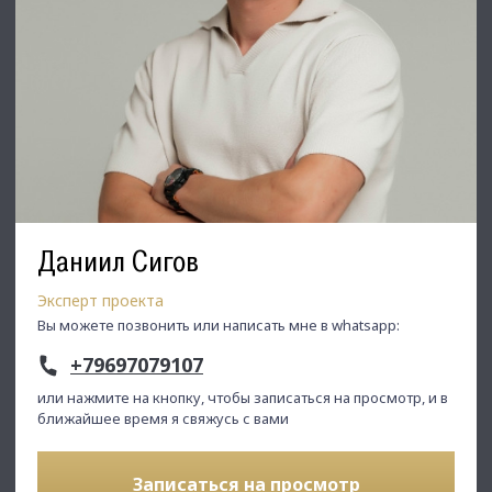
Даниил Сигов
Эксперт проекта
Вы можете позвонить или написать мне в whatsapp:
+79697079107
или нажмите на кнопку, чтобы записаться на просмотр, и в
ближайшее время я свяжусь с вами
Записаться на просмотр