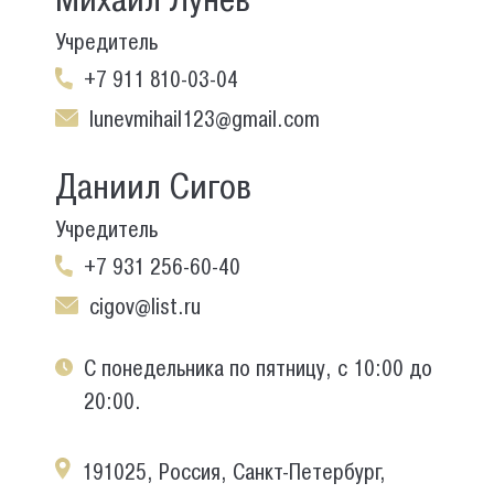
Учредитель
+7 911 810-03-04
lunevmihail123@gmail.com
Даниил Сигов
Учредитель
+7 931 256-60-40
cigov@list.ru
С понедельника по пятницу, с 10:00 до
20:00.
191025, Россия, Санкт-Петербург,