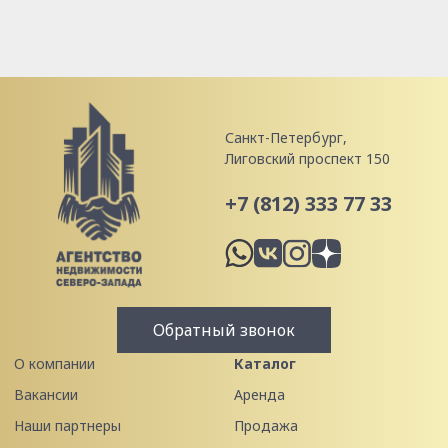
Санкт-Петербург,
Лиговский проспект 150
+7 (812) 333 77 33
Обратный звонок
О компании
Каталог
Вакансии
Аренда
Наши партнеры
Продажа