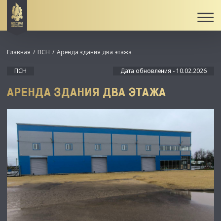
Главная
ПСН
Аренда здания два этажа
ПСН
Дата обновления - 10.02.2026
АРЕНДА ЗДАНИЯ ДВА ЭТАЖА