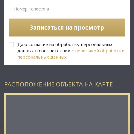
Записаться на просмотр
Даю согласие на обработку персональных
данных в соответствии с
политикой обработки
персональных данных
РАСПОЛОЖЕНИЕ ОБЪЕКТА НА КАРТЕ