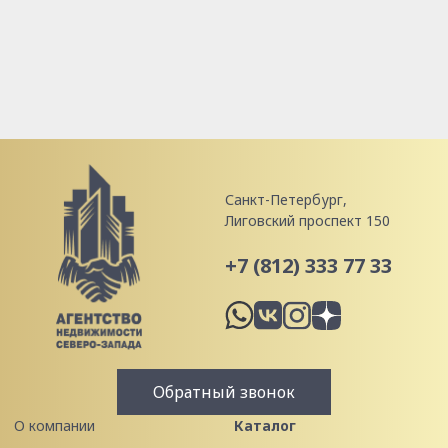
Санкт-Петербург,
Лиговский проспект 150
+7 (812) 333 77 33
Обратный звонок
О компании
Каталог