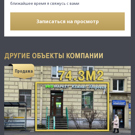
ближайшее время я свяжусь с вами
Записаться на просмотр
ДРУГИЕ ОБЪЕКТЫ КОМПАНИИ
Продажа