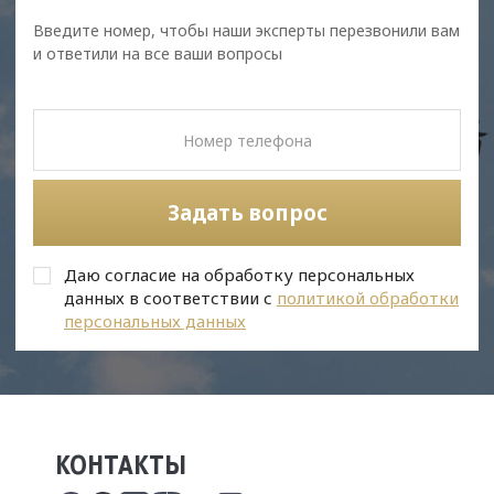
Введите номер, чтобы наши эксперты перезвонили вам
и ответили на все ваши вопросы
Задать вопрос
Даю согласие на обработку персональных
данных в соответствии с
политикой обработки
персональных данных
КОНТАКТЫ