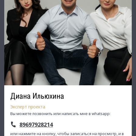
Диана Ильюхина
Эксперт проекта
Вы можете позвонить или написать мне в whatsapp:
89697928214
или нажмите на кнопку, чтобы записаться на просмотр, и в