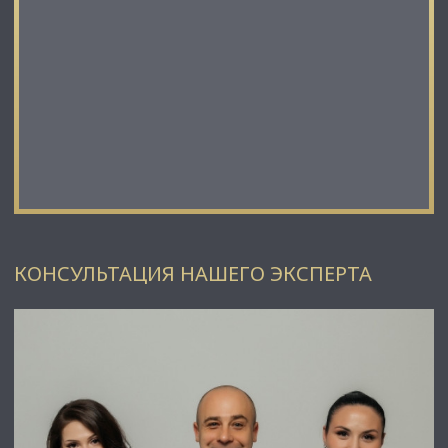
КОНСУЛЬТАЦИЯ НАШЕГО ЭКСПЕРТА