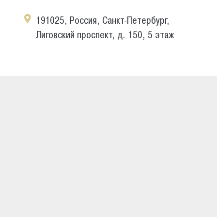
191025, Россия, Санкт-Петербург,
Лиговский проспект, д. 150, 5 этаж