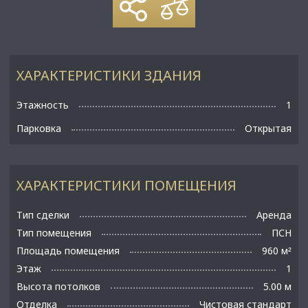
ХАРАКТЕРИСТИКИ ЗДАНИЯ
Этажность
1
Парковка
Открытая
ХАРАКТЕРИСТИКИ ПОМЕЩЕНИЯ
Тип сделки
Аренда
Тип помещения
ПСН
Площадь помещения
960 м
²
Этаж
1
Высота потолков
5.00 м
Отделка
Чистовая стандарт