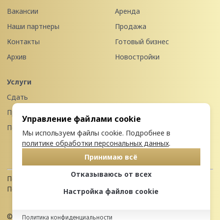
Вакансии
Аренда
Наши партнеры
Продажа
Контакты
Готовый бизнес
Архив
Новостройки
Услуги
Сдать
Продать
Управление файлами cookie
Передать в управление
Мы используем файлы cookie. Подробнее в
политике обработки персональных данных
.
Принимаю всё
Отказываюсь от всех
Политика конфиденциальности
Пользовательское соглашение
Настройка файлов cookie
© 2026 Недвижимость Северо-запада
Политика конфиденциальности