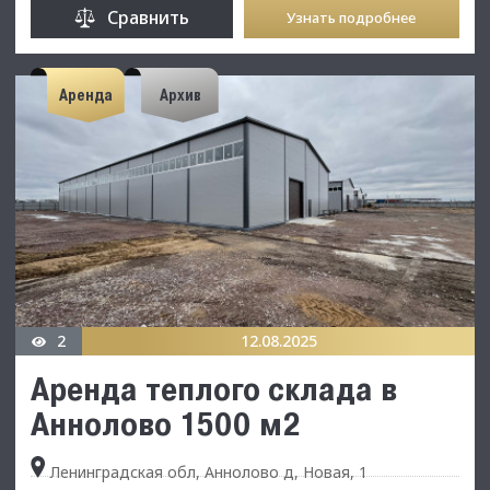
Сравнить
Узнать подробнее
Аренда
Архив
2
12.08.2025
Аренда теплого склада в
Аннолово 1500 м2
Ленинградская обл, Аннолово д, Новая, 1