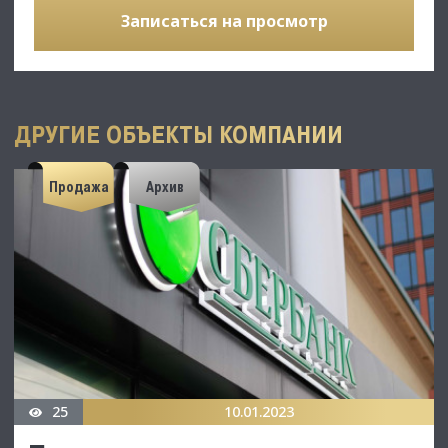
Записаться на просмотр
ДРУГИЕ ОБЪЕКТЫ КОМПАНИИ
Продажа
Архив
25
10.01.2023