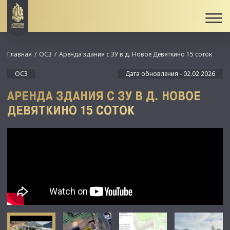
Главная
ОСЗ
Аренда здания с ЗУ в д. Новое Девяткино 15 соток
ОСЗ
Дата обновления - 02.02.2026
АРЕНДА ЗДАНИЯ С ЗУ В Д. НОВОЕ
ДЕВЯТКИНО 15 СОТОК