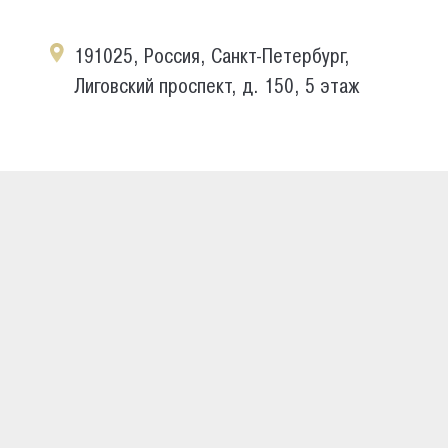
191025, Россия, Санкт-Петербург,
Лиговский проспект, д. 150, 5 этаж