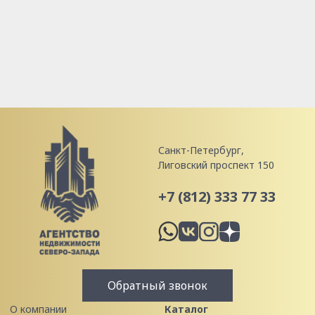
Санкт-Петербург,
Лиговский проспект 150
+7 (812) 333 77 33
Обратный звонок
О компании
Каталог