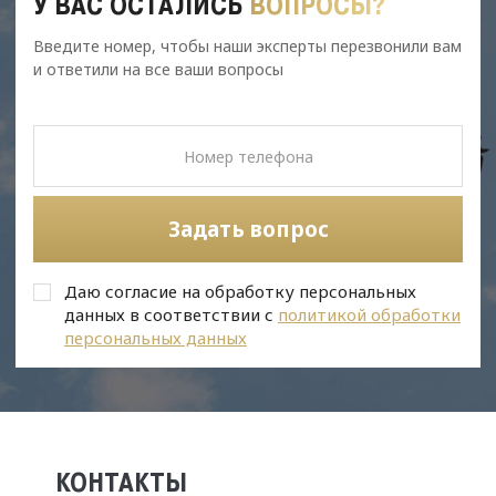
У ВАС ОСТАЛИСЬ
ВОПРОСЫ?
Введите номер, чтобы наши эксперты перезвонили вам
и ответили на все ваши вопросы
Задать вопрос
Даю согласие на обработку персональных
данных в соответствии с
политикой обработки
персональных данных
КОНТАКТЫ