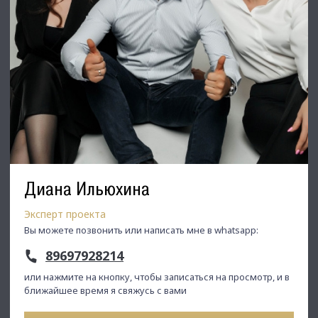
Диана Ильюхина
Эксперт проекта
Вы можете позвонить или написать мне в whatsapp:
89697928214
или нажмите на кнопку, чтобы записаться на просмотр, и в
ближайшее время я свяжусь с вами