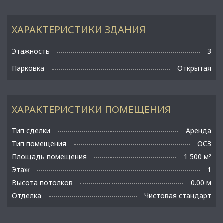
ХАРАКТЕРИСТИКИ ЗДАНИЯ
Этажность
3
Парковка
Открытая
ХАРАКТЕРИСТИКИ ПОМЕЩЕНИЯ
Тип сделки
Аренда
Тип помещения
ОСЗ
Площадь помещения
1 500 м
²
Этаж
1
Высота потолков
0.00 м
Отделка
Чистовая стандарт