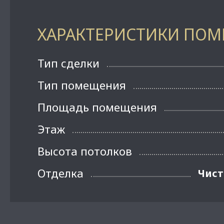
ХАРАКТЕРИСТИКИ ПО
Тип сделки
Тип помещения
Площадь помещения
Этаж
Высота потолков
Отделка
Чист