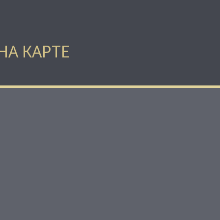
НА КАРТЕ