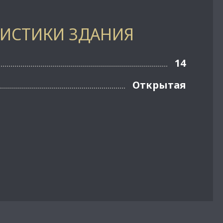
РИСТИКИ ЗДАНИЯ
14
Открытая