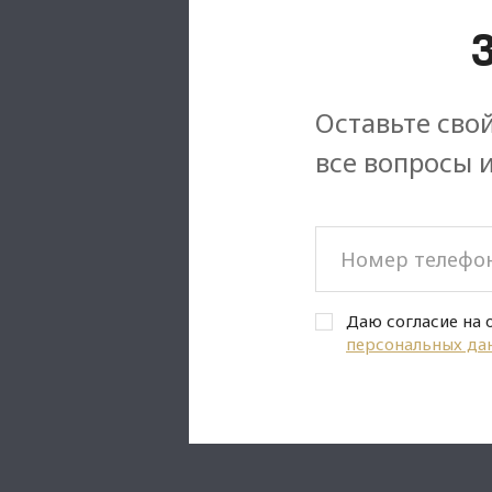
Оставьте свой
все вопросы 
Даю согласие на 
персональных да