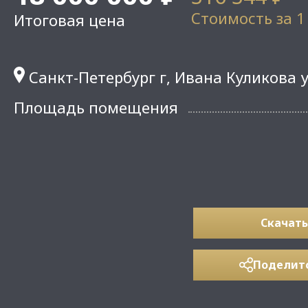
Стоимость за 1
Итоговая цена
Санкт-Петербург г, Ивана Куликова у
Площадь помещения
Скачать
Поделит