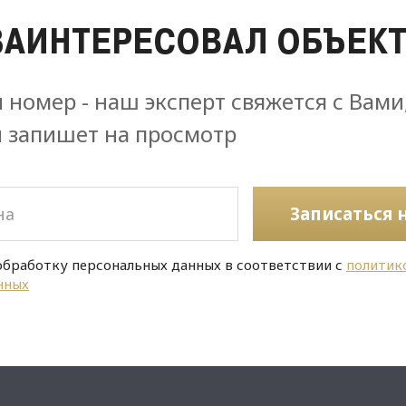
ЗАИНТЕРЕСОВАЛ ОБЪЕКТ
 номер - наш эксперт свяжется с Вами
и запишет на просмотр
Записаться 
обработку персональных данных в соответствии с
политик
нных