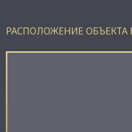
РАСПОЛОЖЕНИЕ ОБЪЕКТА 