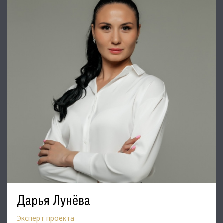
Дарья Лунёва
Эксперт проекта