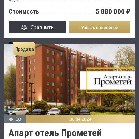
Этаж
1
5 880 000 ₽
Стоимость
Сравнить
Узнать подробнее
Продажа
33
08.04.2024
Апарт отель Прометей