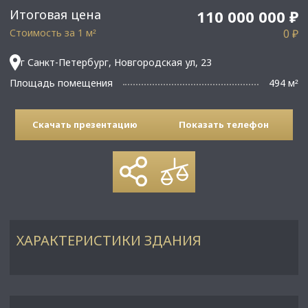
Итоговая цена
110 000 000 ₽
Стоимость за 1 м
0 ₽
²
г Санкт-Петербург, Новгородская ул, 23
Площадь помещения
494 м
²
Скачать презентацию
Показать телефон
ХАРАКТЕРИСТИКИ ЗДАНИЯ