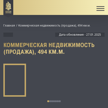
Главная
Коммерческая недвижимость (продажа), 494 км.м.
Дата обновления - 27.01.2025
КОММЕРЧЕСКАЯ НЕДВИЖИМОСТЬ
(ПРОДАЖА), 494 КМ.М.