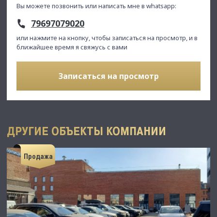
Вы можете позвонить или написать мне в whatsapp:
79697079020
или нажмите на кнопку, чтобы записаться на просмотр, и в
ближайшее время я свяжусь с вами
Записаться на просмотр
ДРУГИЕ ОБЪЕКТЫ КОМПАНИИ
Продажа