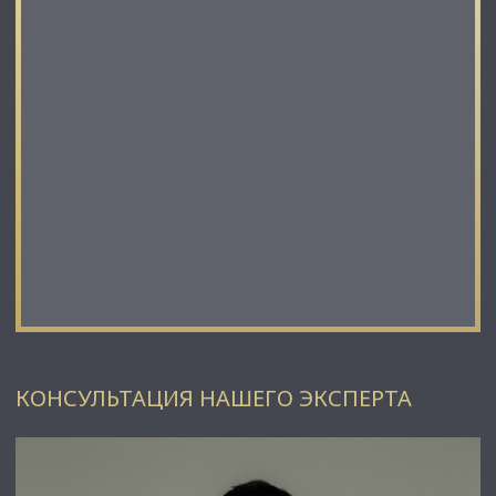
КОНСУЛЬТАЦИЯ НАШЕГО ЭКСПЕРТА