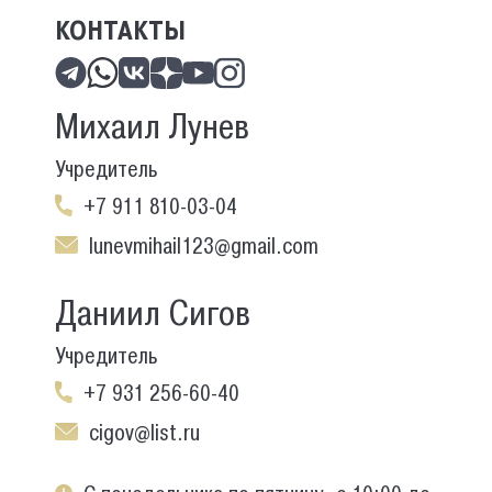
КОНТАКТЫ
Михаил Лунев
Учредитель
+7 911 810-03-04
lunevmihail123@gmail.com
Даниил Сигов
Учредитель
+7 931 256-60-40
cigov@list.ru