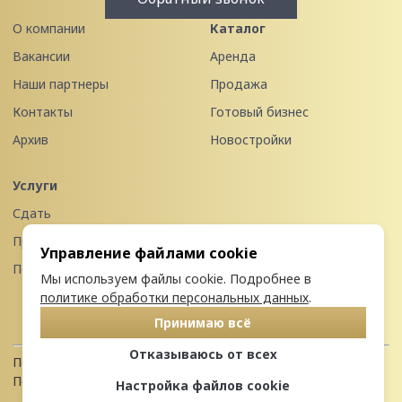
О компании
Каталог
Вакансии
Аренда
Наши партнеры
Продажа
Контакты
Готовый бизнес
Архив
Новостройки
Услуги
Сдать
Продать
Управление файлами cookie
Передать в управление
Мы используем файлы cookie. Подробнее в
политике обработки персональных данных
.
Принимаю всё
Отказываюсь от всех
Политика конфиденциальности
Пользовательское соглашение
Настройка файлов cookie