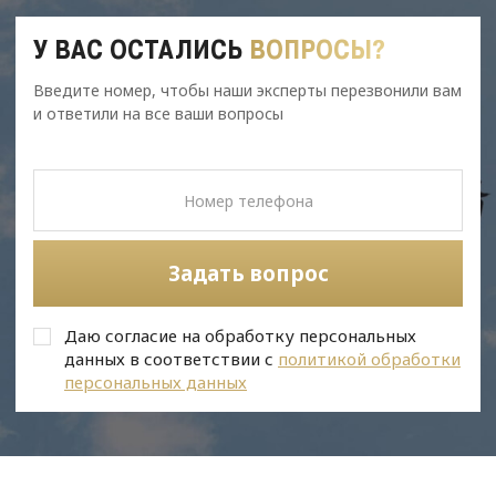
У ВАС ОСТАЛИСЬ
ВОПРОСЫ?
Введите номер, чтобы наши эксперты перезвонили вам
и ответили на все ваши вопросы
Задать вопрос
Даю согласие на обработку персональных
данных в соответствии с
политикой обработки
персональных данных