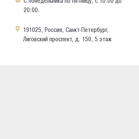
С понедельника по пятницу, с 10:00 до
20:00.
191025, Россия, Санкт-Петербург,
Лиговский проспект, д. 150, 5 этаж