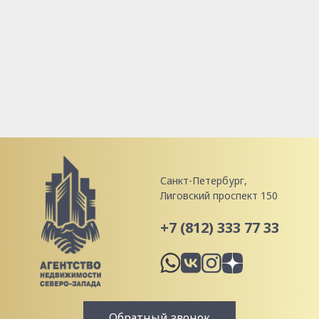
Санкт-Петербург,
Лиговский проспект 150
+7 (812) 333 77 33
Обратный звонок