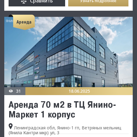
Сравнить
Узнать подробнее
Аренда
31
18.06.2025
Аренда 70 м2 в ТЦ Янино-
Маркет 1 корпус
Ленинградская обл, Янино-1 гп, Ветряных мельниц
(Янила Кантри мкр) ул, 3