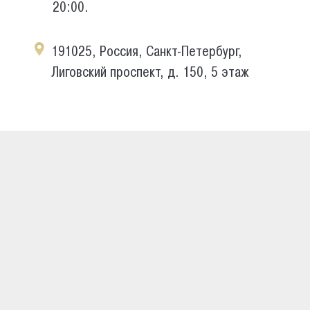
20:00.
191025, Россия, Санкт-Петербург,
Лиговский проспект, д. 150, 5 этаж