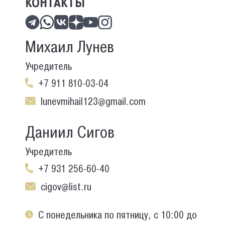
КОНТАКТЫ
Михаил Лунев
Учредитель
+7 911 810-03-04
lunevmihail123@gmail.com
Даниил Сигов
Учредитель
+7 931 256-60-40
cigov@list.ru
С понедельника по пятницу, с 10:00 до