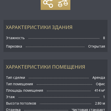
ХАРАКТЕРИСТИКИ ЗДАНИЯ
Этажность
8
Парковка
Открытая
ХАРАКТЕРИСТИКИ ПОМЕЩЕНИЯ
Тип сделки
Аренда
Тип помещения
Офис
Площадь помещения
414 м
²
Этаж
1
Высота потолков
2.80 м
Отделка
Чистовая стандарт