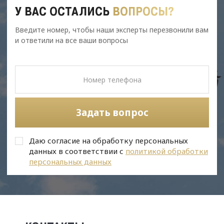
У ВАС ОСТАЛИСЬ
ВОПРОСЫ?
Введите номер, чтобы наши эксперты перезвонили вам
и ответили на все ваши вопросы
Задать вопрос
Даю согласие на обработку персональных
данных в соответствии с
политикой обработки
персональных данных