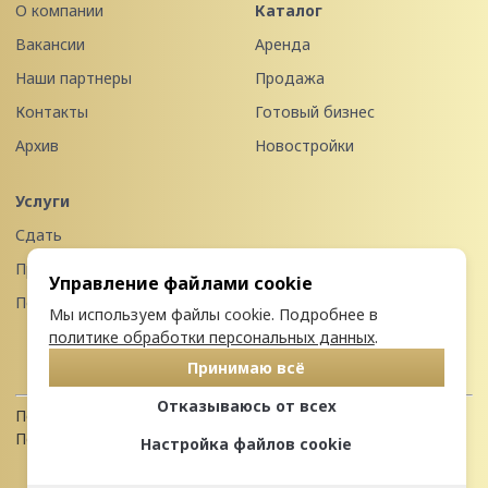
О компании
Каталог
Вакансии
Аренда
Наши партнеры
Продажа
Контакты
Готовый бизнес
Архив
Новостройки
Услуги
Сдать
Продать
Управление файлами cookie
Передать в управление
Мы используем файлы cookie. Подробнее в
политике обработки персональных данных
.
Принимаю всё
Отказываюсь от всех
Политика конфиденциальности
Пользовательское соглашение
Настройка файлов cookie