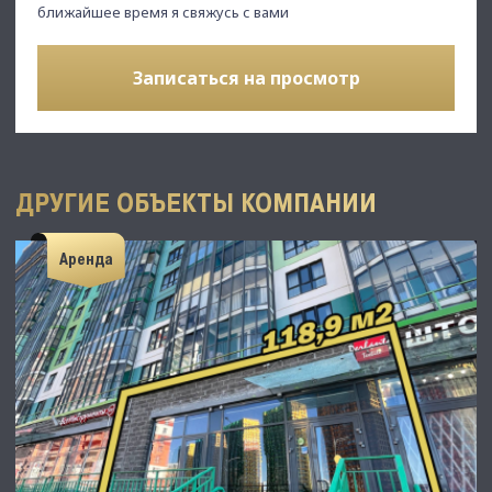
ближайшее время я свяжусь с вами
Записаться на просмотр
ДРУГИЕ ОБЪЕКТЫ КОМПАНИИ
Аренда