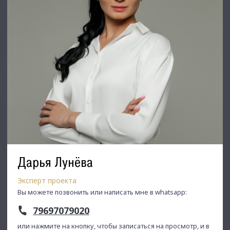
Дарья Лунёва
Эксперт проекта
Вы можете позвонить или написать мне в whatsapp:
79697079020
или нажмите на кнопку, чтобы записаться на просмотр, и в