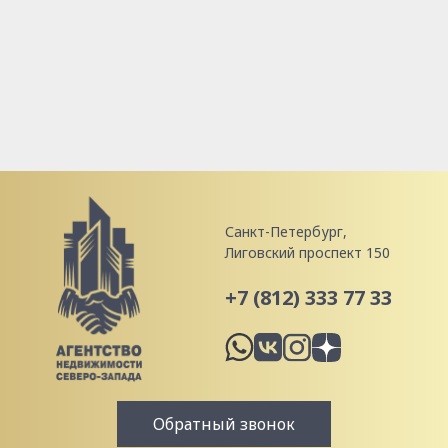
Санкт-Петербург,
Лиговский проспект 150
+7 (812) 333 77 33
Обратный звонок