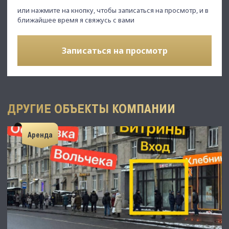
или нажмите на кнопку, чтобы записаться на просмотр, и в
ближайшее время я свяжусь с вами
Записаться на просмотр
ДРУГИЕ ОБЪЕКТЫ КОМПАНИИ
Аренда