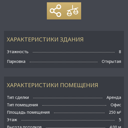
ХАРАКТЕРИСТИКИ ЗДАНИЯ
Этажность
8
Парковка
Открытая
ХАРАКТЕРИСТИКИ ПОМЕЩЕНИЯ
Тип сделки
Аренда
Тип помещения
Офис
Площадь помещения
250 м
²
Этаж
5
Высота потолков
4.00 м