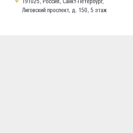
191025, Россия, Санкт-Петербург,
Лиговский проспект, д. 150, 5 этаж