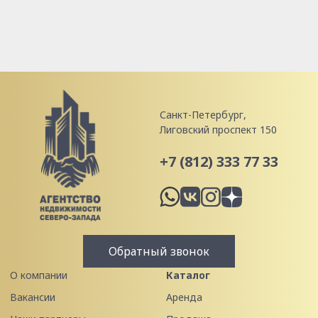
Санкт-Петербург,
Лиговский проспект 150
+7 (812) 333 77 33
Обратный звонок
О компании
Каталог
Вакансии
Аренда