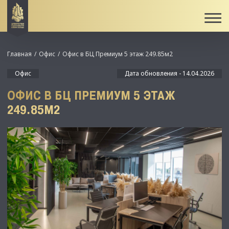
Главная
Офис
Офис в БЦ Премиум 5 этаж 249.85м2
Офис
Дата обновления - 14.04.2026
ОФИС В БЦ ПРЕМИУМ 5 ЭТАЖ
249.85М2