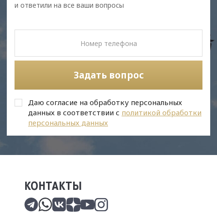
и ответили на все ваши вопросы
Задать вопрос
Даю согласие на обработку персональных
данных в соответствии с
политикой обработки
персональных данных
КОНТАКТЫ