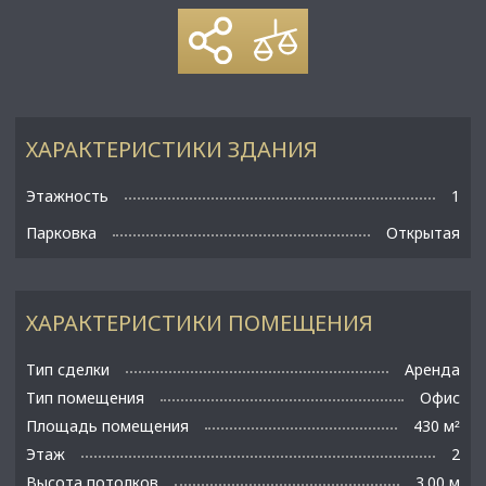
ХАРАКТЕРИСТИКИ ЗДАНИЯ
Этажность
1
Парковка
Открытая
ХАРАКТЕРИСТИКИ ПОМЕЩЕНИЯ
Тип сделки
Аренда
Тип помещения
Офис
Площадь помещения
430 м
²
Этаж
2
Высота потолков
3.00 м