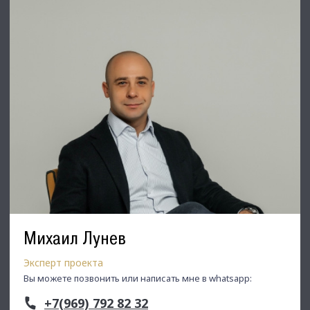
Михаил Лунев
Эксперт проекта
Вы можете позвонить или написать мне в whatsapp:
+7(969) 792 82 32