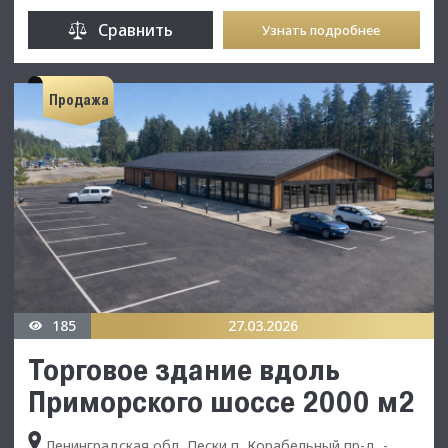
Сравнить
Узнать подробнее
Продажа
185
27.03.2026
Торговое здание вдоль
Приморского шоссе 2000 м2
Ленинградская обл, Пески п, Корабельный пр-д, -