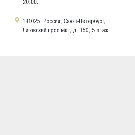
20:00.
191025, Россия, Санкт-Петербург,
Лиговский проспект, д. 150, 5 этаж