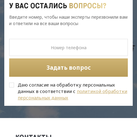
У ВАС ОСТАЛИСЬ
ВОПРОСЫ?
Введите номер, чтобы наши эксперты перезвонили вам
и ответили на все ваши вопросы
Задать вопрос
Даю согласие на обработку персональных
данных в соответствии с
политикой обработки
персональных данных