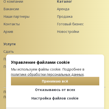
О компании
Каталог
Вакансии
Аренда
Наши партнеры
Продажа
Контакты
Готовый бизнес
Архив
Новостройки
Услуги
Сдать
Продать
Управление файлами cookie
Передать в управление
Мы используем файлы cookie. Подробнее в
политике обработки персональных данных
.
Принимаю всё
Отказываюсь от всех
Политика конфиденциальности
Пользовательское соглашение
Настройка файлов cookie