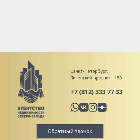
Санкт-Петербург,
Лиговский проспект 150
+7 (812) 333 77 33
Обратный звонок