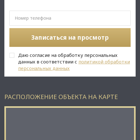
Недвижимость Северо-Запада.
Записаться на просмотр
Даю согласие на обработку персональных
данных в соответствии с
политикой обработки
персональных данных
РАСПОЛОЖЕНИЕ ОБЪЕКТА НА КАРТЕ