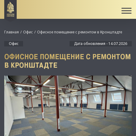
Главная
Офис
Офисное помещение с ремонтом в Кронштадте
Офис
Дата обновления - 14.07.2026
ОФИСНОЕ ПОМЕЩЕНИЕ С РЕМОНТОМ
В КРОНШТАДТЕ