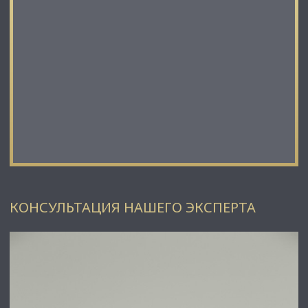
КОНСУЛЬТАЦИЯ НАШЕГО ЭКСПЕРТА