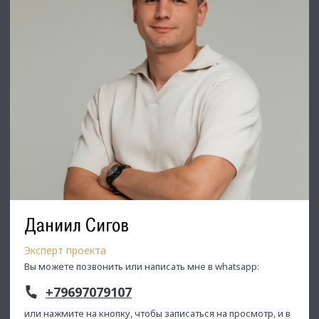
Даниил Сигов
Эксперт проекта
Вы можете позвонить или написать мне в whatsapp:
+79697079107
или нажмите на кнопку, чтобы записаться на просмотр, и в