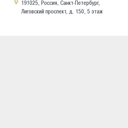
191025, Россия, Санкт-Петербург,
Лиговский проспект, д. 150, 5 этаж