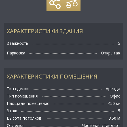
ХАРАКТЕРИСТИКИ ЗДАНИЯ
Этажность
5
Парковка
Открытая
ХАРАКТЕРИСТИКИ ПОМЕЩЕНИЯ
Тип сделки
Аренда
Тип помещения
Офис
Площадь помещения
450 м
²
Этаж
5
Высота потолков
3.50 м
Отделка
Чистовая стандарт