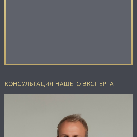
КОНСУЛЬТАЦИЯ НАШЕГО ЭКСПЕРТА