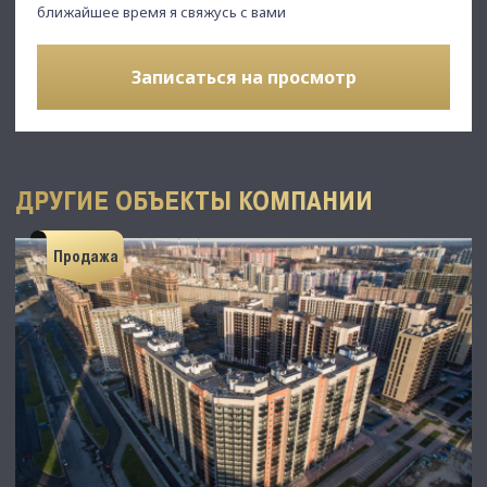
ближайшее время я свяжусь с вами
Записаться на просмотр
ДРУГИЕ ОБЪЕКТЫ КОМПАНИИ
Продажа