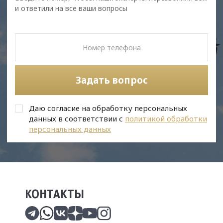
и ответили на все ваши вопросы
Задать вопрос
Даю согласие на обработку персональных
данных в соответствии с
политикой обработки
персональных данных
КОНТАКТЫ