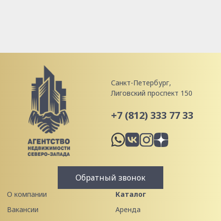
Санкт-Петербург,
Лиговский проспект 150
+7 (812) 333 77 33
Обратный звонок
О компании
Каталог
Вакансии
Аренда