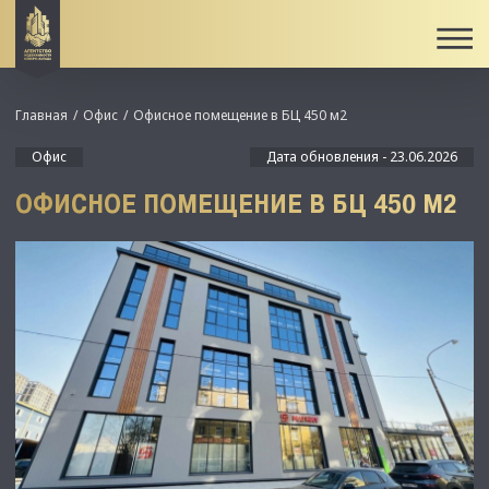
Главная
Офис
Офисное помещение в БЦ 450 м2
Офис
Дата обновления - 23.06.2026
ОФИСНОЕ ПОМЕЩЕНИЕ В БЦ 450 М2