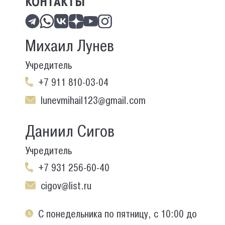
КОНТАКТЫ
Михаил Лунев
Учредитель
+7 911 810-03-04
lunevmihail123@gmail.com
Даниил Сигов
Учредитель
+7 931 256-60-40
cigov@list.ru
С понедельника по пятницу, с 10:00 до