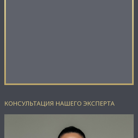
КОНСУЛЬТАЦИЯ НАШЕГО ЭКСПЕРТА