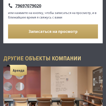
79697079020
или нажмите на кнопку, чтобы записаться на просмотр, и в
ближайшее время я свяжусь с вами
Записаться на просмотр
ДРУГИЕ ОБЪЕКТЫ КОМПАНИИ
Аренда