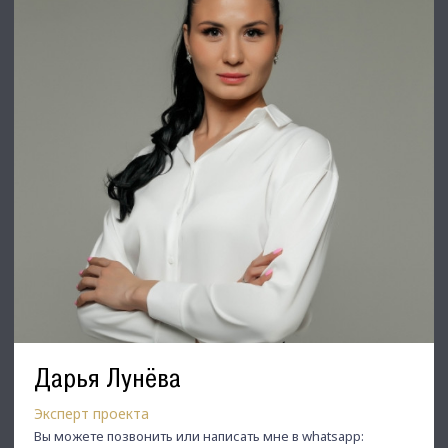
Дарья Лунёва
Эксперт проекта
Вы можете позвонить или написать мне в whatsapp: