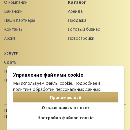
О компании
Каталог
Вакансии
Аренда
Наши партнеры
Продажа
Контакты
Готовый бизнес
Архив
Новостройки
Услуги
Сдать
Продать
Управление файлами cookie
Передать в управление
Мы используем файлы cookie. Подробнее в
политике обработки персональных данных
.
Принимаю всё
Отказываюсь от всех
Политика конфиденциальности
Пользовательское соглашение
Настройка файлов cookie