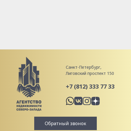
Санкт-Петербург,
Лиговский проспект 150
+7 (812) 333 77 33
Обратный звонок