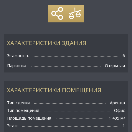
ХАРАКТЕРИСТИКИ ЗДАНИЯ
Этажность
6
Парковка
Открытая
ХАРАКТЕРИСТИКИ ПОМЕЩЕНИЯ
Тип сделки
Аренда
Тип помещения
Офис
Площадь помещения
1 405 м
²
Этаж
1