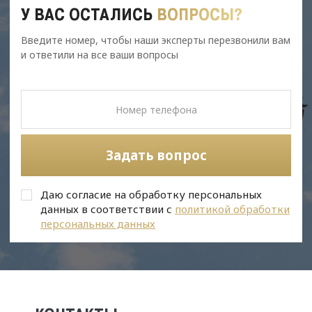
У ВАС ОСТАЛИСЬ
ВОПРОСЫ?
Введите номер, чтобы наши эксперты перезвонили вам
и ответили на все ваши вопросы
Задать вопрос
Даю согласие на обработку персональных
данных в соответствии с
политикой обработки
персональных данных