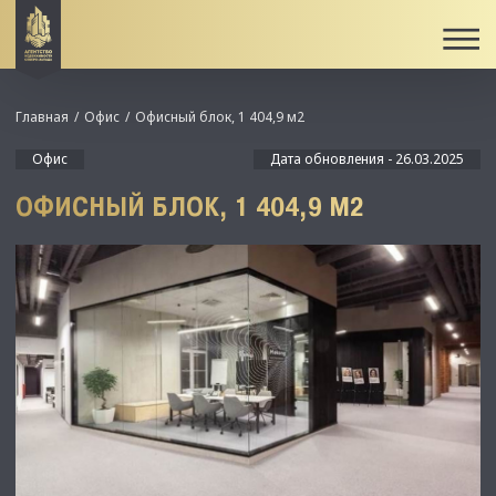
Главная
Офис
Офисный блок, 1 404,9 м2
Офис
Дата обновления - 26.03.2025
ОФИСНЫЙ БЛОК, 1 404,9 М2