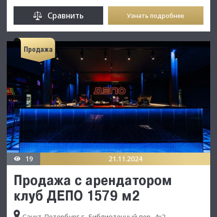
Сравнить
Узнать подробнее
Продажа
19
21.11.2024
Продажа с арендатором
клуб ДЕПО 1579 м2
Санкт-Петербург г, Библиотечный пер, 4к2