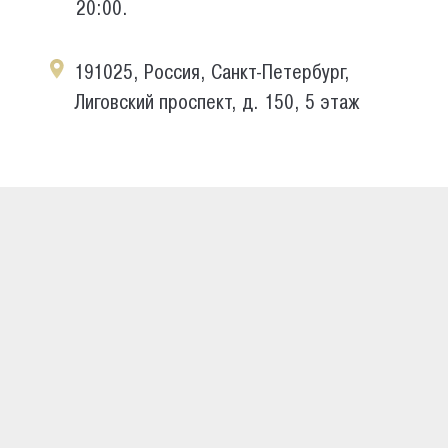
20:00.
191025, Россия, Санкт-Петербург,
Лиговский проспект, д. 150, 5 этаж