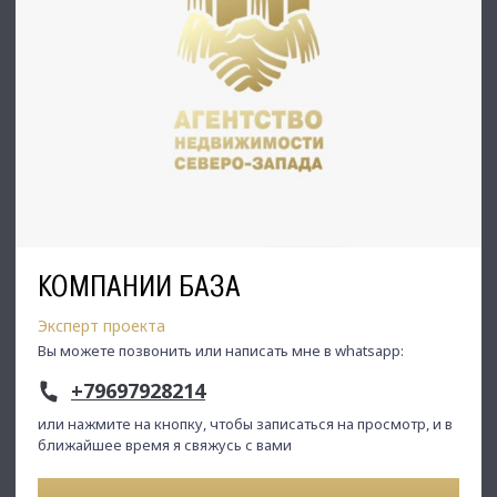
КОМПАНИИ БАЗА
Эксперт проекта
Вы можете позвонить или написать мне в whatsapp:
+79697928214
или нажмите на кнопку, чтобы записаться на просмотр, и в
ближайшее время я свяжусь с вами