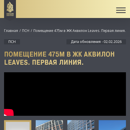
Главная
ПСН
Помещение 475м в ЖК Аквилон Leaves. Первая линия.
ПСН
Дата обновления - 02.02.2026
ПОМЕЩЕНИЕ 475М В ЖК АКВИЛОН
LEAVES. ПЕРВАЯ ЛИНИЯ.