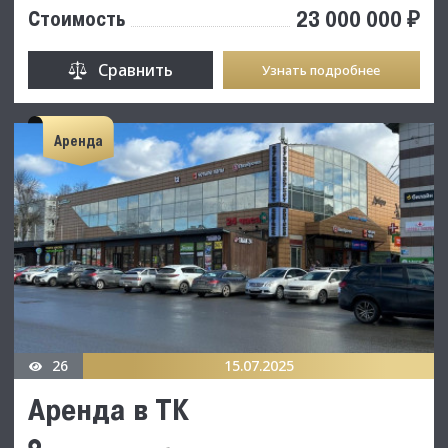
23 000 000 ₽
Стоимость
Сравнить
Узнать подробнее
Аренда
26
15.07.2025
Аренда в ТК