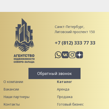
Санкт-Петербург,
Лиговский проспект 150
+7 (812) 333 77 33
Обратный звонок
О компании
Каталог
Вакансии
Аренда
Наши партнеры
Продажа
Контакты
Готовый бизнес