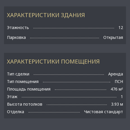
ХАРАКТЕРИСТИКИ ЗДАНИЯ
Этажность
12
Парковка
Открытая
ХАРАКТЕРИСТИКИ ПОМЕЩЕНИЯ
Тип сделки
Аренда
Тип помещения
ПСН
Площадь помещения
476 м
²
Этаж
1
Высота потолков
3.93 м
Отделка
Чистовая стандарт