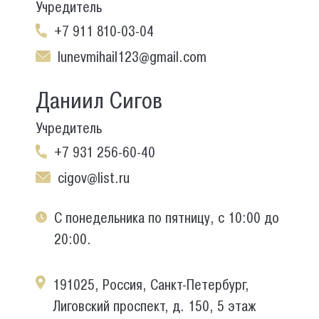
Учредитель
+7 911 810-03-04
lunevmihail123@gmail.com
Даниил Сигов
Учредитель
+7 931 256-60-40
cigov@list.ru
С понедельника по пятницу, с 10:00 до
20:00.
191025, Россия, Санкт-Петербург,
Лиговский проспект, д. 150, 5 этаж