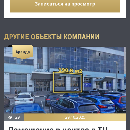
Записаться на просмотр
ДРУГИЕ ОБЪЕКТЫ КОМПАНИИ
Аренда
29
29.10.2025
Помещение в центре в ТЦ,