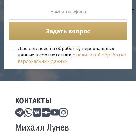
Задать вопрос
Даю согласие на обработку персональных
данных в соответствии с
политикой обработки
персональных данных
КОНТАКТЫ
Михаил Лунев