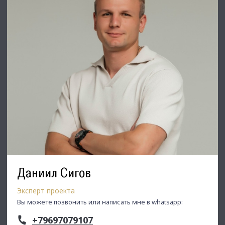
Даниил Сигов
Эксперт проекта
Вы можете позвонить или написать мне в whatsapp:
+79697079107