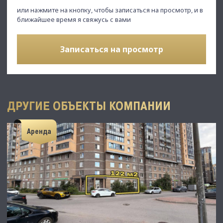
или нажмите на кнопку, чтобы записаться на просмотр, и в
ближайшее время я свяжусь с вами
Записаться на просмотр
ДРУГИЕ ОБЪЕКТЫ КОМПАНИИ
Аренда