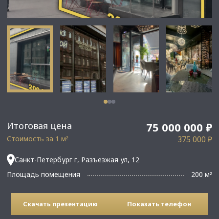
Итоговая цена
75 000 000 ₽
Стоимость за 1 м
375 000 ₽
²
Санкт-Петербург г, Разъезжая ул, 12
Площадь помещения
200 м
²
Скачать презентацию
Показать телефон