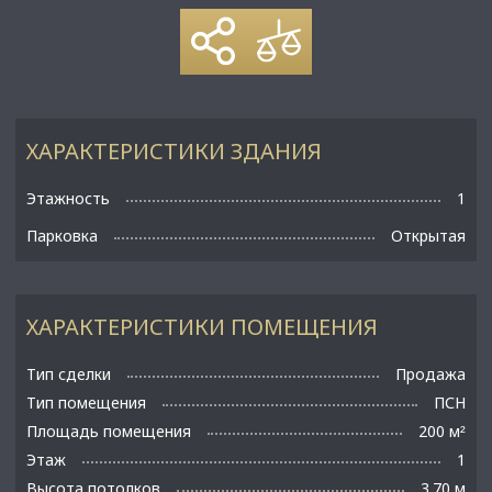
ХАРАКТЕРИСТИКИ ЗДАНИЯ
Этажность
1
Парковка
Открытая
ХАРАКТЕРИСТИКИ ПОМЕЩЕНИЯ
Тип сделки
Продажа
Тип помещения
ПСН
Площадь помещения
200 м
²
Этаж
1
Высота потолков
3.70 м