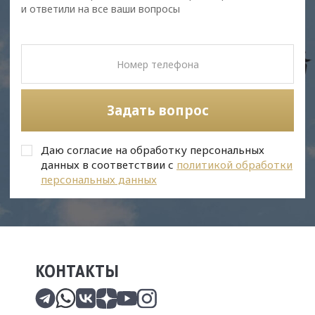
и ответили на все ваши вопросы
Задать вопрос
Даю согласие на обработку персональных
данных в соответствии с
политикой обработки
персональных данных
КОНТАКТЫ