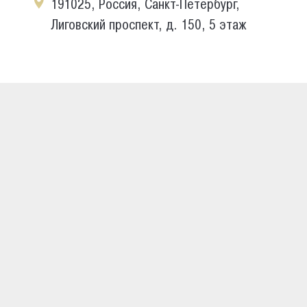
191025, Россия, Санкт-Петербург,
Лиговский проспект, д. 150, 5 этаж