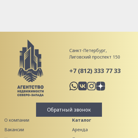
Санкт-Петербург,
Лиговский проспект 150
+7 (812) 333 77 33
Обратный звонок
О компании
Каталог
Вакансии
Аренда