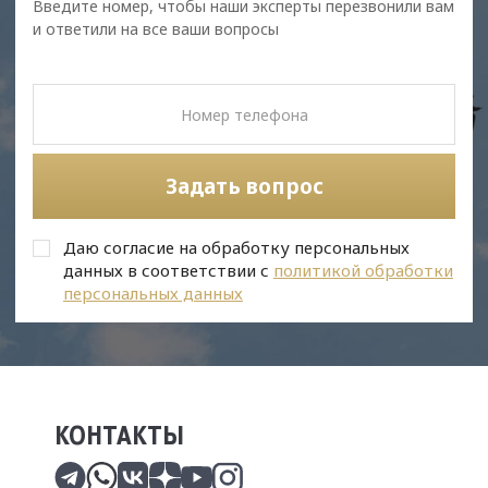
Введите номер, чтобы наши эксперты перезвонили вам
и ответили на все ваши вопросы
Задать вопрос
Даю согласие на обработку персональных
данных в соответствии с
политикой обработки
персональных данных
КОНТАКТЫ