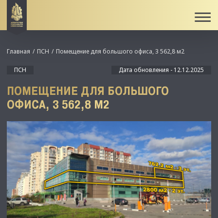
Главная
ПСН
Помещение для большого офиса, 3 562,8 м2
ПСН
Дата обновления - 12.12.2025
ПОМЕЩЕНИЕ ДЛЯ БОЛЬШОГО
ОФИСА, 3 562,8 М2