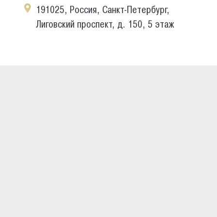
191025, Россия, Санкт-Петербург,
Лиговский проспект, д. 150, 5 этаж