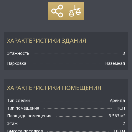
ХАРАКТЕРИСТИКИ ЗДАНИЯ
Этажность
3
Парковка
Наземная
ХАРАКТЕРИСТИКИ ПОМЕЩЕНИЯ
Тип сделки
Аренда
Тип помещения
ПСН
Площадь помещения
3 563 м
²
Этаж
2
Высота потолков
3.00 м