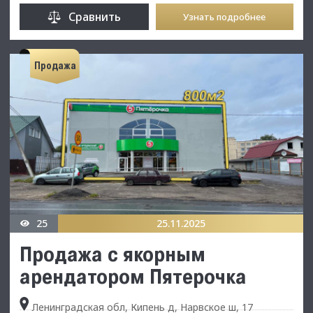
Сравнить
Узнать подробнее
Продажа
25
25.11.2025
Продажа с якорным
арендатором Пятерочка
Ленинградская обл, Кипень д, Нарвское ш, 17