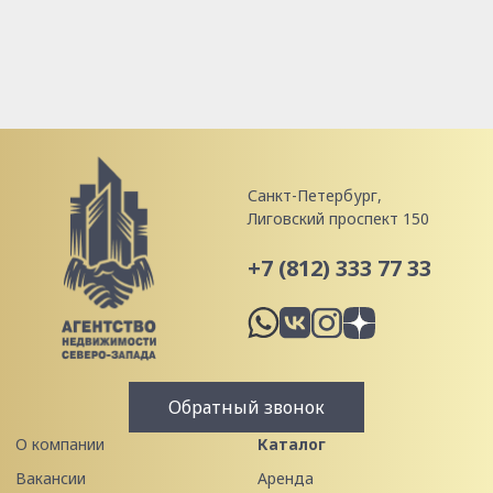
Санкт-Петербург,
Лиговский проспект 150
+7 (812) 333 77 33
Обратный звонок
О компании
Каталог
Вакансии
Аренда