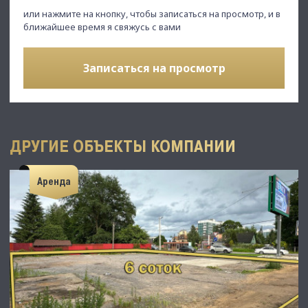
или нажмите на кнопку, чтобы записаться на просмотр, и в
ближайшее время я свяжусь с вами
Записаться на просмотр
ДРУГИЕ ОБЪЕКТЫ КОМПАНИИ
Аренда