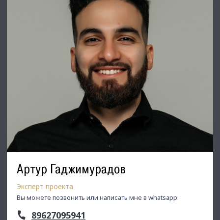
Недвижимость Северо-Запада.
Артур Гаджимурадов
Эксперт проекта
Вы можете позвонить или написать мне в whatsapp:
89627095941