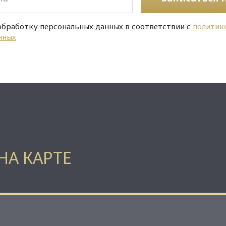
обработку персональных данных в соответствии с
политик
нных
НА КАРТЕ