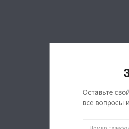
Оставьте свой
все вопросы 