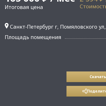
Стоимость
Итоговая цена
Санкт-Петербург г, Помяловского ул,
Площадь помещения
Скачать
Поделит