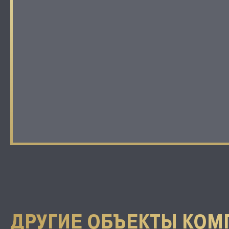
ДРУГИЕ ОБЪЕКТЫ КОМ