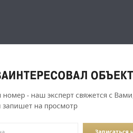
ЗАИНТЕРЕСОВАЛ ОБЪЕКТ
 номер - наш эксперт свяжется с Вами
и запишет на просмотр
Записаться 