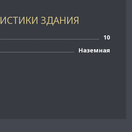
РИСТИКИ ЗДАНИЯ
10
Наземная