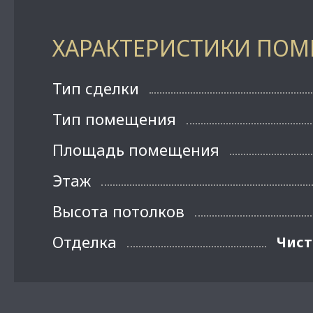
ХАРАКТЕРИСТИКИ ПО
Тип сделки
Тип помещения
Площадь помещения
Этаж
Высота потолков
Отделка
Чист