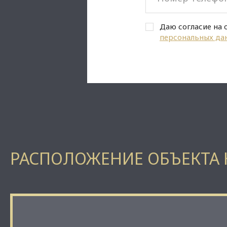
Даю согласие на 
персональных да
РАСПОЛОЖЕНИЕ ОБЪЕКТА 