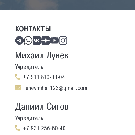
КОНТАКТЫ
Михаил Лунев
Учредитель
+7 911 810-03-04
lunevmihail123@gmail.com
Даниил Сигов
Учредитель
+7 931 256-60-40