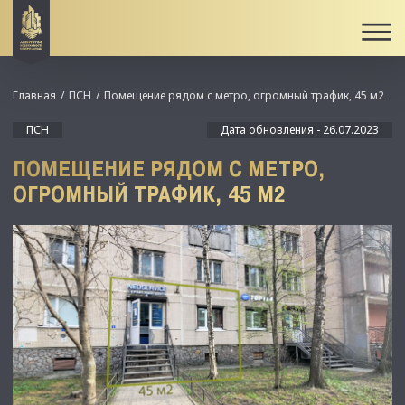
Главная
ПСН
Помещение рядом с метро, огромный трафик, 45 м2
ПСН
Дата обновления - 26.07.2023
ПОМЕЩЕНИЕ РЯДОМ С МЕТРО,
ОГРОМНЫЙ ТРАФИК, 45 М2