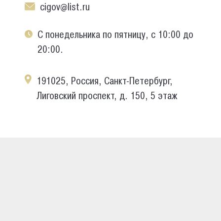
cigov@list.ru
С понедельника по пятницу, с 10:00 до
20:00.
191025, Россия, Санкт-Петербург,
Лиговский проспект, д. 150, 5 этаж