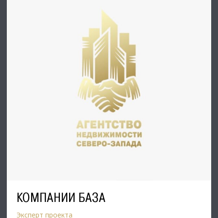
КОМПАНИИ БАЗА
Эксперт проекта