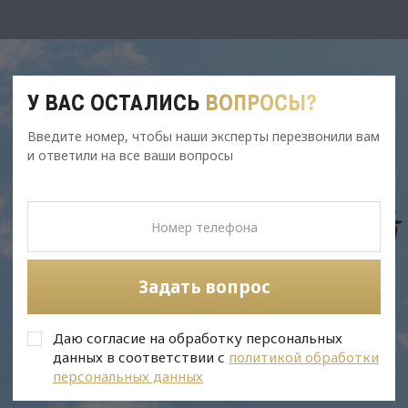
У ВАС ОСТАЛИСЬ
ВОПРОСЫ?
Введите номер, чтобы наши эксперты перезвонили вам
и ответили на все ваши вопросы
Задать вопрос
Даю согласие на обработку персональных
данных в соответствии с
политикой обработки
персональных данных