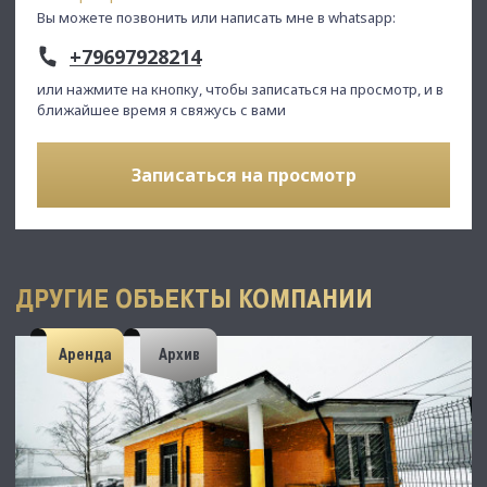
Вы можете позвонить или написать мне в whatsapp:
+79697928214
или нажмите на кнопку, чтобы записаться на просмотр, и в
ближайшее время я свяжусь с вами
Записаться на просмотр
ДРУГИЕ ОБЪЕКТЫ КОМПАНИИ
Аренда
Архив