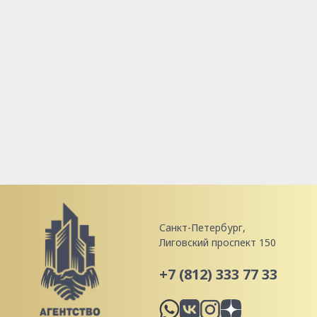
Санкт-Петербург,
Лиговский проспект 150
+7 (812) 333 77 33