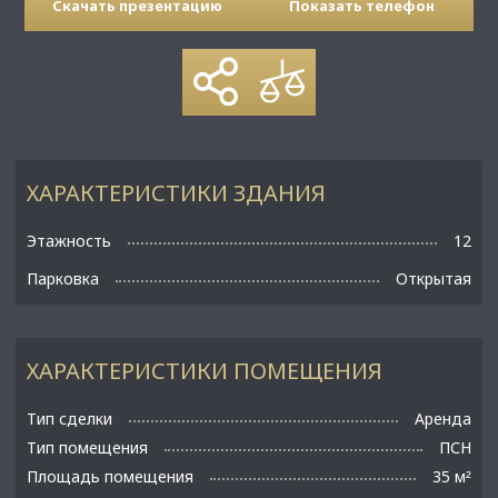
Скачать презентацию
Показать телефон
ХАРАКТЕРИСТИКИ ЗДАНИЯ
Этажность
12
Парковка
Открытая
ХАРАКТЕРИСТИКИ ПОМЕЩЕНИЯ
Тип сделки
Аренда
Тип помещения
ПСН
Площадь помещения
35 м
²