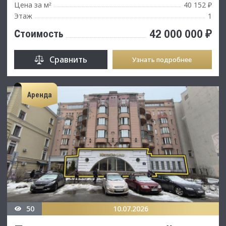
Цена за м
40 152 ₽
²
Этаж
1
42 000 000 ₽
Стоимость
Сравнить
Узнать подробнее
Аренда
50
10.07.2026