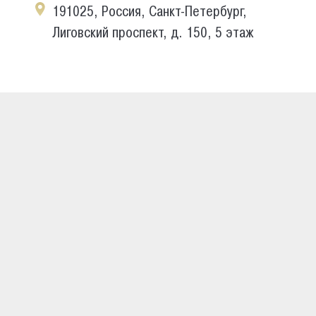
191025, Россия, Санкт-Петербург,
Лиговский проспект, д. 150, 5 этаж