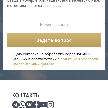
Введите номер, чтобы наши эксперты перезвонили вам
и ответили на все ваши вопросы
Задать вопрос
Даю согласие на обработку персональных
данных в соответствии с
политикой обработки
персональных данных
КОНТАКТЫ