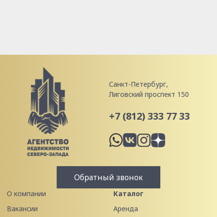
Санкт-Петербург,
Лиговский проспект 150
+7 (812) 333 77 33
Обратный звонок
О компании
Каталог
Вакансии
Аренда