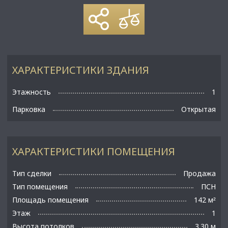
ХАРАКТЕРИСТИКИ ЗДАНИЯ
Этажность
1
Парковка
Открытая
ХАРАКТЕРИСТИКИ ПОМЕЩЕНИЯ
Тип сделки
Продажа
Тип помещения
ПСН
Площадь помещения
142 м
²
Этаж
1
Высота потолков
3.30 м