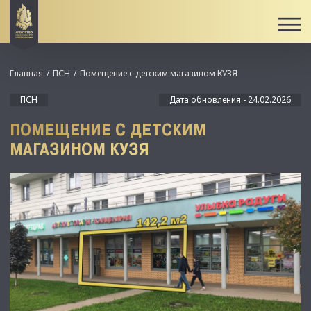
Главная
ПСН
Помещение с детским магазином КУЗЯ
ПСН
Дата обновления - 24.02.2026
ПОМЕЩЕНИЕ С ДЕТСКИМ
МАГАЗИНОМ КУЗЯ