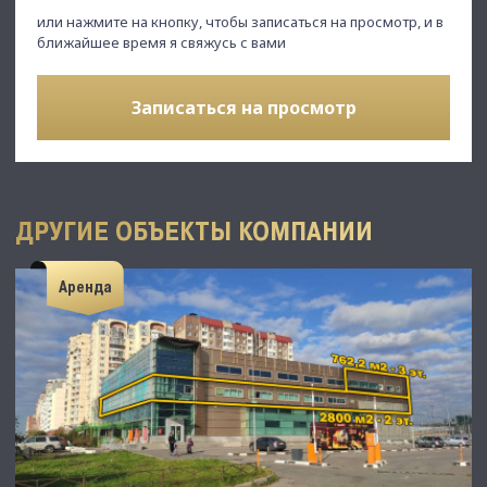
или нажмите на кнопку, чтобы записаться на просмотр, и в
ближайшее время я свяжусь с вами
Записаться на просмотр
ДРУГИЕ ОБЪЕКТЫ КОМПАНИИ
Аренда