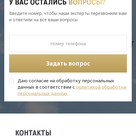
У ВАС ОСТАЛИСЬ
ВОПРОСЫ?
Введите номер, чтобы наши эксперты перезвонили вам
и ответили на все ваши вопросы
Задать вопрос
Даю согласие на обработку персональных
данных в соответствии с
политикой обработки
персональных данных
КОНТАКТЫ