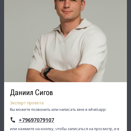
Даниил Сигов
Эксперт проекта
Вы можете позвонить или написать мне в whatsapp:
+79697079107
или нажмите на кнопку, чтобы записаться на просмотр, и в