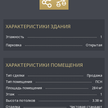
ХАРАКТЕРИСТИКИ ЗДАНИЯ
Этажность
1
Парковка
Открытая
ХАРАКТЕРИСТИКИ ПОМЕЩЕНИЯ
Тип сделки
Продажа
Тип помещения
ПСН
Площадь помещения
284 м
²
Этаж
1
Высота потолков
3.38 м
Отделка
Чистовая стандарт