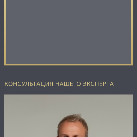
КОНСУЛЬТАЦИЯ НАШЕГО ЭКСПЕРТА