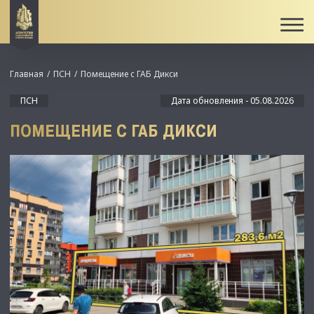
Главная
ПСН
Помещение с ГАБ Дикси
ПСН
Дата обновления - 05.08.2026
ПОМЕЩЕНИЕ С ГАБ ДИКСИ