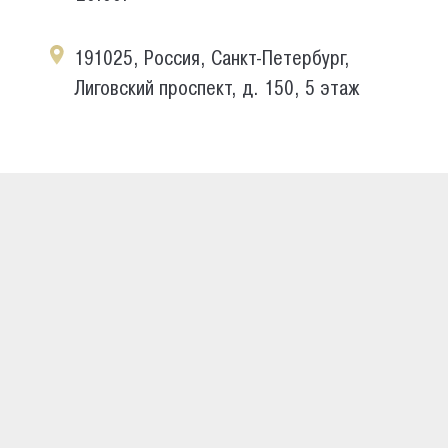
191025, Россия, Санкт-Петербург,
Лиговский проспект, д. 150, 5 этаж