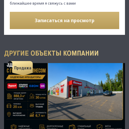
ближайшее время я свяжусь с вами
Записаться на просмотр
ДРУГИЕ ОБЪЕКТЫ КОМПАНИИ
Продажа