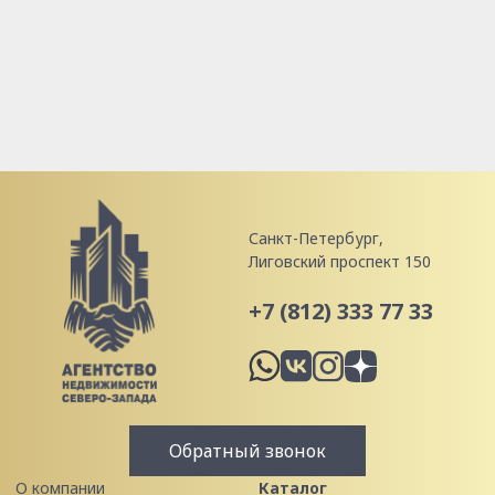
Санкт-Петербург,
Лиговский проспект 150
+7 (812) 333 77 33
Обратный звонок
О компании
Каталог