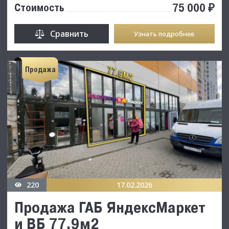
75 000 ₽
Стоимость
Сравнить
Узнать подробнее
Продажа
220
17.02.2026
Продажа ГАБ ЯндексМаркет
и ВБ 77.9м2