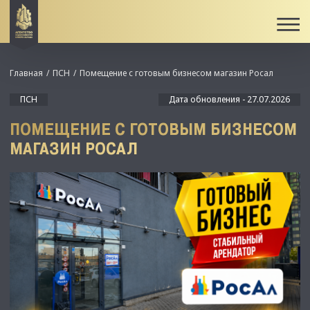
Главная
ПСН
Помещение с готовым бизнесом магазин Росал
ПСН
Дата обновления - 27.07.2026
ПОМЕЩЕНИЕ С ГОТОВЫМ БИЗНЕСОМ
МАГАЗИН РОСАЛ