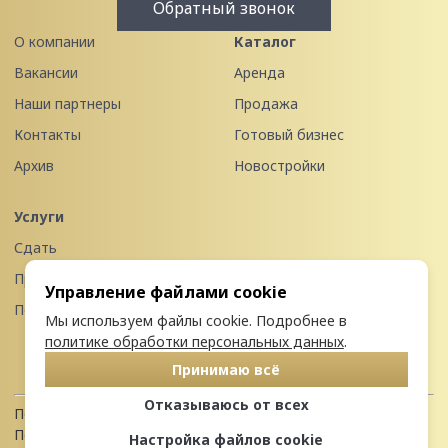
Обратный звонок
О компании
Каталог
Вакансии
Аренда
Наши партнеры
Продажа
Контакты
Готовый бизнес
Архив
Новостройки
Услуги
Сдать
Продать
Управление файлами cookie
Передать в управление
Мы используем файлы cookie. Подробнее в
политике обработки персональных данных
.
Принимаю всё
Отказываюсь от всех
Политика конфиденциальности
Пользовательское соглашение
Настройка файлов cookie