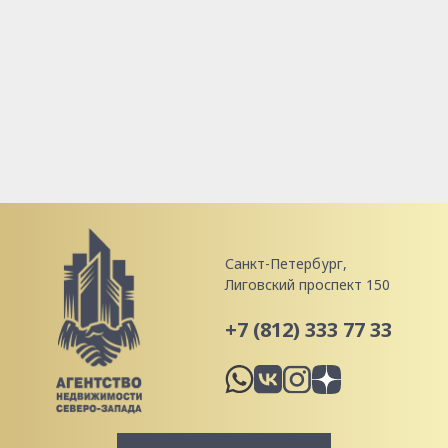
Санкт-Петербург,
Лиговский проспект 150
+7 (812) 333 77 33