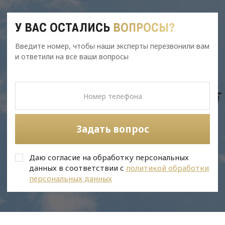
У ВАС ОСТАЛИСЬ
ВОПРОСЫ?
Введите номер, чтобы наши эксперты перезвонили вам
и ответили на все ваши вопросы
Задать вопрос
Даю согласие на обработку персональных
данных в соответствии с
политикой обработки
персональных данных