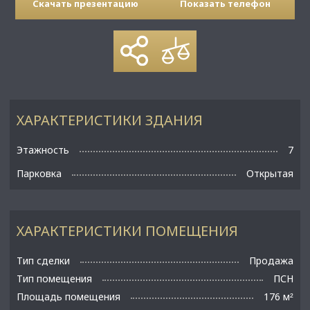
Скачать презентацию
Показать телефон
ХАРАКТЕРИСТИКИ ЗДАНИЯ
Этажность
7
Парковка
Открытая
ХАРАКТЕРИСТИКИ ПОМЕЩЕНИЯ
Тип сделки
Продажа
Тип помещения
ПСН
Площадь помещения
176 м
²