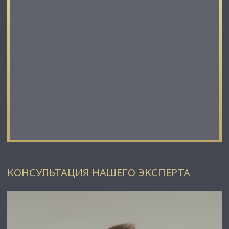
КОНСУЛЬТАЦИЯ НАШЕГО ЭКСПЕРТА