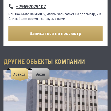
+79697079107
или нажмите на кнопку, чтобы записаться на просмотр, и в
ближайшее время я свяжусь с вами
Записаться на просмотр
ДРУГИЕ ОБЪЕКТЫ КОМПАНИИ
Аренда
Архив