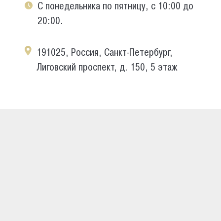
С понедельника по пятницу, с 10:00 до
20:00.
191025, Россия, Санкт-Петербург,
Лиговский проспект, д. 150, 5 этаж