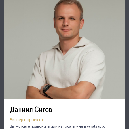
Даниил Сигов
Эксперт проекта
Вы можете позвонить или написать мне в whatsapp: