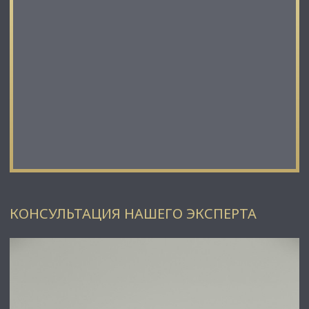
КОНСУЛЬТАЦИЯ НАШЕГО ЭКСПЕРТА