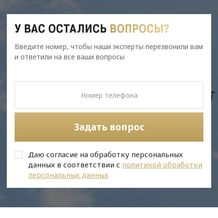
У ВАС ОСТАЛИСЬ
ВОПРОСЫ?
Введите номер, чтобы наши эксперты перезвонили вам
и ответили на все ваши вопросы
Задать вопрос
Даю согласие на обработку персональных
данных в соответствии с
политикой обработки
персональных данных