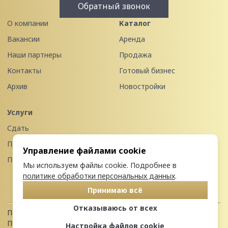
Обратный звонок
О компании
Каталог
Вакансии
Аренда
Наши партнеры
Продажа
Контакты
Готовый бизнес
Архив
Новостройки
Услуги
Сдать
Продать
Управление файлами cookie
Передать в управление
Мы используем файлы cookie. Подробнее в
политике обработки персональных данных
.
Принимаю всё
Отказываюсь от всех
Политика конфиденциальности
Пользовательское соглашение
Настройка файлов cookie