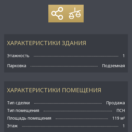
ХАРАКТЕРИСТИКИ ЗДАНИЯ
Этажность
1
Парковка
Подземная
ХАРАКТЕРИСТИКИ ПОМЕЩЕНИЯ
Тип сделки
Продажа
Тип помещения
ПСН
Площадь помещения
119 м
²
Этаж
1