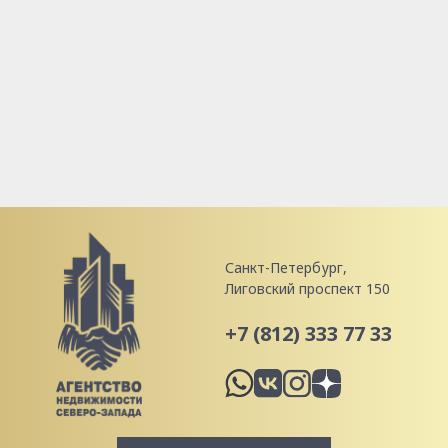
Санкт-Петербург,
Лиговский проспект 150
+7 (812) 333 77 33