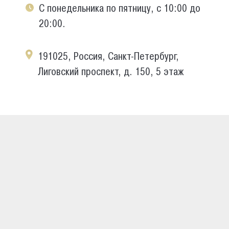
С понедельника по пятницу, с 10:00 до
20:00.
191025, Россия, Санкт-Петербург,
Лиговский проспект, д. 150, 5 этаж