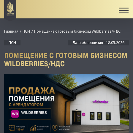
Главная
ПСН
Помещение с готовым бизнесом Wildberries/НДС
ПСН
Дата обновления - 18.05.2026
ПОМЕЩЕНИЕ С ГОТОВЫМ БИЗНЕСОМ
WILDBERRIES/НДС