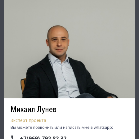
Михаил Лунев
Эксперт проекта
Вы можете позвонить или написать мне в whatsapp:
+7(969) 792 82 32