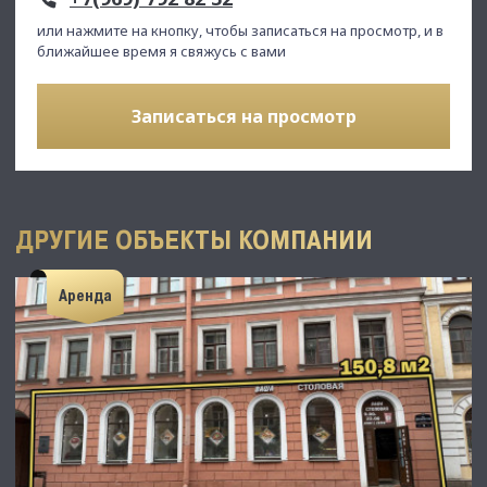
или нажмите на кнопку, чтобы записаться на просмотр, и в
ближайшее время я свяжусь с вами
Записаться на просмотр
ДРУГИЕ ОБЪЕКТЫ КОМПАНИИ
Аренда