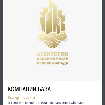
КОМПАНИИ БАЗА
Эксперт проекта
Вы можете позвонить или написать мне в whatsapp: