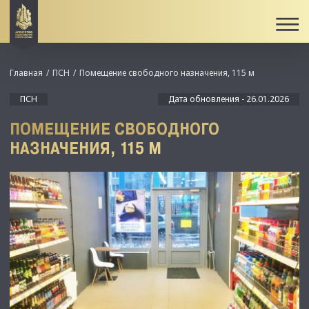
Главная
ПСН
Помещение свободного назначения, 115 м
ПСН
Дата обновления - 26.01.2026
ПОМЕЩЕНИЕ СВОБОДНОГО
НАЗНАЧЕНИЯ, 115 М