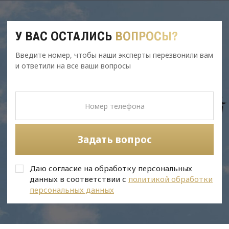
У ВАС ОСТАЛИСЬ
ВОПРОСЫ?
Введите номер, чтобы наши эксперты перезвонили вам
и ответили на все ваши вопросы
Задать вопрос
Даю согласие на обработку персональных
данных в соответствии с
политикой обработки
персональных данных