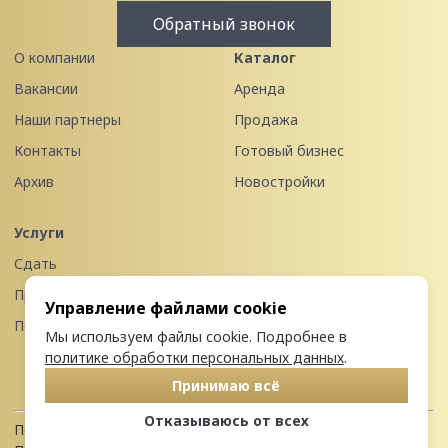
Обратный звонок
О компании
Каталог
Вакансии
Аренда
Наши партнеры
Продажа
Контакты
Готовый бизнес
Архив
Новостройки
Услуги
Сдать
Продать
Управление файлами cookie
Передать в управление
Мы используем файлы cookie. Подробнее в
политике обработки персональных данных
.
Принимаю всё
Отказываюсь от всех
Политика конфиденциальности