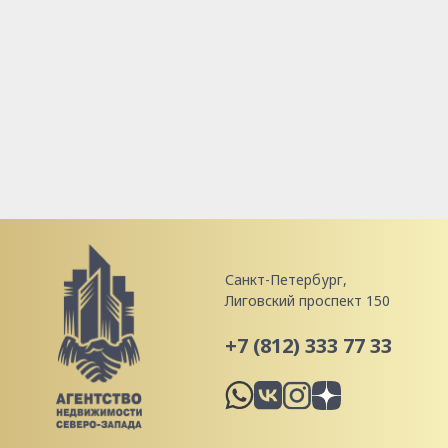
Санкт-Петербург,
Лиговский проспект 150
+7 (812) 333 77 33