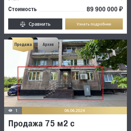
89 900 000 ₽
Стоимость
Сравнить
Узнать подробнее
Продажа
Архив
1
06.06.2024
Продажа 75 м2 с