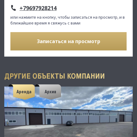
+79697928214
или нажмите на кнопку, чтобы записаться на просмотр, и в
ближайшее время я свяжусь с вами
Записаться на просмотр
ДРУГИЕ ОБЪЕКТЫ КОМПАНИИ
Аренда
Архив