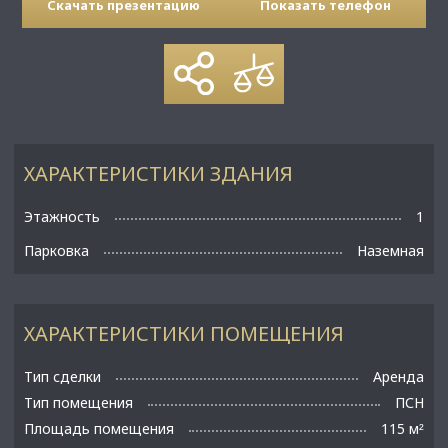
Скачать презентацию
Показать телефон
ХАРАКТЕРИСТИКИ ЗДАНИЯ
Этажность
1
Парковка
Наземная
ХАРАКТЕРИСТИКИ ПОМЕЩЕНИЯ
Тип сделки
Аренда
Тип помещения
ПСН
Площадь помещения
115 м
²