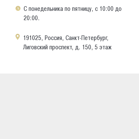
С понедельника по пятницу, с 10:00 до
20:00.
191025, Россия, Санкт-Петербург,
Лиговский проспект, д. 150, 5 этаж