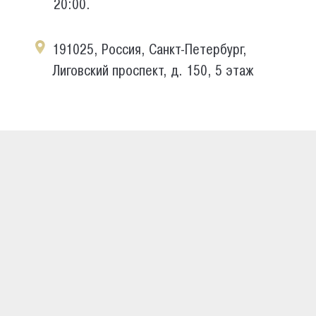
20:00.
191025, Россия, Санкт-Петербург,
Лиговский проспект, д. 150, 5 этаж