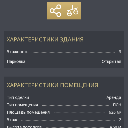
ХАРАКТЕРИСТИКИ ЗДАНИЯ
Этажность
3
Парковка
Открытая
ХАРАКТЕРИСТИКИ ПОМЕЩЕНИЯ
Тип сделки
Аренда
Тип помещения
ПСН
Площадь помещения
626 м
²
Этаж
2
Высота потолков
4.50 м