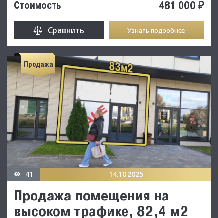
481 000 ₽
Стоимость
Сравнить
Узнать подробнее
Продажа
41
14.10.2025
Продажа помещения на
высоком трафике, 82,4 м2