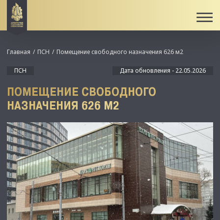
Главная
ПСН
Помещение свободного назначения 626 м2
ПСН
Дата обновления - 22.05.2026
ПОМЕЩЕНИЕ СВОБОДНОГО
НАЗНАЧЕНИЯ 626 М2