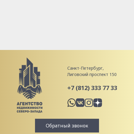
Санкт-Петербург,
Лиговский проспект 150
+7 (812) 333 77 33
Обратный звонок