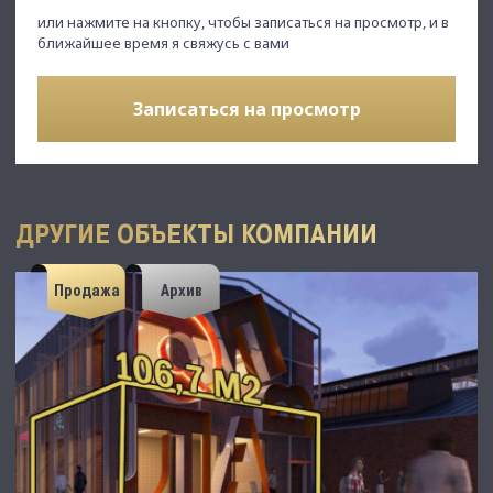
или нажмите на кнопку, чтобы записаться на просмотр, и в
ближайшее время я свяжусь с вами
Записаться на просмотр
ДРУГИЕ ОБЪЕКТЫ КОМПАНИИ
Продажа
Архив