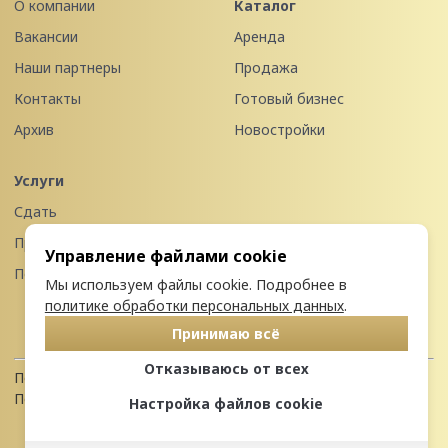
О компании
Каталог
Вакансии
Аренда
Наши партнеры
Продажа
Контакты
Готовый бизнес
Архив
Новостройки
Услуги
Сдать
Продать
Управление файлами cookie
Передать в управление
Мы используем файлы cookie. Подробнее в
политике обработки персональных данных
.
Принимаю всё
Отказываюсь от всех
Политика конфиденциальности
Пользовательское соглашение
Настройка файлов cookie