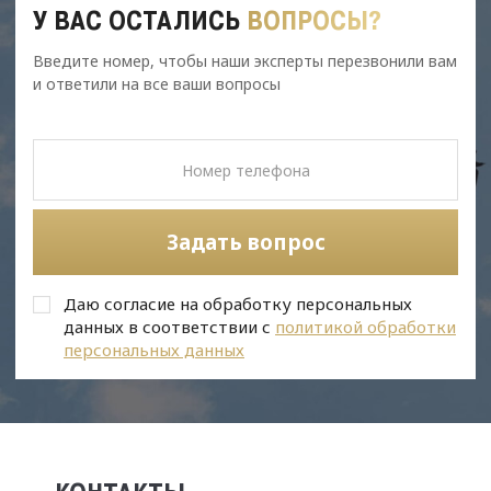
У ВАС ОСТАЛИСЬ
ВОПРОСЫ?
Введите номер, чтобы наши эксперты перезвонили вам
и ответили на все ваши вопросы
Задать вопрос
Даю согласие на обработку персональных
данных в соответствии с
политикой обработки
персональных данных