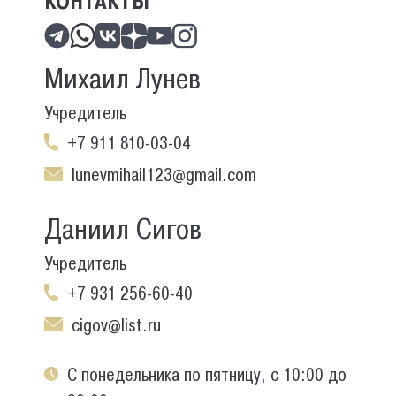
КОНТАКТЫ
Михаил Лунев
Учредитель
+7 911 810-03-04
lunevmihail123@gmail.com
Даниил Сигов
Учредитель
+7 931 256-60-40
cigov@list.ru
С понедельника по пятницу, с 10:00 до