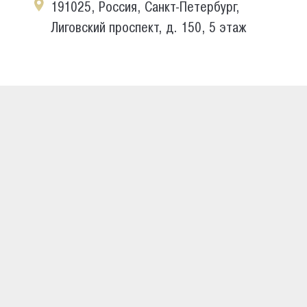
191025, Россия, Санкт-Петербург,
Лиговский проспект, д. 150, 5 этаж