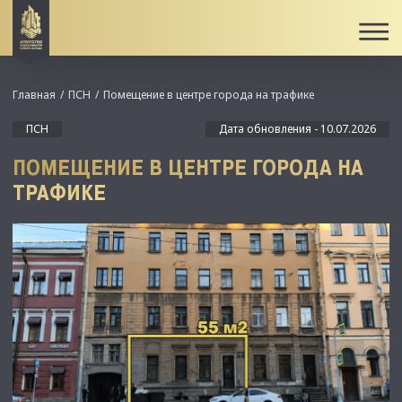
Главная
ПСН
Помещение в центре города на трафике
ПСН
Дата обновления - 10.07.2026
ПОМЕЩЕНИЕ В ЦЕНТРЕ ГОРОДА НА
ТРАФИКЕ