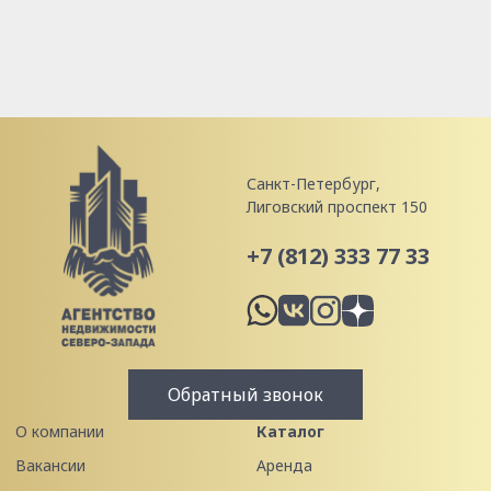
Санкт-Петербург,
Лиговский проспект 150
+7 (812) 333 77 33
Обратный звонок
О компании
Каталог
Вакансии
Аренда