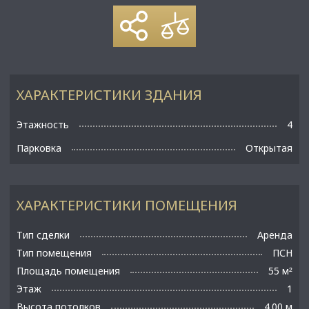
ХАРАКТЕРИСТИКИ ЗДАНИЯ
Этажность
4
Парковка
Открытая
ХАРАКТЕРИСТИКИ ПОМЕЩЕНИЯ
Тип сделки
Аренда
Тип помещения
ПСН
Площадь помещения
55 м
²
Этаж
1
Высота потолков
4.00 м