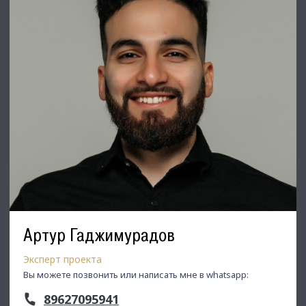
Артур Гаджимурадов
Эксперт проекта
Вы можете позвонить или написать мне в whatsapp:
89627095941