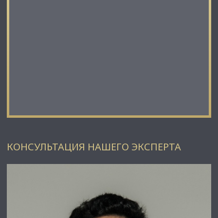
КОНСУЛЬТАЦИЯ НАШЕГО ЭКСПЕРТА