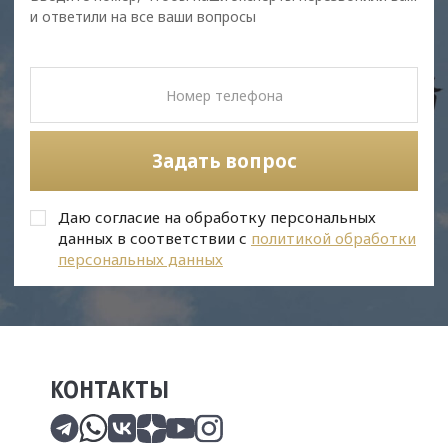
и ответили на все ваши вопросы
Задать вопрос
Даю согласие на обработку персональных
данных в соответствии с
политикой обработки
персональных данных
КОНТАКТЫ