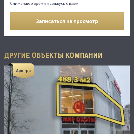
ближайшее время я свяжусь с вами
Записаться на просмотр
ДРУГИЕ ОБЪЕКТЫ КОМПАНИИ
Аренда