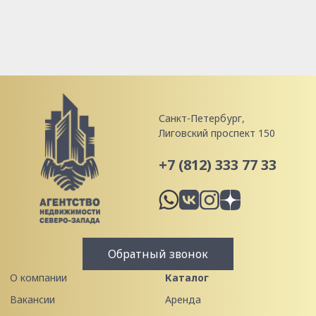
Санкт-Петербург,
Лиговский проспект 150
+7 (812) 333 77 33
Обратный звонок
О компании
Каталог
Вакансии
Аренда