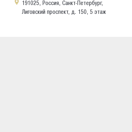
191025, Россия, Санкт-Петербург,
Лиговский проспект, д. 150, 5 этаж