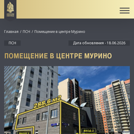
Главная
ПСН
Помещение в центре Мурино
ПСН
Дата обновления - 18.06.2026
ПОМЕЩЕНИЕ В ЦЕНТРЕ МУРИНО