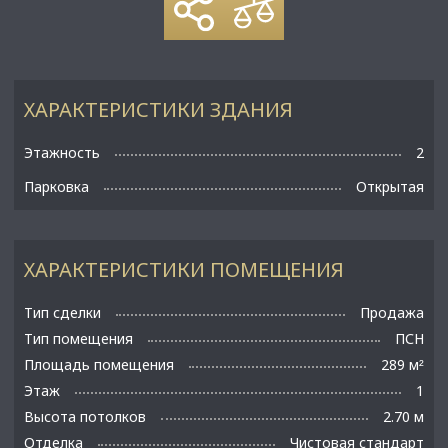
ХАРАКТЕРИСТИКИ ЗДАНИЯ
Этажность
2
Парковка
Открытая
ХАРАКТЕРИСТИКИ ПОМЕЩЕНИЯ
Тип сделки
Продажа
Тип помещения
ПСН
Площадь помещения
289 м
²
Этаж
1
Высота потолков
2.70 м
Отделка
Чистовая стандарт