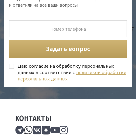
и ответили на все ваши вопросы
Задать вопрос
Даю согласие на обработку персональных
данных в соответствии с
политикой обработки
персональных данных
КОНТАКТЫ