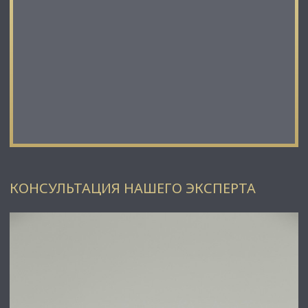
КОНСУЛЬТАЦИЯ НАШЕГО ЭКСПЕРТА