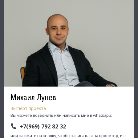
Михаил Лунев
Эксперт проекта
Вы можете позвонить или написать мне в whatsapp:
+7(969) 792 82 32
или нажмите на кнопку, чтобы записаться на просмотр, и в