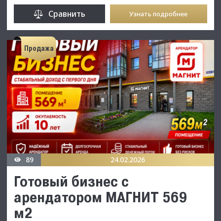
Сравнить
Узнать подробнее
Продажа
89
24.02.2026
Готовый бизнес с
арендатором МАГНИТ 569
м2