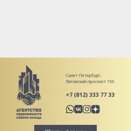
Санкт-Петербург,
Лиговский проспект 150
+7 (812) 333 77 33