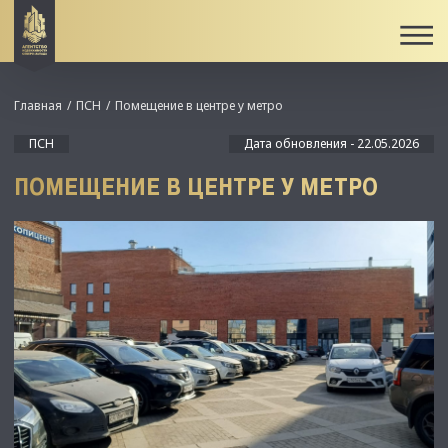
Главная
ПСН
Помещение в центре у метро
ПСН
Дата обновления - 22.05.2026
ПОМЕЩЕНИЕ В ЦЕНТРЕ У МЕТРО