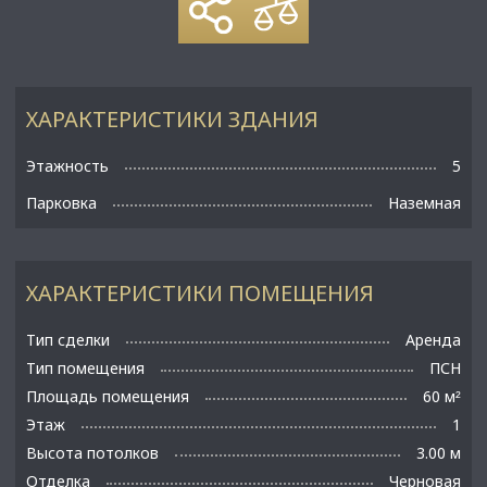
ХАРАКТЕРИСТИКИ ЗДАНИЯ
Этажность
5
Парковка
Наземная
ХАРАКТЕРИСТИКИ ПОМЕЩЕНИЯ
Тип сделки
Аренда
Тип помещения
ПСН
Площадь помещения
60 м
²
Этаж
1
Высота потолков
3.00 м
Отделка
Черновая