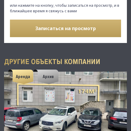
или нажмите на кнопку, чтобы записаться на просмотр, и в
ближайшее время я свяжусь с вами
Записаться на просмотр
ДРУГИЕ ОБЪЕКТЫ КОМПАНИИ
Аренда
Архив