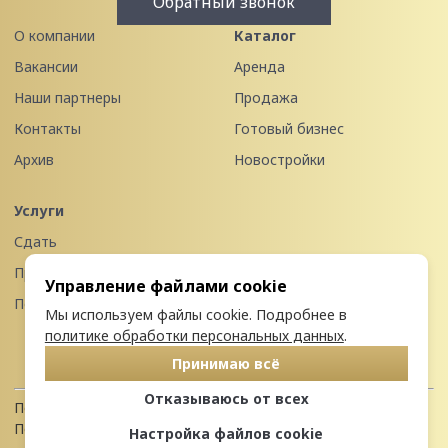
Обратный звонок
О компании
Каталог
Вакансии
Аренда
Наши партнеры
Продажа
Контакты
Готовый бизнес
Архив
Новостройки
Услуги
Сдать
Продать
Управление файлами cookie
Передать в управление
Мы используем файлы cookie. Подробнее в
политике обработки персональных данных
.
Принимаю всё
Отказываюсь от всех
Политика конфиденциальности
Пользовательское соглашение
Настройка файлов cookie