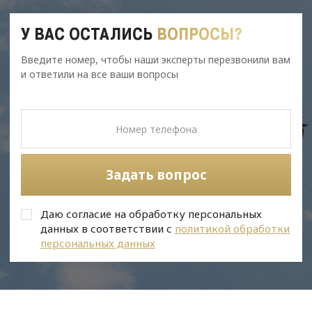
У ВАС ОСТАЛИСЬ
ВОПРОСЫ?
Введите номер, чтобы наши эксперты перезвонили вам
и ответили на все ваши вопросы
Задать вопрос
Даю согласие на обработку персональных
данных в соответствии с
политикой обработки
персональных данных