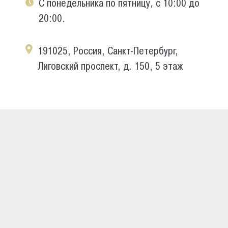
С понедельника по пятницу, с 10:00 до
20:00.
191025, Россия, Санкт-Петербург,
Лиговский проспект, д. 150, 5 этаж