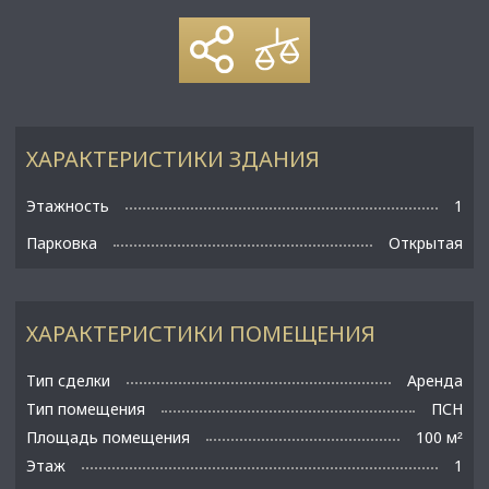
ХАРАКТЕРИСТИКИ ЗДАНИЯ
Этажность
1
Парковка
Открытая
ХАРАКТЕРИСТИКИ ПОМЕЩЕНИЯ
Тип сделки
Аренда
Тип помещения
ПСН
Площадь помещения
100 м
²
Этаж
1