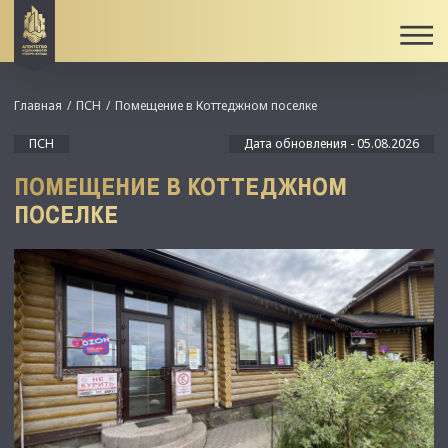
Главная
ПСН
Помещение в Коттеджном поселке
ПСН
Дата обновления - 05.08.2026
ПОМЕЩЕНИЕ В КОТТЕДЖНОМ
ПОСЕЛКЕ