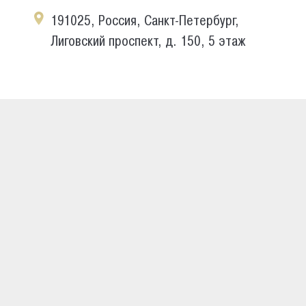
191025, Россия, Санкт-Петербург,
Лиговский проспект, д. 150, 5 этаж