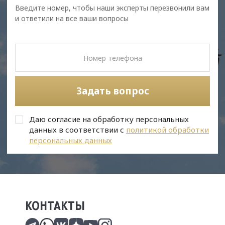
Введите номер, чтобы наши эксперты перезвонили вам
и ответили на все ваши вопросы
Задать вопрос
Даю согласие на обработку персональных
данных в соответствии с
политикой обработки
персональных данных
КОНТАКТЫ