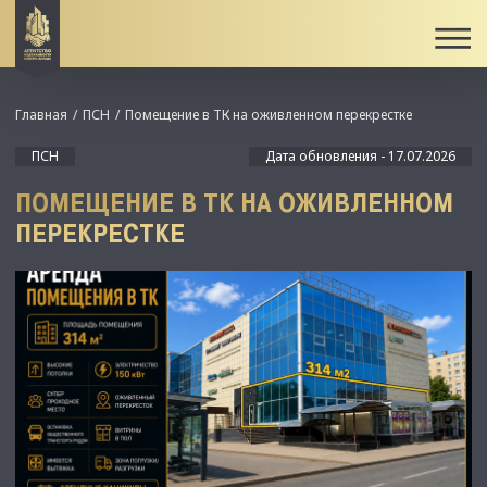
Главная
ПСН
Помещение в ТК на оживленном перекрестке
ПСН
Дата обновления - 17.07.2026
ПОМЕЩЕНИЕ В ТК НА ОЖИВЛЕННОМ
ПЕРЕКРЕСТКЕ