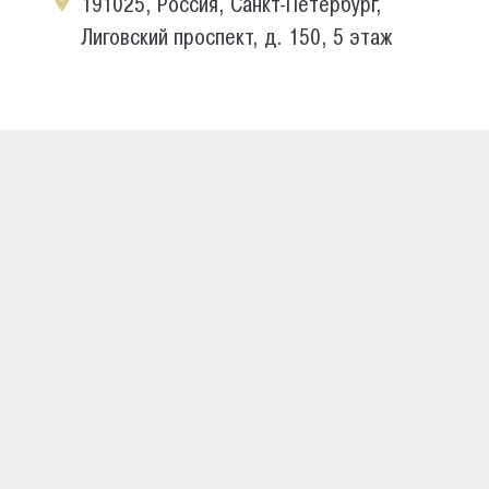
191025, Россия, Санкт-Петербург,
Лиговский проспект, д. 150, 5 этаж