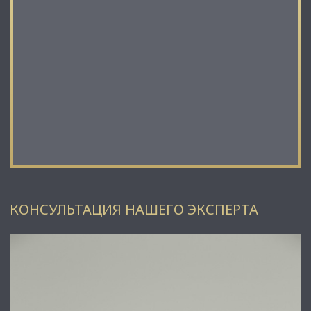
КОНСУЛЬТАЦИЯ НАШЕГО ЭКСПЕРТА