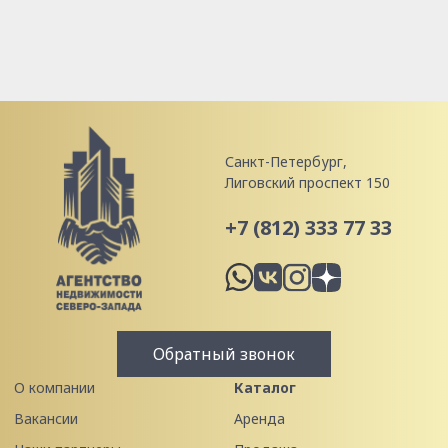
Санкт-Петербург,
Лиговский проспект 150
+7 (812) 333 77 33
Обратный звонок
О компании
Каталог
Вакансии
Аренда