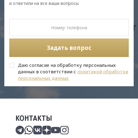
и ответили на все ваши вопросы
Задать вопрос
Даю согласие на обработку персональных
данных в соответствии с
политикой обработки
персональных данных
КОНТАКТЫ