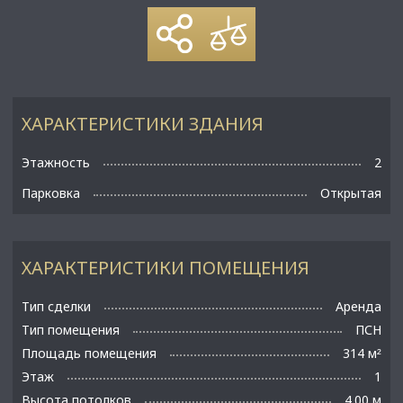
ХАРАКТЕРИСТИКИ ЗДАНИЯ
Этажность
2
Парковка
Открытая
ХАРАКТЕРИСТИКИ ПОМЕЩЕНИЯ
Тип сделки
Аренда
Тип помещения
ПСН
Площадь помещения
314 м
²
Этаж
1
Высота потолков
4.00 м