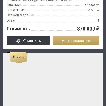
Площадь
348.00 м
²
Цена за м
2 500 ₽
²
Этажей в здании
9
Этаж
1
870 000 ₽
Стоимость
Сравнить
Узнать подробнее
Аренда