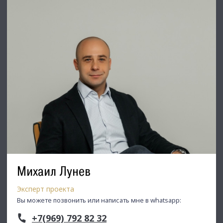
Михаил Лунев
Эксперт проекта
Вы можете позвонить или написать мне в whatsapp:
+7(969) 792 82 32