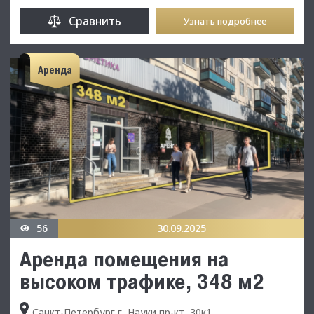
Сравнить
Узнать подробнее
Аренда
56
30.09.2025
Аренда помещения на
высоком трафике, 348 м2
Санкт-Петербург г, Науки пр-кт, 30к1