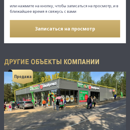
или нажмите на кнопку, чтобы записаться на просмотр, и в
ближайшее время я свяжусь с вами
Записаться на просмотр
ДРУГИЕ ОБЪЕКТЫ КОМПАНИИ
Продажа