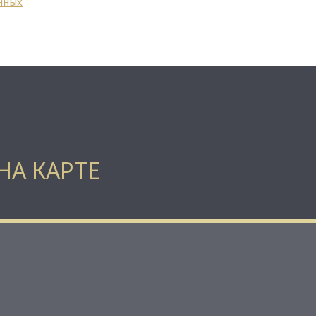
нных
НА КАРТЕ