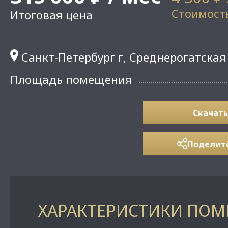
Стоимость
Итоговая цена
Санкт-Петербург г, Среднерогатская 
Площадь помещения
Скачать
Поделит
ХАРАКТЕРИСТИКИ ПО