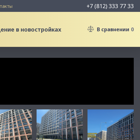
+7 (812) 333 77 33
такты
ние в новостройках
В сравнении
0