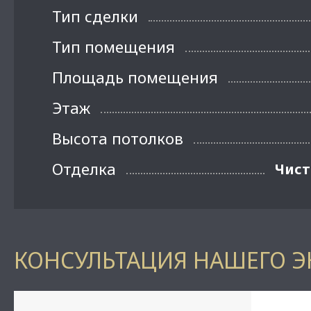
Тип сделки
Тип помещения
Площадь помещения
Этаж
Высота потолков
Отделка
Чист
КОНСУЛЬТАЦИЯ НАШЕГО Э