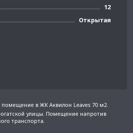
12
Открытая
 помещение в ЖК Аквилон Leaves 70 м2.
рогатской улицы. Помещение напротив
ого транспорта.