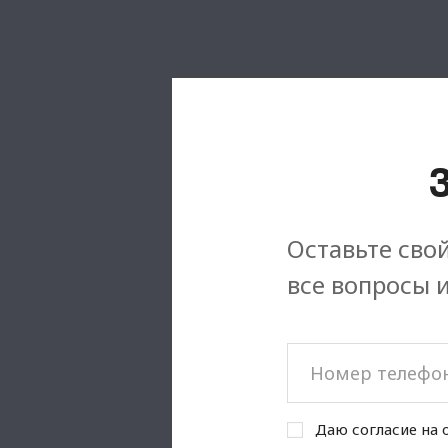
Оставьте свой
все вопросы 
Даю согласие на 