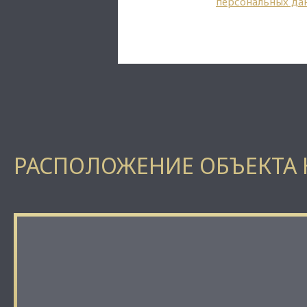
персональных да
РАСПОЛОЖЕНИЕ ОБЪЕКТА 