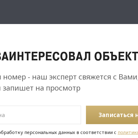
ЗАИНТЕРЕСОВАЛ ОБЪЕКТ
 номер - наш эксперт свяжется с Вами
и запишет на просмотр
Записаться 
обработку персональных данных в соответствии с
политик