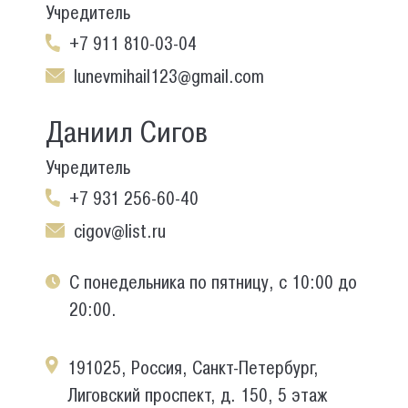
Учредитель
+7 911 810-03-04
lunevmihail123@gmail.com
Даниил Сигов
Учредитель
+7 931 256-60-40
cigov@list.ru
С понедельника по пятницу, с 10:00 до
20:00.
191025, Россия, Санкт-Петербург,
Лиговский проспект, д. 150, 5 этаж