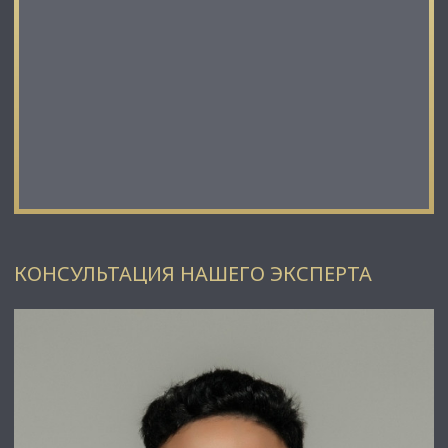
КОНСУЛЬТАЦИЯ НАШЕГО ЭКСПЕРТА