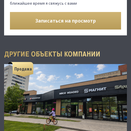
ближайшее время я свяжусь с вами
Записаться на просмотр
ДРУГИЕ ОБЪЕКТЫ КОМПАНИИ
Продажа