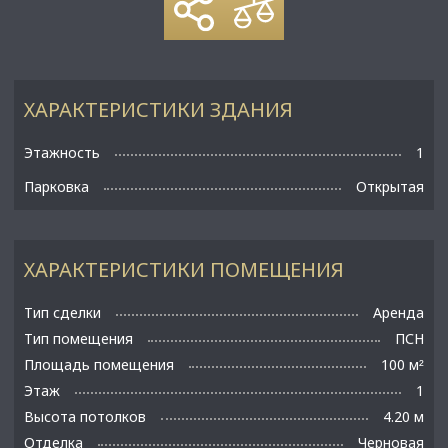
ХАРАКТЕРИСТИКИ ЗДАНИЯ
Этажность
1
Парковка
Открытая
ХАРАКТЕРИСТИКИ ПОМЕЩЕНИЯ
Тип сделки
Аренда
Тип помещения
ПСН
Площадь помещения
100 м
²
Этаж
1
Высота потолков
4.20 м
Отделка
Черновая