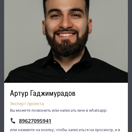
Артур Гаджимурадов
Эксперт проекта
Вы можете позвонить или написать мне в whatsapp:
89627095941
или нажмите на кнопку, чтобы записаться на просмотр, и в