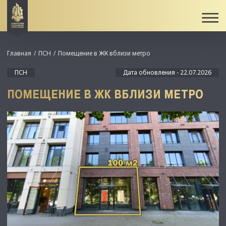
Главная
ПСН
Помещение в ЖК вблизи метро
ПСН
Дата обновления - 22.07.2026
ПОМЕЩЕНИЕ В ЖК ВБЛИЗИ МЕТРО