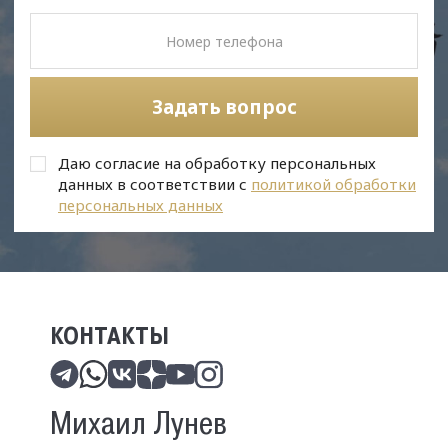
Задать вопрос
Даю согласие на обработку персональных
данных в соответствии с
политикой обработки
персональных данных
КОНТАКТЫ
Михаил Лунев