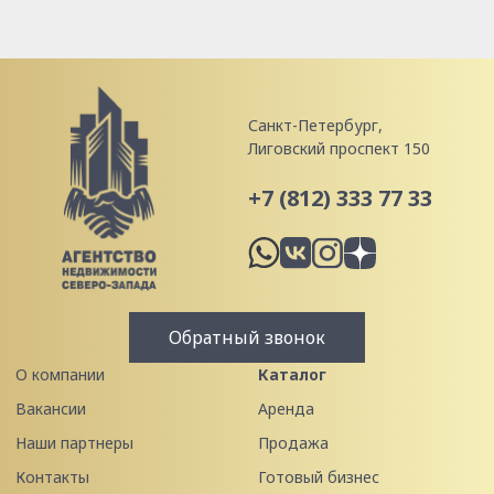
Санкт-Петербург,
Лиговский проспект 150
+7 (812) 333 77 33
Обратный звонок
О компании
Каталог
Вакансии
Аренда
Наши партнеры
Продажа
Контакты
Готовый бизнес