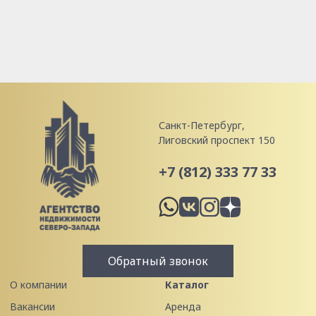
Санкт-Петербург,
Лиговский проспект 150
+7 (812) 333 77 33
Обратный звонок
О компании
Каталог
Вакансии
Аренда