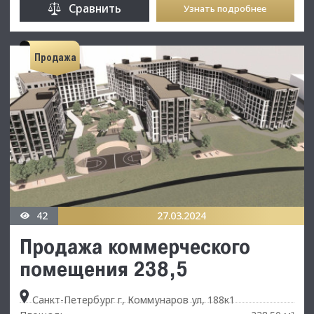
Сравнить
Узнать подробнее
Продажа
42
27.03.2024
Продажа коммерческого
помещения 238,5
Санкт-Петербург г, Коммунаров ул, 188к1