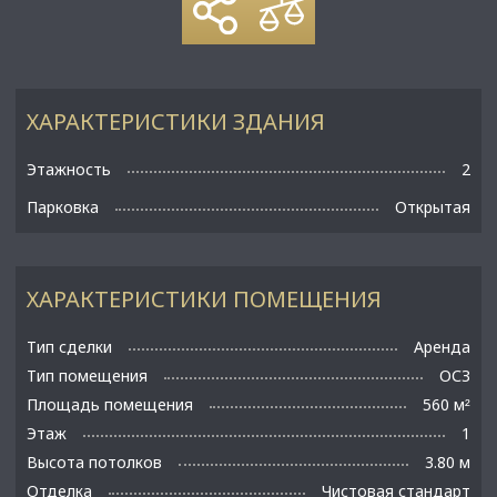
ХАРАКТЕРИСТИКИ ЗДАНИЯ
Этажность
2
Парковка
Открытая
ХАРАКТЕРИСТИКИ ПОМЕЩЕНИЯ
Тип сделки
Аренда
Тип помещения
ОСЗ
Площадь помещения
560 м
²
Этаж
1
Высота потолков
3.80 м
Отделка
Чистовая стандарт