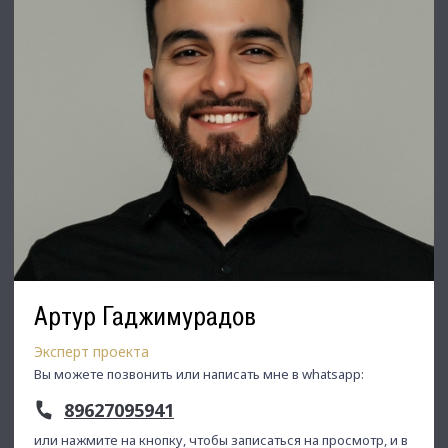
Артур Гаджимурадов
Эксперт проекта
Вы можете позвонить или написать мне в whatsapp:
89627095941
или нажмите на кнопку, чтобы записаться на просмотр, и в