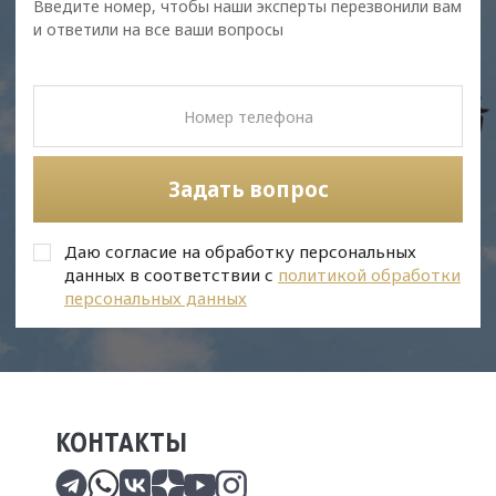
Введите номер, чтобы наши эксперты перезвонили вам
и ответили на все ваши вопросы
Задать вопрос
Даю согласие на обработку персональных
данных в соответствии с
политикой обработки
персональных данных
КОНТАКТЫ