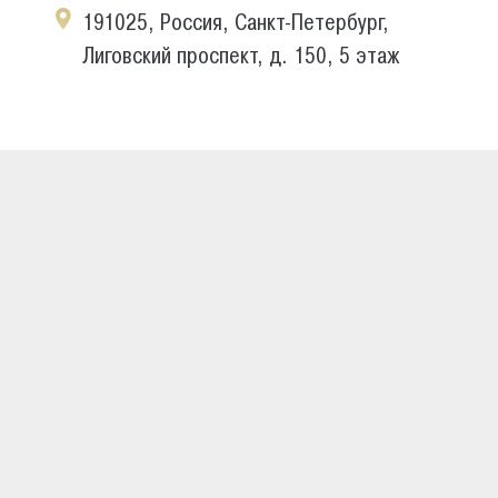
191025, Россия, Санкт-Петербург,
Лиговский проспект, д. 150, 5 этаж