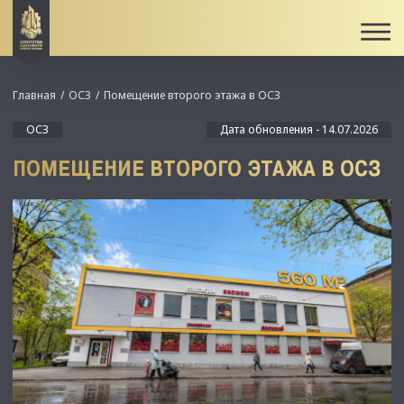
Главная
ОСЗ
Помещение второго этажа в ОСЗ
ОСЗ
Дата обновления - 14.07.2026
ПОМЕЩЕНИЕ ВТОРОГО ЭТАЖА В ОСЗ