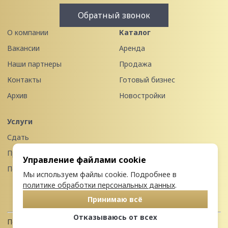
Обратный звонок
О компании
Каталог
Вакансии
Аренда
Наши партнеры
Продажа
Контакты
Готовый бизнес
Архив
Новостройки
Услуги
Сдать
Продать
Управление файлами cookie
Передать в управление
Мы используем файлы cookie. Подробнее в
политике обработки персональных данных
.
Принимаю всё
Отказываюсь от всех
Политика конфиденциальности