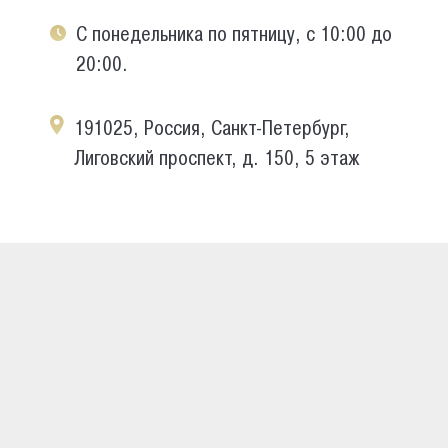
С понедельника по пятницу, с 10:00 до
20:00.
191025, Россия, Санкт-Петербург,
Лиговский проспект, д. 150, 5 этаж