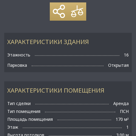
ХАРАКТЕРИСТИКИ ЗДАНИЯ
Этажность
16
Парковка
Открытая
ХАРАКТЕРИСТИКИ ПОМЕЩЕНИЯ
Тип сделки
Аренда
Тип помещения
ПСН
Площадь помещения
170 м
²
Этаж
1
Высота потолков
3.00 м