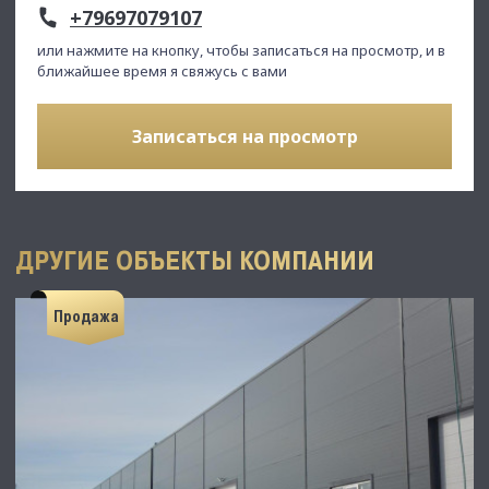
+79697079107
или нажмите на кнопку, чтобы записаться на просмотр, и в
ближайшее время я свяжусь с вами
Записаться на просмотр
ДРУГИЕ ОБЪЕКТЫ КОМПАНИИ
Продажа