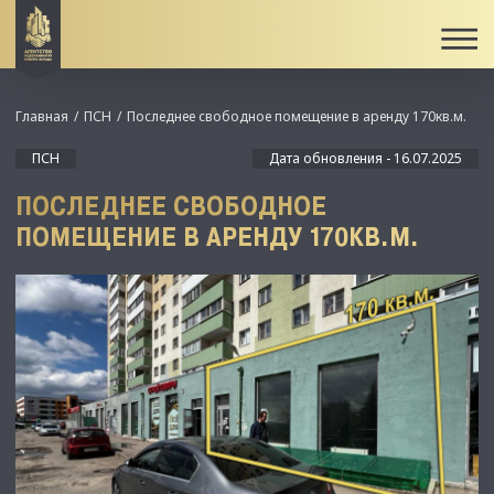
Главная
ПСН
Последнее свободное помещение в аренду 170кв.м.
ПСН
Дата обновления - 16.07.2025
ПОСЛЕДНЕЕ СВОБОДНОЕ
ПОМЕЩЕНИЕ В АРЕНДУ 170КВ.М.