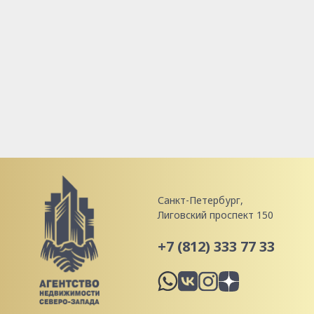
Санкт-Петербург,
Лиговский проспект 150
+7 (812) 333 77 33