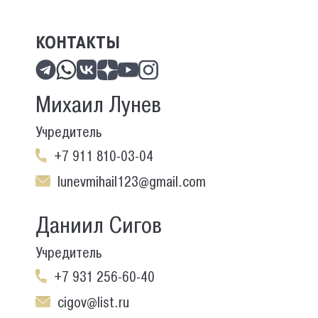
КОНТАКТЫ
Михаил Лунев
Учредитель
+7 911 810-03-04
lunevmihail123@gmail.com
Даниил Сигов
Учредитель
+7 931 256-60-40
cigov@list.ru