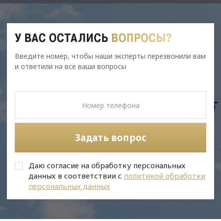
У ВАС ОСТАЛИСЬ
ВОПРОСЫ?
Введите номер, чтобы наши эксперты перезвонили вам
и ответили на все ваши вопросы
Задать вопрос
Даю согласие на обработку персональных
данных в соответствии с
политикой обработки
персональных данных