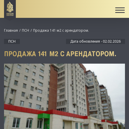
Главная
ПСН
Продажа 141 м2 с арендатором.
ПСН
Дата обновления - 02.02.2026
ПРОДАЖА 141 М2 С АРЕНДАТОРОМ.