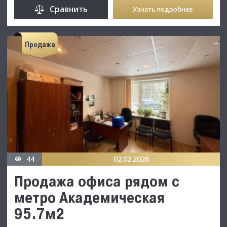
Сравнить
Узнать подробнее
Продажа
44
02.02.2026
Продажа офиса рядом с
метро Академическая
95.7м2