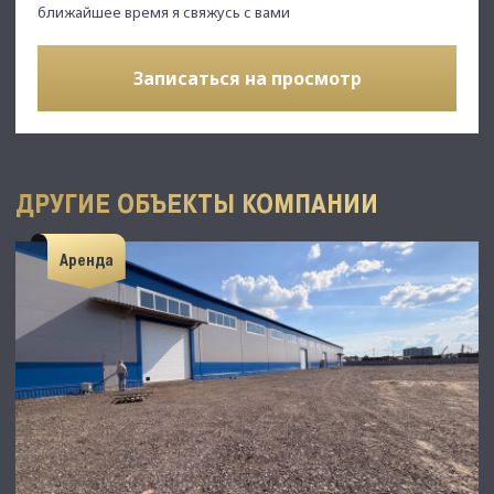
ближайшее время я свяжусь с вами
Записаться на просмотр
ДРУГИЕ ОБЪЕКТЫ КОМПАНИИ
Аренда