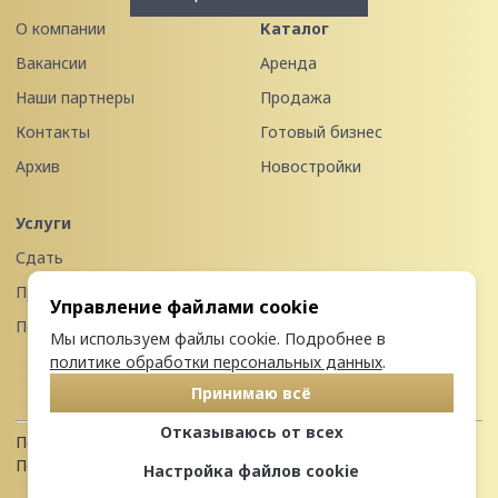
О компании
Каталог
Вакансии
Аренда
Наши партнеры
Продажа
Контакты
Готовый бизнес
Архив
Новостройки
Услуги
Сдать
Продать
Управление файлами cookie
Передать в управление
Мы используем файлы cookie. Подробнее в
политике обработки персональных данных
.
Принимаю всё
Отказываюсь от всех
Политика конфиденциальности
Пользовательское соглашение
Настройка файлов cookie