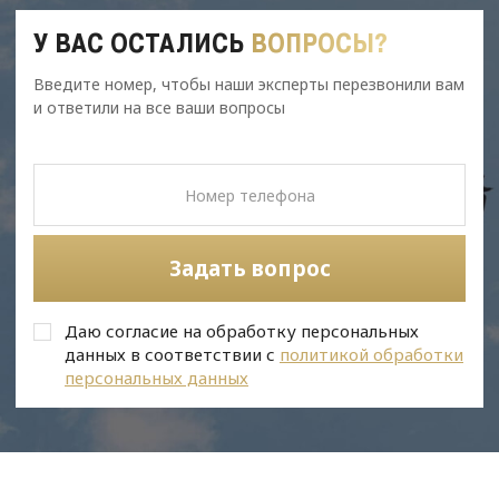
У ВАС ОСТАЛИСЬ
ВОПРОСЫ?
Введите номер, чтобы наши эксперты перезвонили вам
и ответили на все ваши вопросы
Задать вопрос
Даю согласие на обработку персональных
данных в соответствии с
политикой обработки
персональных данных