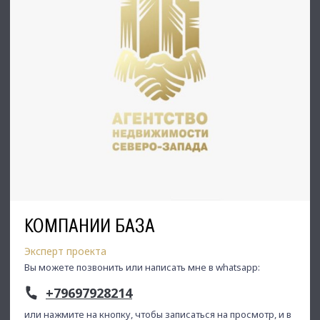
С Уважением, Дмитрий.
Недвижимость Северо-Запада.
КОМПАНИИ БАЗА
Эксперт проекта
Вы можете позвонить или написать мне в whatsapp:
+79697928214
или нажмите на кнопку, чтобы записаться на просмотр, и в