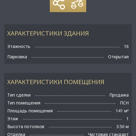
ХАРАКТЕРИСТИКИ ЗДАНИЯ
Этажность
16
Парковка
Открытая
ХАРАКТЕРИСТИКИ ПОМЕЩЕНИЯ
Тип сделки
Продажа
Тип помещения
ПСН
Площадь помещения
141 м
²
Этаж
1
Высота потолков
3.50 м
Отделка
Чистовая стандарт