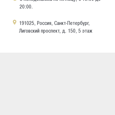
20:00.
191025, Россия, Санкт-Петербург,
Лиговский проспект, д. 150, 5 этаж