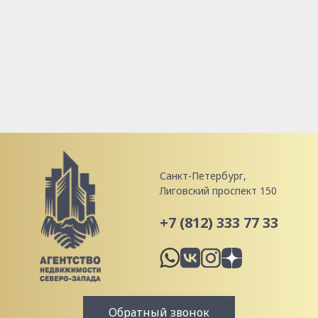
Санкт-Петербург,
Лиговский проспект 150
+7 (812) 333 77 33
Обратный звонок