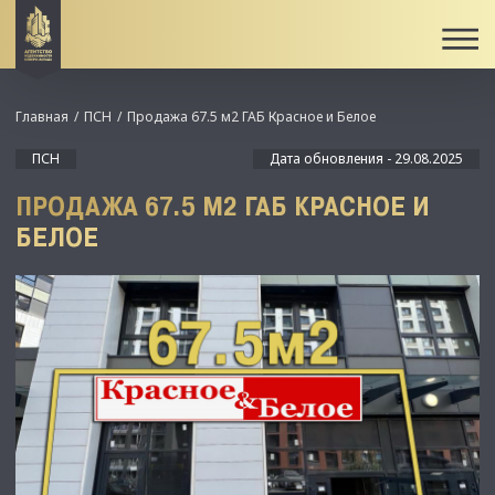
Главная
ПСН
Продажа 67.5 м2 ГАБ Красное и Белое
ПСН
Дата обновления - 29.08.2025
ПРОДАЖА 67.5 М2 ГАБ КРАСНОЕ И
БЕЛОЕ