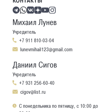
КОНТАКТЫ
Михаил Лунев
Учредитель
+7 911 810-03-04
lunevmihail123@gmail.com
Даниил Сигов
Учредитель
+7 931 256-60-40
cigov@list.ru
С понедельника по пятницу, с 10:00 до