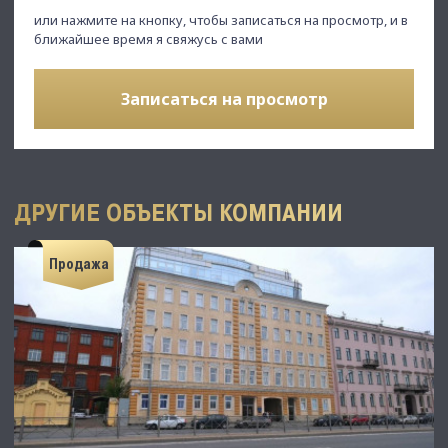
или нажмите на кнопку, чтобы записаться на просмотр, и в
ближайшее время я свяжусь с вами
Записаться на просмотр
ДРУГИЕ ОБЪЕКТЫ КОМПАНИИ
Продажа