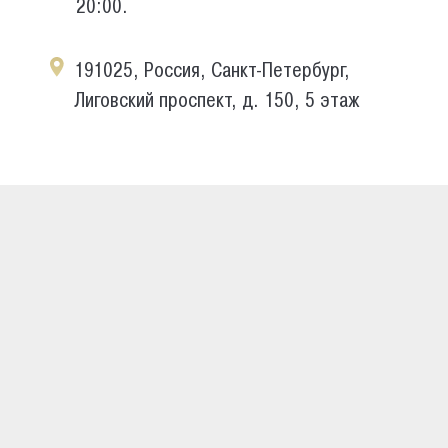
20:00.
191025, Россия, Санкт-Петербург,
Лиговский проспект, д. 150, 5 этаж