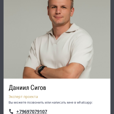
Даниил Сигов
Эксперт проекта
Вы можете позвонить или написать мне в whatsapp:
+79697079107