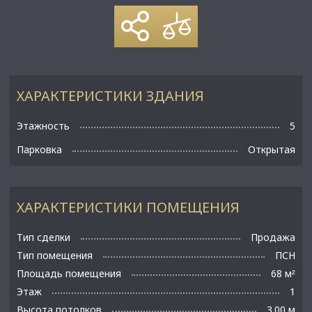
ХАРАКТЕРИСТИКИ ЗДАНИЯ
Этажность
5
Парковка
Открытая
ХАРАКТЕРИСТИКИ ПОМЕЩЕНИЯ
Тип сделки
Продажа
Тип помещения
ПСН
Площадь помещения
68 м
²
Этаж
1
Высота потолков
3.00 м