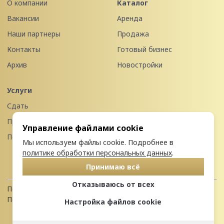
О компании
Каталог
Вакансии
Аренда
Наши партнеры
Продажа
Контакты
Готовый бизнес
Архив
Новостройки
Услуги
Сдать
Продать
Управление файлами cookie
Передать в управление
Мы используем файлы cookie. Подробнее в
политике обработки персональных данных
.
Принимаю всё
Отказываюсь от всех
Политика конфиденциальности
Пользовательское соглашение
Настройка файлов cookie