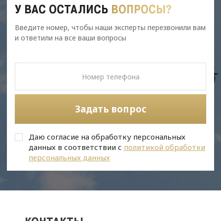
У ВАС ОСТАЛИСЬ
ВОПРОСЫ?
Введите номер, чтобы наши эксперты перезвонили вам
и ответили на все ваши вопросы
Задать вопрос
Даю согласие на обработку персональных
данных в соответствии с
политикой обработки
персональных данных