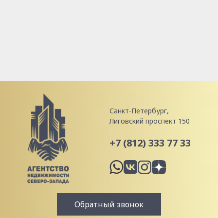
Санкт-Петербург,
Лиговский проспект 150
+7 (812) 333 77 33
Обратный звонок