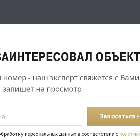
ЗАИНТЕРЕСОВАЛ ОБЪЕКТ
 номер - наш эксперт свяжется с Вами
и запишет на просмотр
Записаться 
обработку персональных данных в соответствии с
политик