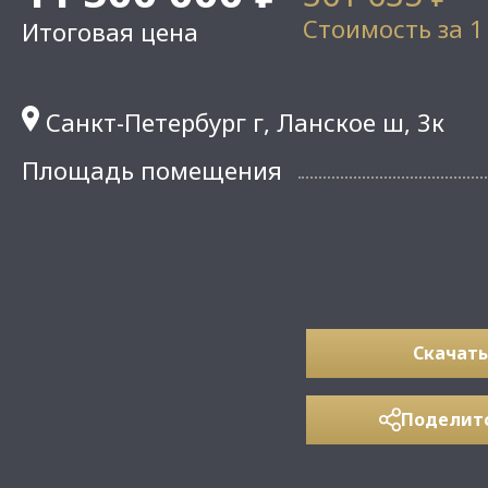
Стоимость за 1
Итоговая цена
Санкт-Петербург г, Ланское ш, 3к
Площадь помещения
Скачать
Поделит