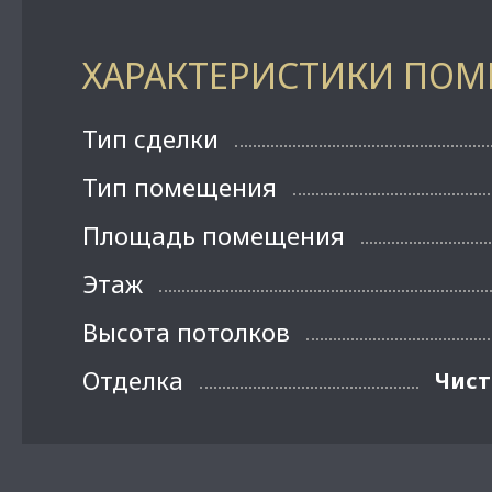
ХАРАКТЕРИСТИКИ ПО
Тип сделки
Тип помещения
Площадь помещения
Этаж
Высота потолков
Отделка
Чист