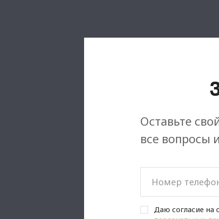
Оставьте свой
все вопросы 
Даю согласие на 