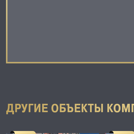
ДРУГИЕ ОБЪЕКТЫ КОМ