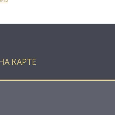
нных
НА КАРТЕ