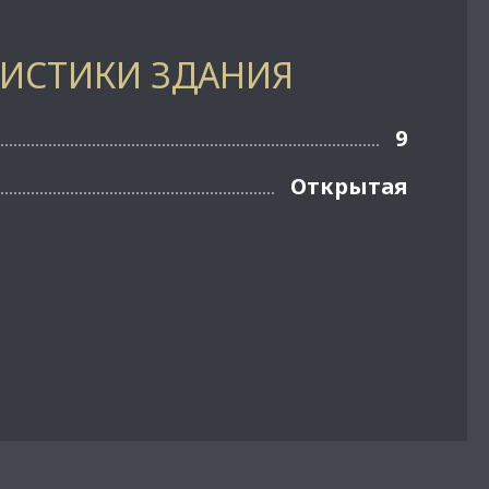
РИСТИКИ ЗДАНИЯ
9
Открытая