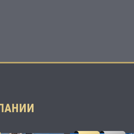
ПАНИИ