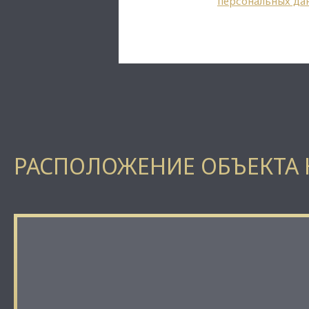
персональных да
РАСПОЛОЖЕНИЕ ОБЪЕКТА 